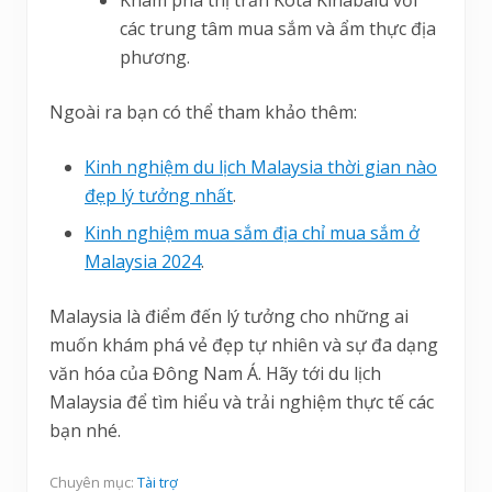
các trung tâm mua sắm và ẩm thực địa
phương.
Ngoài ra bạn có thể tham khảo thêm:
Kinh nghiệm du lịch Malaysia thời gian nào
đẹp lý tưởng nhất
.
Kinh nghiệm mua sắm địa chỉ mua sắm ở
Malaysia 2024
.
Malaysia là điểm đến lý tưởng cho những ai
muốn khám phá vẻ đẹp tự nhiên và sự đa dạng
văn hóa của Đông Nam Á. Hãy tới du lịch
Malaysia để tìm hiểu và trải nghiệm thực tế các
bạn nhé.
Chuyên mục:
Tài trợ