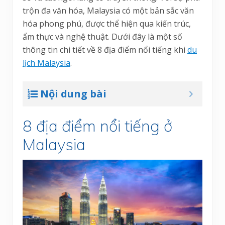
trộn đa văn hóa, Malaysia có một bản sắc văn
hóa phong phú, được thể hiện qua kiến trúc,
ẩm thực và nghệ thuật. Dưới đây là một số
thông tin chi tiết về 8 địa điểm nổi tiếng khi
du
lịch Malaysia
.
Nội dung bài
8 địa điểm nổi tiếng ở
Malaysia