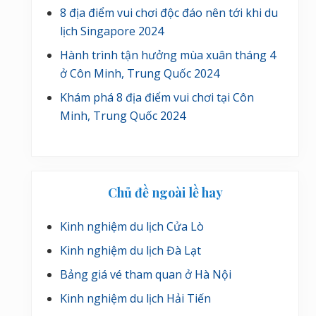
8 địa điểm vui chơi độc đáo nên tới khi du
lịch Singapore 2024
Hành trình tận hưởng mùa xuân tháng 4
ở Côn Minh, Trung Quốc 2024
Khám phá 8 địa điểm vui chơi tại Côn
Minh, Trung Quốc 2024
Chủ đề ngoài lề hay
Kinh nghiệm du lịch Cửa Lò
Kinh nghiệm du lịch Đà Lạt
Bảng giá vé tham quan ở Hà Nội
Kinh nghiệm du lịch Hải Tiến