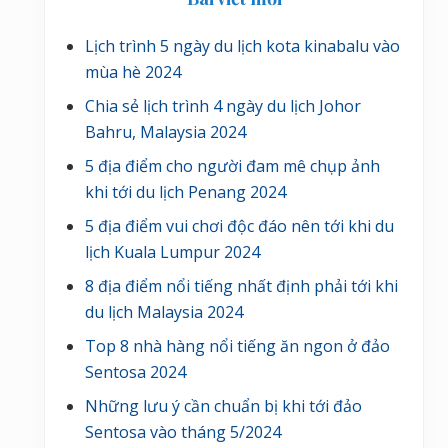
Lịch trình 5 ngày du lịch kota kinabalu vào
mùa hè 2024
Chia sẻ lịch trình 4 ngày du lịch Johor
Bahru, Malaysia 2024
5 địa điểm cho người đam mê chụp ảnh
khi tới du lịch Penang 2024
5 địa điểm vui chơi độc đáo nên tới khi du
lịch Kuala Lumpur 2024
8 địa điểm nổi tiếng nhất định phải tới khi
du lịch Malaysia 2024
Top 8 nhà hàng nổi tiếng ăn ngon ở đảo
Sentosa 2024
Những lưu ý cần chuẩn bị khi tới đảo
Sentosa vào tháng 5/2024