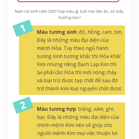
Nam nữ sinh năm 2001 hợp màu gì, tuổi nào làm ăn, số mấy,
hướng nào?
Màu tương sinh
: đỏ, hồng, cam, tím.
Đây là những màu đại diện của
mệnh Hỏa. Tuy theo ngũ hành
tương sinh tương khắc thì Hỏa khắc
Kim nhưng riêng Bạch Lạp Kim thì
lại phải cần Hỏa thì mới nóng chảy
và loại trừ được tạp chất để sau đó
trở thành kim loại nguyên chất được.
Màu tương hợp
: trắng, xám, ghi,
bạc. Đây là những màu đại diện của
chính mệnh Kim nên sẽ giúp cho
người mệnh Kim mọi việc thuận lợi