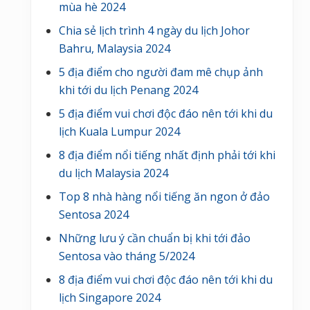
mùa hè 2024
Chia sẻ lịch trình 4 ngày du lịch Johor
Bahru, Malaysia 2024
5 địa điểm cho người đam mê chụp ảnh
khi tới du lịch Penang 2024
5 địa điểm vui chơi độc đáo nên tới khi du
lịch Kuala Lumpur 2024
8 địa điểm nổi tiếng nhất định phải tới khi
du lịch Malaysia 2024
Top 8 nhà hàng nổi tiếng ăn ngon ở đảo
Sentosa 2024
Những lưu ý cần chuẩn bị khi tới đảo
Sentosa vào tháng 5/2024
8 địa điểm vui chơi độc đáo nên tới khi du
lịch Singapore 2024