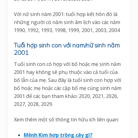
Với nữ sinh năm 2001: tuổi hợp kết hôn đó là
những người có năm sinh âm lịch vào các năm
1990, 1992, 1993, 1998, 1999, 2001, 2003, 2004
Tuổi hợp sinh con với nam/nữ sinh năm
2001
Tuổi sinh con có hợp với bố hoặc mẹ sinh năm
2001 hay không sẽ phụ thuộc vào cả tuổi của
bố lẫn của mẹ. Sau đây là tuổi sinh con hợp với
bố hoặc mẹ hoặc các cặp bố mẹ cùng sinh năm
2001 để các bạn tham khảo: 2020, 2021, 2026,
2027, 2028, 2029.
Xem thêm một số thông tin hữu ích liên quan:
Mệnh Kim hợp trồng cây gì?