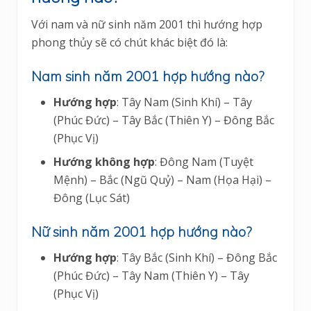
Với nam và nữ sinh năm 2001 thì hướng hợp
phong thủy sẽ có chút khác biệt đó là:
Nam sinh năm 2001 hợp hướng nào?
Hướng hợp
: Tây Nam (Sinh Khí) – Tây
(Phúc Đức) – Tây Bắc (Thiên Y) – Đông Bắc
(Phục Vị)
Hướng không hợp
: Đông Nam (Tuyệt
Mệnh) – Bắc (Ngũ Quỷ) – Nam (Họa Hại) –
Đông (Lục Sát)
Nữ sinh năm 2001 hợp hướng nào?
Hướng hợp
: Tây Bắc (Sinh Khí) – Đông Bắc
(Phúc Đức) – Tây Nam (Thiên Y) – Tây
(Phục Vị)