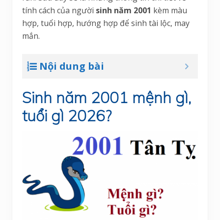
tính cách của người
sinh năm 2001
kèm màu
hợp, tuổi hợp, hướng hợp để sinh tài lộc, may
mắn.
Nội dung bài
Sinh năm 2001 mệnh gì,
tuổi gì 2026?