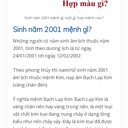
Sinh năm 2001 mệnh gì, tuổi gì, hợp mệnh nào?
Sinh năm 2001 mệnh gì?
Những người có năm sinh âm lịch thuộc năm
2001, tính theo dương lịch là từ ngày
24/01/2001 tới ngày 12/02/2002.
Theo phong thủy thì nam/nữ sinh năm 2001
âm lịch thuộc mệnh Kim, nạp âm Bạch Lạp Kim
(vàng chân đèn).
Ý nghĩa mệnh Bạch Lạp Kim: Bạch Lạp Kim là
vàng chân nến hay vàng trong nến, là một loại
vật chất kim loại đang nung chảy ở dạng lỏng
kiểu như nến chảy vậy. Đây là kim loại đã được