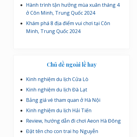
Hành trình tận hưởng mùa xuân tháng 4
ở Côn Minh, Trung Quốc 2024
Khám phá 8 địa điểm vui chơi tại Côn
Minh, Trung Quốc 2024
Chủ đề ngoài lề hay
Kinh nghiệm du lịch Cửa Lò
Kinh nghiệm du lịch Đà Lạt
Bảng giá vé tham quan ở Hà Nội
Kinh nghiệm du lịch Hải Tiến
Review, hướng dẫn đi chơi Aeon Hà Đông
Đặt tên cho con trai họ Nguyễn