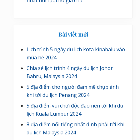
nhất hút lộc cho gia chủ
Bài viết mới
Lịch trình 5 ngày du lịch kota kinabalu vào
mùa hè 2024
Chia sẻ lịch trình 4 ngày du lịch Johor
Bahru, Malaysia 2024
5 địa điểm cho người đam mê chụp ảnh
khi tới du lịch Penang 2024
5 địa điểm vui chơi độc đáo nên tới khi du
lịch Kuala Lumpur 2024
8 địa điểm nổi tiếng nhất định phải tới khi
du lịch Malaysia 2024