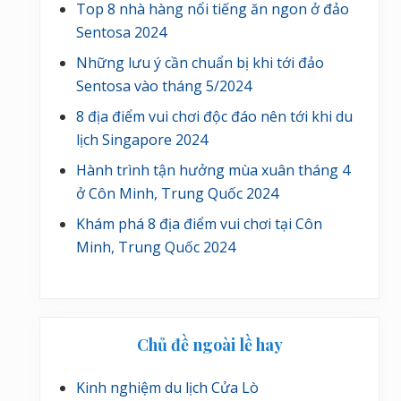
Top 8 nhà hàng nổi tiếng ăn ngon ở đảo
Sentosa 2024
Những lưu ý cần chuẩn bị khi tới đảo
Sentosa vào tháng 5/2024
8 địa điểm vui chơi độc đáo nên tới khi du
lịch Singapore 2024
Hành trình tận hưởng mùa xuân tháng 4
ở Côn Minh, Trung Quốc 2024
Khám phá 8 địa điểm vui chơi tại Côn
Minh, Trung Quốc 2024
Chủ đề ngoài lề hay
Kinh nghiệm du lịch Cửa Lò