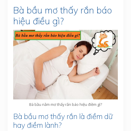
Bà bầu mơ thấy rắn báo
hiệu điều gì?
Bà bầu nằm mơ thấy rắn báo hiệu điềm gì?
Bà bầu mơ thấy rắn là điềm dữ
hay điềm lành?