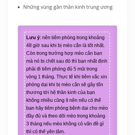
Những vùng gần thần kinh trung ương
Lưu ý
: nên tiêm phòng trong khoảng
48 giờ sau khi bị mèo cắn là tốt nhất.
Còn trong trường hợp mèo cắn bạn
mà nó bị chết sau đó thì bạn nhất định
phải đi tiêm phòng đủ 5 mũi trong
vòng 1 tháng. Thực tế khi tiêm vắc xin
phòng dại khi bị mèo cắn sẽ gây tổn
thương tới hệ thần kinh của bạn
không nhiều cũng ít nên nếu có thể
bạn hãy tiêm phòng bệnh dại cho mèo
đầy đủ và theo dõi mèo trong khoảng
3 tháng nếu mèo không có vấn đề gì
thì có thể yên tâm.