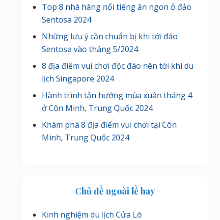
Top 8 nhà hàng nổi tiếng ăn ngon ở đảo
Sentosa 2024
Những lưu ý cần chuẩn bị khi tới đảo
Sentosa vào tháng 5/2024
8 địa điểm vui chơi độc đáo nên tới khi du
lịch Singapore 2024
Hành trình tận hưởng mùa xuân tháng 4
ở Côn Minh, Trung Quốc 2024
Khám phá 8 địa điểm vui chơi tại Côn
Minh, Trung Quốc 2024
Chủ đề ngoài lề hay
Kinh nghiệm du lịch Cửa Lò