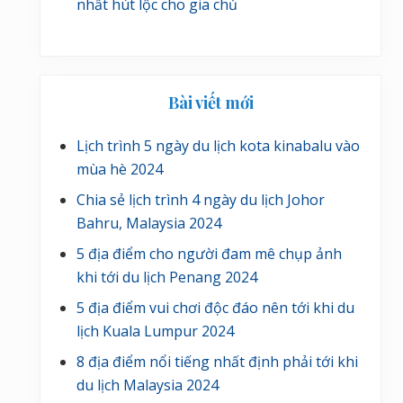
nhất hút lộc cho gia chủ
Bài viết mới
Lịch trình 5 ngày du lịch kota kinabalu vào
mùa hè 2024
Chia sẻ lịch trình 4 ngày du lịch Johor
Bahru, Malaysia 2024
5 địa điểm cho người đam mê chụp ảnh
khi tới du lịch Penang 2024
5 địa điểm vui chơi độc đáo nên tới khi du
lịch Kuala Lumpur 2024
8 địa điểm nổi tiếng nhất định phải tới khi
du lịch Malaysia 2024