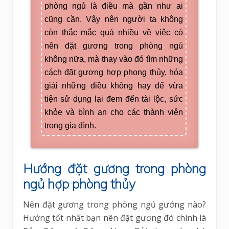
phòng ngủ là điều mà gần như ai
cũng cần. Vậy nên người ta không
còn thắc mắc quá nhiều về việc có
nên đặt gương trong phòng ngủ
không nữa, mà thay vào đó tìm những
cách đặt gương hợp phong thủy, hóa
giải những điều không hay để vừa
tiện sử dụng lại đem đến tài lộc, sức
khỏe và bình an cho các thành viên
trong gia đình.
Hướng đặt gương trong phòng
ngủ hợp phòng thủy
Nên đặt gương trong phòng ngủ gướng nào?
Hướng tốt nhất bạn nên đặt gương đó chính là