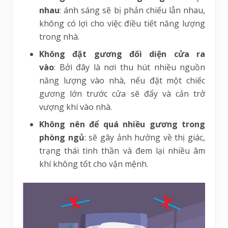
nhau
: ánh sáng sẽ bị phản chiếu lẫn nhau,
không có lợi cho việc điều tiết năng lượng
trong nhà.
Không đặt gương đối diện cửa ra
vào
: Bởi đây là nơi thu hút nhiều nguồn
năng lượng vào nhà, nếu đặt một chiếc
gương lớn trước cửa sẽ đẩy và cản trở
vượng khí vào nhà.
Không nên để quá nhiều gương trong
phòng ngủ
: sẽ gây ảnh hưởng về thị giác,
trạng thái tinh thần và đem lại nhiều âm
khí không tốt cho vận mệnh.