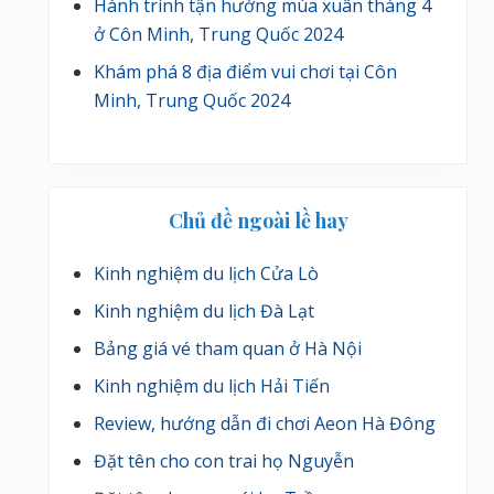
Hành trình tận hưởng mùa xuân tháng 4
ở Côn Minh, Trung Quốc 2024
Khám phá 8 địa điểm vui chơi tại Côn
Minh, Trung Quốc 2024
Chủ đề ngoài lề hay
Kinh nghiệm du lịch Cửa Lò
Kinh nghiệm du lịch Đà Lạt
Bảng giá vé tham quan ở Hà Nội
Kinh nghiệm du lịch Hải Tiến
Review, hướng dẫn đi chơi Aeon Hà Đông
Đặt tên cho con trai họ Nguyễn