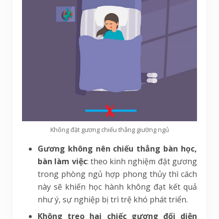
Không đặt gương chiếu thẳng giường ngủ
Gương không nên chiếu thẳng bàn học,
bàn làm việc
: theo kinh nghiệm đặt gương
trong phòng ngủ hợp phong thủy thì cách
này sẽ khiến học hành không đạt kết quả
như ý, sự nghiệp bị trì trệ khó phát triển.
Không treo hai chiếc gương đối diện