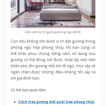
Một cách bố trí gương phòng ngủ rất tốt
Còn nếu không tìm được vị trí đặt gương trong
phòng ngủ hợp phong thủy, thì bạn cũng có
thể khắc phục chúng bằng cách sử dụng loại
gương có thể đóng mở được, hoặc lấy một tấm
khăn phủ lên gương mỗi khi đi ngủ, như vậy sẽ
ngăn chặn được những điều không tốt xảy ra
với gia đình bạn.
Có thể bạn quan tâm:
Cách treo gương bát quái hợp phong thủy