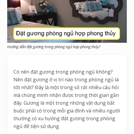
Hướng dẫn đặt gương trong phòng ngủ hợp phong thủy?
Có nên đặt gương trong phòng ngủ không?
Nên đặt gương ở vị trí nào trong phòng ngủ là
tốt nhất? Đây là một trong số rất nhiều câu hỏi
mà chúng mình nhận được trong thời gian gần
đây. Gương là một trong những vật dụng bắt
buộc phải có trong mỗi gia đình và nhiều người
thường có xu hướng đặt gương trong phòng
ngủ để tiện sử dụng.