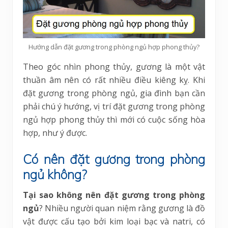
Hướng dẫn đặt gương trong phòng ngủ hợp phong thủy?
Theo góc nhìn phong thủy, gương là một vật
thuần âm nên có rất nhiều điều kiêng kỵ. Khi
đặt gương trong phòng ngủ, gia đình bạn cần
phải chú ý hướng, vị trí đặt gương trong phòng
ngủ hợp phong thủy thì mới có cuộc sống hòa
hợp, như ý được.
Có nên đặt gương trong phòng
ngủ không?
Tại sao không nên đặt gương trong phòng
ngủ
? Nhiều người quan niệm rằng gương là đồ
vật được cấu tạo bởi kim loại bạc và natri, có