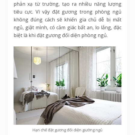
phản xạ từ trường, tạo ra nhiều năng lượng
tiêu cực. Vì vậy đặt gương trong phòng ngủ
không đúng cách sẽ khiến gia chủ dễ bị mất
ngủ, giật mình, có cảm giác bất an, lo lắng, đặc
biệt là khi đặt gương đối diện phòng ngủ.
Hạn chế đặt gương đối diện giường ngủ