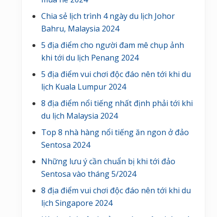
Chia sẻ lịch trình 4 ngày du lịch Johor
Bahru, Malaysia 2024
5 địa điểm cho người đam mê chụp ảnh
khi tới du lịch Penang 2024
5 địa điểm vui chơi độc đáo nên tới khi du
lịch Kuala Lumpur 2024
8 địa điểm nổi tiếng nhất định phải tới khi
du lịch Malaysia 2024
Top 8 nhà hàng nổi tiếng ăn ngon ở đảo
Sentosa 2024
Những lưu ý cần chuẩn bị khi tới đảo
Sentosa vào tháng 5/2024
8 địa điểm vui chơi độc đáo nên tới khi du
lịch Singapore 2024