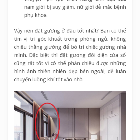
nam giới bị suy giảm, nữ giới dễ mắc bệnh
phụ khoa.
Vậy nên đặt gương ở đâu tốt nhất? Bạn có thể
tìm vị trí góc khuất trong phòng ngủ, không
chiếu thẳng giường để bố trí chiếc gương nhà
mình. Đặc biệt thì đặt gương đối diện cửa sổ
cũng rất tốt vì có thể phản chiếu được những
hình ảnh thiên nhiên đẹp bên ngoài, dễ luân
chuyển luồng khí tốt vào nhà.