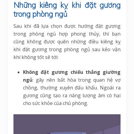
Những kiêng kỵ khi đặt gương
trong phòng ngủ
Sau khi đã lựa chọn được hướng đặt gương
trong phòng ngủ hợp phong thủy, thì bạn
cũng không được quên những điều kiêng kỵ
khi đặt gương trong phòng ngủ sau kẻo vận
khí không tốt sẽ tới:
Không đặt gương chiếu thẳng giường
ngủ
: gây nên bất hòa trong quan hệ vợ
chồng, thường xuyên đấu khẩu. Ngoài ra
gương cũng tạo ra năng lượng âm có hại
cho sức khỏe của chủ phòng.