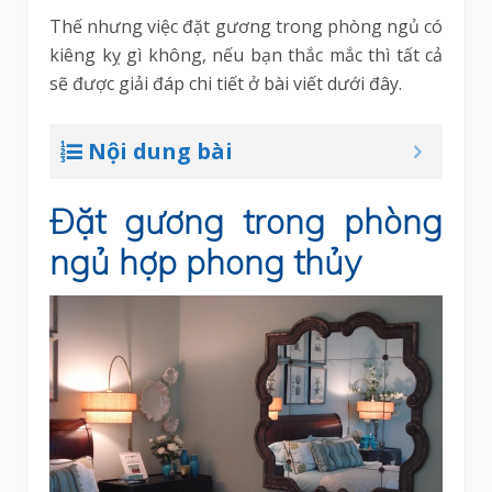
Thế nhưng việc đặt gương trong phòng ngủ có
kiêng kỵ gì không, nếu bạn thắc mắc thì tất cả
sẽ được giải đáp chi tiết ở bài viết dưới đây.
Nội dung bài
Đặt gương trong phòng
ngủ hợp phong thủy