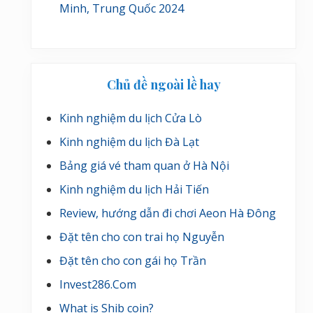
Minh, Trung Quốc 2024
Chủ đề ngoài lề hay
Kinh nghiệm du lịch Cửa Lò
Kinh nghiệm du lịch Đà Lạt
Bảng giá vé tham quan ở Hà Nội
Kinh nghiệm du lịch Hải Tiến
Review, hướng dẫn đi chơi Aeon Hà Đông
Đặt tên cho con trai họ Nguyễn
Đặt tên cho con gái họ Trần
Invest286.Com
What is Shib coin?