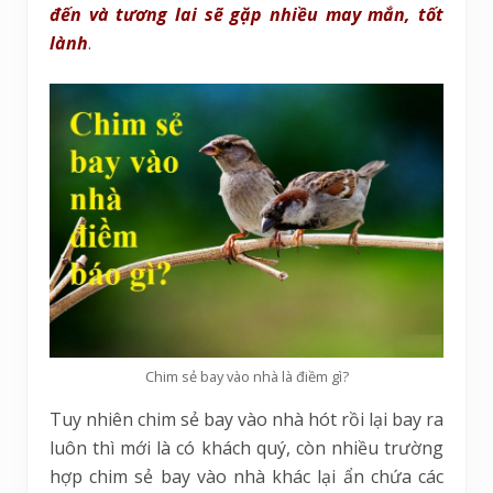
đến và tương lai sẽ gặp nhiều may mắn, tốt
lành
.
Chim sẻ bay vào nhà là điềm gì?
Tuy nhiên chim sẻ bay vào nhà hót rồi lại bay ra
luôn thì mới là có khách quý, còn nhiều trường
hợp chim sẻ bay vào nhà khác lại ẩn chứa các