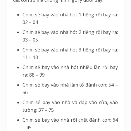
các con số mà chúng mình gợi ý dưới đây:
Chim sẻ bay vào nhà hót 1 tiếng rồi bay ra:
02 – 04
Chim sẻ bay vào nhà hót 2 tiếng rồi bay ra:
03 – 05
Chim sẻ bay vào nhà hót 3 tiếng rồi bay ra:
11 – 13
Chim sẻ bay vào nhà hót nhiều lần rồi bay
ra: 88 – 99
Chim sẻ bay vào nhà làm tổ đánh con: 54 –
56
Chim sẻ bay vào nhà và đập vào cửa, vào
tường: 37 – 75
Chim sẻ bay vào nhà rồi chết đánh con: 64
– 45