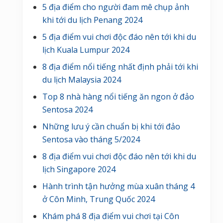
5 địa điểm cho người đam mê chụp ảnh
khi tới du lịch Penang 2024
5 địa điểm vui chơi độc đáo nên tới khi du
lịch Kuala Lumpur 2024
8 địa điểm nổi tiếng nhất định phải tới khi
du lịch Malaysia 2024
Top 8 nhà hàng nổi tiếng ăn ngon ở đảo
Sentosa 2024
Những lưu ý cần chuẩn bị khi tới đảo
Sentosa vào tháng 5/2024
8 địa điểm vui chơi độc đáo nên tới khi du
lịch Singapore 2024
Hành trình tận hưởng mùa xuân tháng 4
ở Côn Minh, Trung Quốc 2024
Khám phá 8 địa điểm vui chơi tại Côn