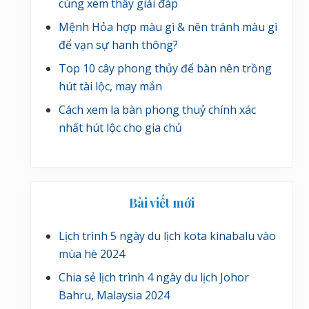
cùng xem thầy giải đáp
Mệnh Hỏa hợp màu gì & nên tránh màu gì
để vạn sự hanh thông?
Top 10 cây phong thủy để bàn nên trồng
hút tài lộc, may mắn
Cách xem la bàn phong thuỷ chính xác
nhất hút lộc cho gia chủ
Bài viết mới
Lịch trình 5 ngày du lịch kota kinabalu vào
mùa hè 2024
Chia sẻ lịch trình 4 ngày du lịch Johor
Bahru, Malaysia 2024