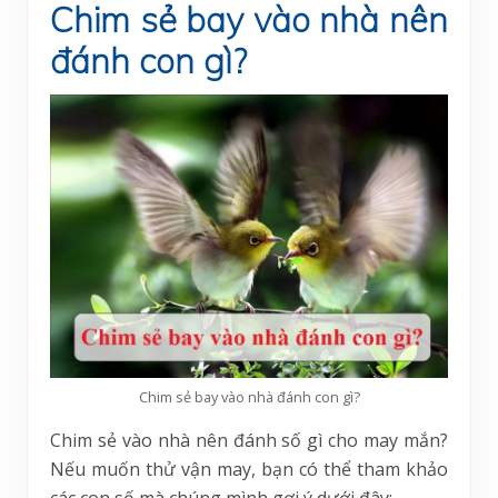
Chim sẻ bay vào nhà nên
đánh con gì?
Chim sẻ bay vào nhà đánh con gì?
Chim sẻ vào nhà nên đánh số gì cho may mắn?
Nếu muốn thử vận may, bạn có thể tham khảo