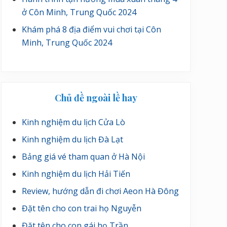
ở Côn Minh, Trung Quốc 2024
Khám phá 8 địa điểm vui chơi tại Côn
Minh, Trung Quốc 2024
Chủ đề ngoài lề hay
Kinh nghiệm du lịch Cửa Lò
Kinh nghiệm du lịch Đà Lạt
Bảng giá vé tham quan ở Hà Nội
Kinh nghiệm du lịch Hải Tiến
Review, hướng dẫn đi chơi Aeon Hà Đông
Đặt tên cho con trai họ Nguyễn
Đặt tên cho con gái họ Trần