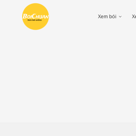
Skip
Skip
Bỏ
Bỏ
to
to
qua
qua
Xem bói
X
right
main
primary
footer
header
content
sidebar
Website
navigation
xem
bói
online
chính
xác
nhất:
Bói
hàng
ngày,
bói
tình
duyên,
bói
năm
sinh,
bói