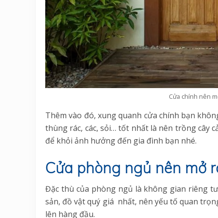
Cửa chính nên mở
Thêm vào đó, xung quanh cửa chính bạn không
thùng rác, các, sỏi… tốt nhất là nên trồng cây
để khỏi ảnh hưởng đến gia đình bạn nhé.
Cửa phòng ngủ nên mở r
Đặc thù của phòng ngủ là không gian riêng tư 
sản, đồ vật quý giá nhất, nên yếu tố quan trọ
lên hàng đầu.