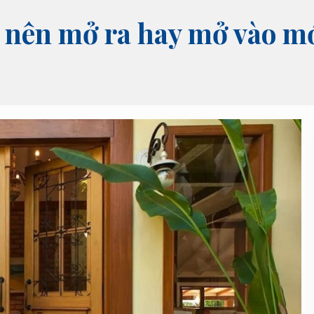
 nên mở ra hay mở vào m