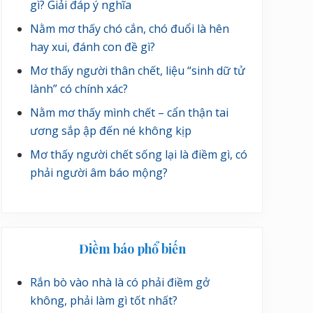
gì? Giải đáp ý nghĩa
Nằm mơ thấy chó cắn, chó đuổi là hên
hay xui, đánh con đề gì?
Mơ thấy người thân chết, liệu “sinh dữ tử
lành” có chính xác?
Nằm mơ thấy mình chết – cẩn thận tai
ương sắp ập đến né không kịp
Mơ thấy người chết sống lại là điềm gì, có
phải người âm báo mộng?
Điềm báo phổ biến
Rắn bò vào nhà là có phải điềm gở
không, phải làm gì tốt nhất?