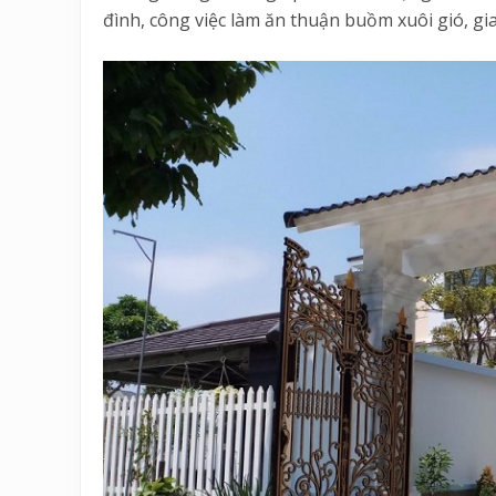
đình, công việc làm ăn thuận buồm xuôi gió, gi