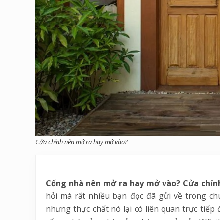
Cửa chính nên mở ra hay mở vào?
Cổng nhà nên mở ra hay mở vào? Cửa chính
hỏi mà rất nhiều bạn đọc đã gửi về trong 
nhưng thực chất nó lại có liên quan trực tiế