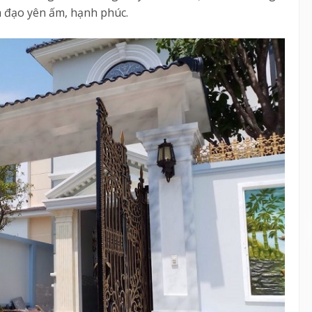
a đạo yên ấm, hạnh phúc.