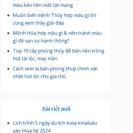
màu kẻo tiền mất tật mang
Muốn biết mệnh Thủy hợp màu gì thì
cùng xem thầy giải đáp
Mệnh Hỏa hợp màu gì & nên tránh màu
gì để vạn sự hanh thông?
Top 10 cây phong thủy để bàn nên trồng
hút tài lộc, may mắn
Cách xem la bàn phong thuỷ chính xác
nhất hút lộc cho gia chủ
Bài viết mới
Lịch trình 5 ngày du lịch kota kinabalu
vào mùa hè 2024