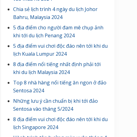
Chia sẻ lịch trình 4 ngày du lịch Johor
Bahru, Malaysia 2024
5 địa điểm cho người đam mê chụp ảnh
khi tới du lịch Penang 2024
5 địa điểm vui chơi độc đáo nên tới khi du
lịch Kuala Lumpur 2024
8 địa điểm nổi tiếng nhất định phải tới
khi du lịch Malaysia 2024
Top 8 nhà hàng nổi tiếng ăn ngon ở đảo
Sentosa 2024
Những lưu ý cần chuẩn bị khi tới đảo
Sentosa vào tháng 5/2024
8 địa điểm vui chơi độc đáo nên tới khi du
lịch Singapore 2024