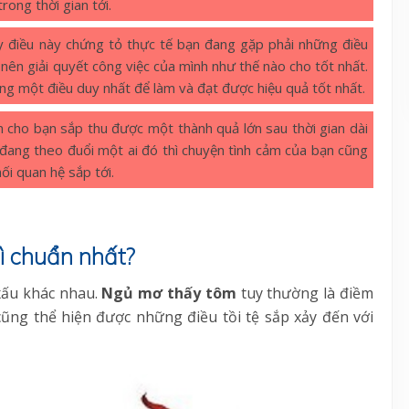
rong thời gian tới.
y điều này chứng tỏ thực tế bạn đang gặp phải những điều
nên giải quyết công việc của mình như thế nào cho tốt nhất.
ung một điều duy nhất để làm và đạt được hiệu quả tốt nhất.
 cho bạn sắp thu được một thành quả lớn sau thời gian dài
 đang theo đuổi một ai đó thì chuyện tình cảm của bạn cũng
i quan hệ sắp tới.
ì chuẩn nhất?
xấu khác nhau.
Ngủ mơ thấy tôm
tuy thường là điềm
ũng thể hiện được những điều tồi tệ sắp xảy đến với