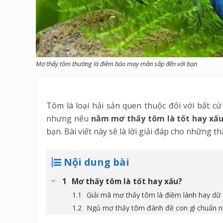
Mơ thấy tôm thường là điềm báo may mắn sắp đến với bạn
Tôm là loại hải sản quen thuộc đối với bất cứ 
nhưng nếu
nằm mơ thấy tôm là tốt hay xấ
bạn. Bài viết này sẽ là lời giải đáp cho những 
Nội dung bài
Mơ thấy tôm là tốt hay xấu?
Giải mã mơ thấy tôm là điềm lành hay dữ
Ngủ mơ thấy tôm đánh đề con gì chuẩn n