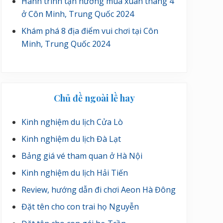
Hành trình tận hưởng mùa xuân tháng 4
ở Côn Minh, Trung Quốc 2024
Khám phá 8 địa điểm vui chơi tại Côn
Minh, Trung Quốc 2024
Chủ đề ngoài lề hay
Kinh nghiệm du lịch Cửa Lò
Kinh nghiệm du lịch Đà Lạt
Bảng giá vé tham quan ở Hà Nội
Kinh nghiệm du lịch Hải Tiến
Review, hướng dẫn đi chơi Aeon Hà Đông
Đặt tên cho con trai họ Nguyễn