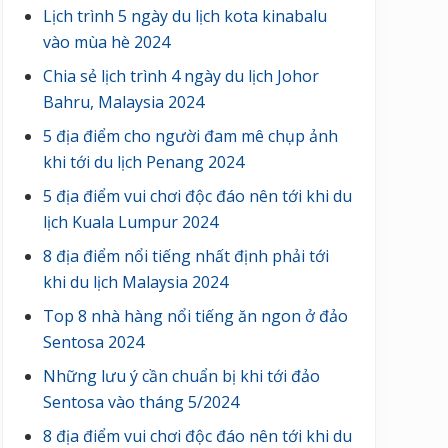
Lịch trình 5 ngày du lịch kota kinabalu
vào mùa hè 2024
Chia sẻ lịch trình 4 ngày du lịch Johor
Bahru, Malaysia 2024
5 địa điểm cho người đam mê chụp ảnh
khi tới du lịch Penang 2024
5 địa điểm vui chơi độc đáo nên tới khi du
lịch Kuala Lumpur 2024
8 địa điểm nổi tiếng nhất định phải tới
khi du lịch Malaysia 2024
Top 8 nhà hàng nổi tiếng ăn ngon ở đảo
Sentosa 2024
Những lưu ý cần chuẩn bị khi tới đảo
Sentosa vào tháng 5/2024
8 địa điểm vui chơi độc đáo nên tới khi du