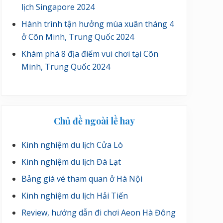
lịch Singapore 2024
Hành trình tận hưởng mùa xuân tháng 4
ở Côn Minh, Trung Quốc 2024
Khám phá 8 địa điểm vui chơi tại Côn
Minh, Trung Quốc 2024
Chủ đề ngoài lề hay
Kinh nghiệm du lịch Cửa Lò
Kinh nghiệm du lịch Đà Lạt
Bảng giá vé tham quan ở Hà Nội
Kinh nghiệm du lịch Hải Tiến
Review, hướng dẫn đi chơi Aeon Hà Đông