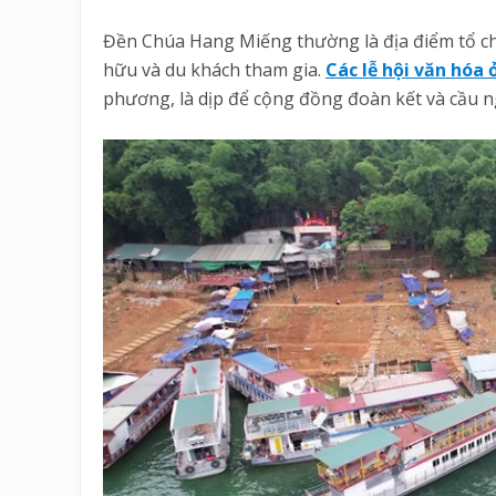
Đền Chúa Hang Miếng thường là địa điểm tổ chức
hữu và du khách tham gia.
Các lễ hội văn hóa 
phương, là dịp để cộng đồng đoàn kết và cầu 