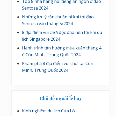
Top 8 nhà hàng nổi tiếng ăn ngon ở đảo
Sentosa 2024
Những lưu ý cần chuẩn bị khi tới đảo
Sentosa vào tháng 5/2024
8 địa điểm vui chơi độc đáo nên tới khi du
lịch Singapore 2024
Hành trình tận hưởng mùa xuân tháng 4
ở Côn Minh, Trung Quốc 2024
Khám phá 8 địa điểm vui chơi tại Côn
Minh, Trung Quốc 2024
Chủ đề ngoài lề hay
Kinh nghiệm du lịch Cửa Lò