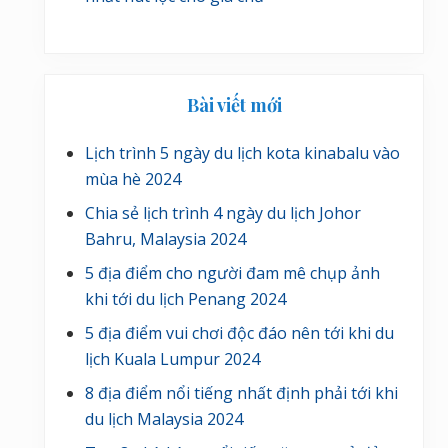
Bài viết mới
Lịch trình 5 ngày du lịch kota kinabalu vào
mùa hè 2024
Chia sẻ lịch trình 4 ngày du lịch Johor
Bahru, Malaysia 2024
5 địa điểm cho người đam mê chụp ảnh
khi tới du lịch Penang 2024
5 địa điểm vui chơi độc đáo nên tới khi du
lịch Kuala Lumpur 2024
8 địa điểm nổi tiếng nhất định phải tới khi
du lịch Malaysia 2024