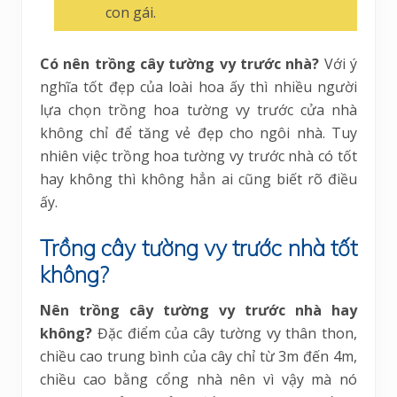
con gái.
Có nên trồng cây tường vy trước nhà?
Với ý
nghĩa tốt đẹp của loài hoa ấy thì nhiều người
lựa chọn trồng hoa tường vy trước cửa nhà
không chỉ để tăng vẻ đẹp cho ngôi nhà. Tuy
nhiên việc trồng hoa tường vy trước nhà có tốt
hay không thì không hẳn ai cũng biết rõ điều
ấy.
Trồng cây tường vy trước nhà tốt
không?
Nên trồng cây tường vy trước nhà hay
không?
Đặc điểm của cây tường vy thân thon,
chiều cao trung bình của cây chỉ từ 3m đến 4m,
chiều cao bằng cổng nhà nên vì vậy mà nó