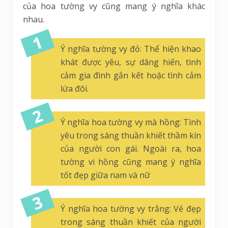
của hoa tường vy cũng mang ý nghĩa khác
nhau.
Ý nghĩa tường vy đỏ: Thể hiện khao
khát được yêu, sự dâng hiến, tình
cảm gia đình gắn kết hoặc tình cảm
lứa đôi.
Ý nghĩa hoa tường vy mà hồng: Tình
yêu trong sáng thuần khiết thầm kín
của người con gái. Ngoài ra, hoa
tường vi hồng cũng mang ý nghĩa
tốt đẹp giữa nam và nữ
Ý nghĩa hoa tường vy trắng: Vẻ đẹp
trong sáng thuần khiết của người