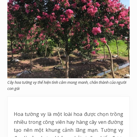
Cây hoa tường vy thể hiện tình cảm mong manh, chân thành của người
con gái
Hoa tường vy là một loài hoa được chọn trồng
nhiều trong công viên hay hàng cây ven đường
tạo nên một khung cảnh lãng mạn. Tường vy