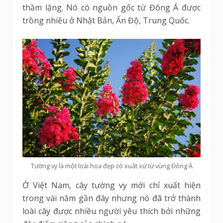
thầm lặng. Nó có nguồn gốc từ Đông Á được
trồng nhiều ở Nhật Bản, Ấn Độ, Trung Quốc.
Tường vy là một loài hoa đẹp có xuất xứ từ vùng Đông Á
Ở Việt Nam, cây tường vy mới chỉ xuất hiện
trong vài năm gần đây nhưng nó đã trở thành
loài cây được nhiều người yêu thích bởi những