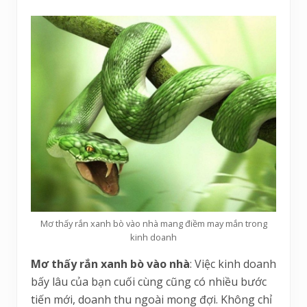
Mơ thấy rắn xanh bò vào nhà mang điềm may mắn trong
kinh doanh
Mơ thấy rắn xanh bò vào nhà
: Việc kinh doanh
bấy lâu của bạn cuối cùng cũng có nhiều bước
tiến mới, doanh thu ngoài mong đợi. Không chỉ