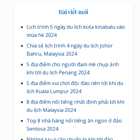
Bài viết mới
Lịch trình 5 ngày du lịch kota kinabalu vào
mùa hè 2024
Chia sẻ lịch trình 4 ngày du lịch Johor
Bahru, Malaysia 2024
5 địa điểm cho người đam mê chụp ảnh
khi tới du lịch Penang 2024
5 địa điểm vui chơi độc đáo nên tới khi du
lịch Kuala Lumpur 2024
8 địa điểm nổi tiếng nhất định phải tới khi
du lịch Malaysia 2024
Top 8 nhà hàng nổi tiếng ăn ngon ở đảo
Sentosa 2024
Những lưu ý cần chuẩn bị khi tới đảo