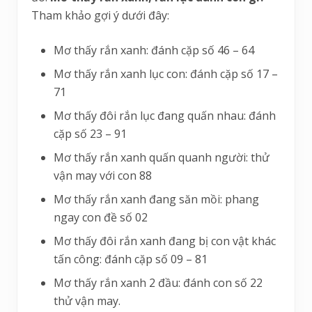
Tham khảo gợi ý dưới đây:
Mơ thấy rắn xanh: đánh cặp số 46 – 64
Mơ thấy rắn xanh lục con: đánh cặp số 17 –
71
Mơ thấy đôi rắn lục đang quấn nhau: đánh
cặp số 23 – 91
Mơ thấy rắn xanh quấn quanh người: thử
vận may với con 88
Mơ thấy rắn xanh đang săn mồi: phang
ngay con đề số 02
Mơ thấy đôi rắn xanh đang bị con vật khác
tấn công: đánh cặp số 09 – 81
Mơ thấy rắn xanh 2 đầu: đánh con số 22
thử vận may.