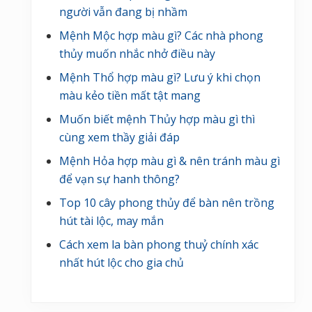
người vẫn đang bị nhầm
Mệnh Mộc hợp màu gì? Các nhà phong
thủy muốn nhắc nhở điều này
Mệnh Thổ hợp màu gì? Lưu ý khi chọn
màu kẻo tiền mất tật mang
Muốn biết mệnh Thủy hợp màu gì thì
cùng xem thầy giải đáp
Mệnh Hỏa hợp màu gì & nên tránh màu gì
để vạn sự hanh thông?
Top 10 cây phong thủy để bàn nên trồng
hút tài lộc, may mắn
Cách xem la bàn phong thuỷ chính xác
nhất hút lộc cho gia chủ