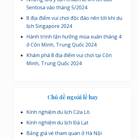
Sentosa vào tháng 5/2024
8 địa điểm vui chơi độc đáo nên tới khi du
lịch Singapore 2024
Hành trình tận hưởng mùa xuân tháng 4
ở Côn Minh, Trung Quốc 2024
Khám phá 8 địa điểm vui chơi tại Côn
Minh, Trung Quốc 2024
Chủ đề ngoài lề hay
Kinh nghiệm du lịch Cửa Lò
Kinh nghiệm du lịch Đà Lạt
Bảng giá vé tham quan ở Hà Nội