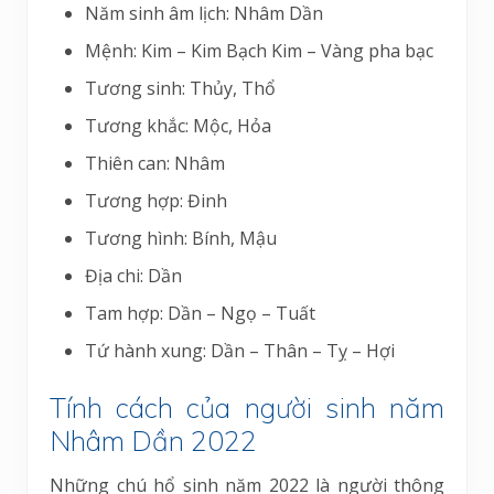
Năm sinh âm lịch: Nhâm Dần
Mệnh: Kim – Kim Bạch Kim – Vàng pha bạc
Tương sinh: Thủy, Thổ
Tương khắc: Mộc, Hỏa
Thiên can: Nhâm
Tương hợp: Đinh
Tương hình: Bính, Mậu
Địa chi: Dần
Tam hợp: Dần – Ngọ – Tuất
Tứ hành xung: Dần – Thân – Tỵ – Hợi
Tính cách của người sinh năm
Nhâm Dần 2022
Những chú hổ sinh năm 2022 là người thông