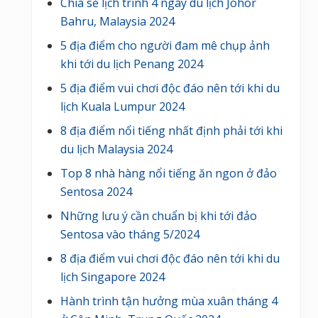
Chia sẻ lịch trình 4 ngày du lịch Johor
Bahru, Malaysia 2024
5 địa điểm cho người đam mê chụp ảnh
khi tới du lịch Penang 2024
5 địa điểm vui chơi độc đáo nên tới khi du
lịch Kuala Lumpur 2024
8 địa điểm nổi tiếng nhất định phải tới khi
du lịch Malaysia 2024
Top 8 nhà hàng nổi tiếng ăn ngon ở đảo
Sentosa 2024
Những lưu ý cần chuẩn bị khi tới đảo
Sentosa vào tháng 5/2024
8 địa điểm vui chơi độc đáo nên tới khi du
lịch Singapore 2024
Hành trình tận hưởng mùa xuân tháng 4