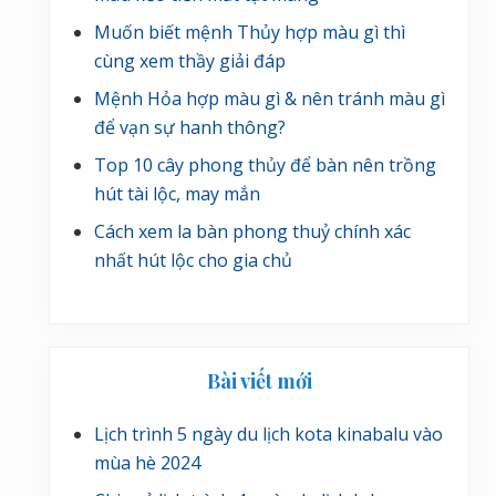
Muốn biết mệnh Thủy hợp màu gì thì
cùng xem thầy giải đáp
Mệnh Hỏa hợp màu gì & nên tránh màu gì
để vạn sự hanh thông?
Top 10 cây phong thủy để bàn nên trồng
hút tài lộc, may mắn
Cách xem la bàn phong thuỷ chính xác
nhất hút lộc cho gia chủ
Bài viết mới
Lịch trình 5 ngày du lịch kota kinabalu vào
mùa hè 2024