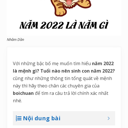
Nhâm Dần
Với những bậc bố mẹ muốn tìm hiểu
năm 2022
là mệnh gì? Tuổi nào nên sinh con năm 2022?
cũng như những thông tin tổng quát về mệnh
này thì hãy theo chân các chuyên gia của
boichuan
để tìm ra câu trả lời chính xác nhất
nhé.
Nội dung bài