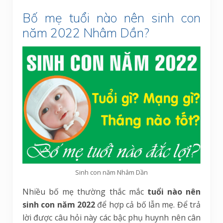
Bố mẹ tuổi nào nên sinh con
năm 2022 Nhâm Dần?
Sinh con năm Nhâm Dần
Nhiều bố mẹ thường thắc mắc
tuổi nào nên
sinh con năm 2022
để hợp cả bố lẫn mẹ. Để trả
lời được câu hỏi này các bậc phụ huynh nên cân