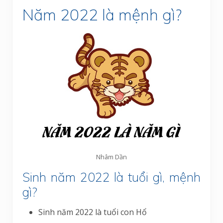
Năm 2022 là mệnh gì?
Nhâm Dần
Sinh năm 2022 là tuổi gì, mệnh
gì?
Sinh năm 2022 là tuổi con Hổ