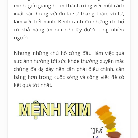
minh, giỏi giang hoàn thành công việc một cách
xuất sắc. Cùng với đó là sự thẳng thắn, vô tư,
làm việc hết mình. Bênh cạnh đó những chí hổ
có khả năng ăn nói nên lấy được lòng nhiều
người.
Nhưng những chú hổ cứng đầu, làm việc quá
sức ảnh hưởng tới sức khỏe thường xuyên mắc
chứng đa dạ dày nên cần phải điều chỉnh, cân
bằng hơn trong cuộc sống và công việc để có
kết quả tốt nhất.