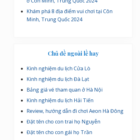
ở Côn Minh, Trung Quốc 2024
Khám phá 8 địa điểm vui chơi tại Côn
Minh, Trung Quốc 2024
Chủ đề ngoài lề hay
Kinh nghiệm du lịch Cửa Lò
Kinh nghiệm du lịch Đà Lạt
Bảng giá vé tham quan ở Hà Nội
Kinh nghiệm du lịch Hải Tiến
Review, hướng dẫn đi chơi Aeon Hà Đông
Đặt tên cho con trai họ Nguyễn
Đặt tên cho con gái họ Trần