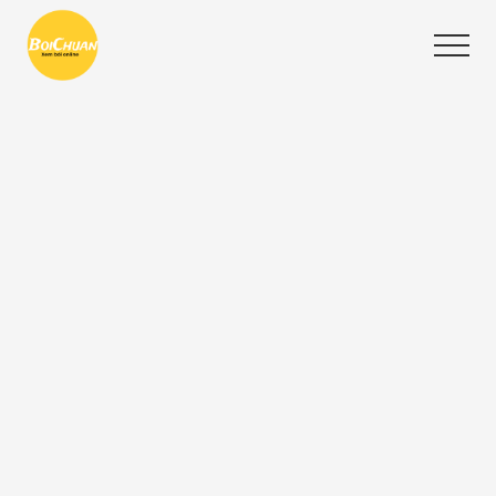
Menu
Skip
Bỏ
Bỏ
to
qua
qua
Men
main
primary
footer
Website
content
sidebar
xem
bói
online
chính
xác
nhất:
Bói
hàng
ngày,
bói
tình
duyên,
bói
năm
sinh,
bói
chỉ
tay,