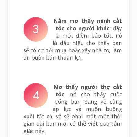
Nằm mơ thấy mình cắt
tóc cho người khác
: đây
là một điềm báo tốt, nó
là dấu hiệu cho thấy bạn
sẽ có cơ hội mua hoặc xây nhà to, làm
ăn buôn bán thuận lợi.
Mơ thấy người thợ cắt
tóc
: nó cho thấy cuộc
sống bạn đang vô cùng
áp lực và muốn buông
xuôi tất cả, và sẽ phải mất một thời
gian dài bạn mới có thể viết qua cảm
giác này.