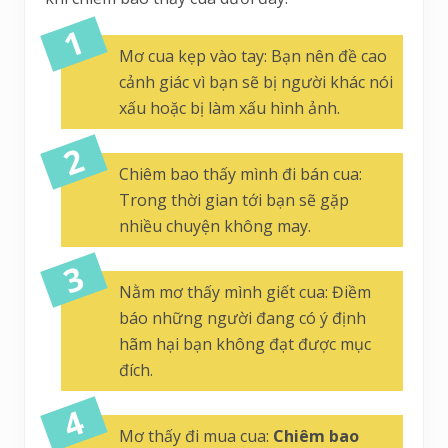
Mơ cua kẹp vào tay: Bạn nên đề cao
cảnh giác vì bạn sẽ bị người khác nói
xấu hoặc bị làm xấu hình ảnh.
Chiêm bao thấy mình đi bán cua:
Trong thời gian tới bạn sẽ gặp
nhiều chuyện không may.
Nằm mơ thấy mình giết cua: Điềm
báo những người đang có ý định
hãm hại bạn không đạt được mục
đích.
Mơ thấy đi mua cua:
Chiêm bao