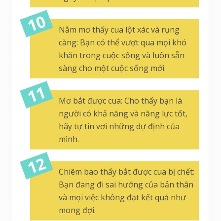
Nằm mơ thấy cua lột xác và rụng
càng: Bạn có thể vượt qua mọi khó
khăn trong cuộc sống và luôn sẵn
sàng cho một cuộc sống mới.
Mơ bắt được cua: Cho thấy bạn là
người có khả năng và năng lực tốt,
hãy tự tin vơi những dự định của
mình.
Chiêm bao thấy bắt được cua bị chết:
Bạn đang đi sai hướng của bản thân
và mọi việc không đạt kết quả như
mong đợi.