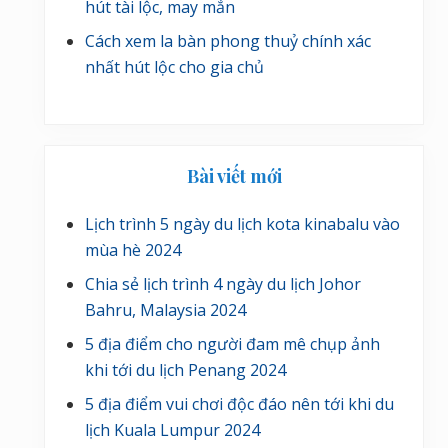
hút tài lộc, may mắn
Cách xem la bàn phong thuỷ chính xác
nhất hút lộc cho gia chủ
Bài viết mới
Lịch trình 5 ngày du lịch kota kinabalu vào
mùa hè 2024
Chia sẻ lịch trình 4 ngày du lịch Johor
Bahru, Malaysia 2024
5 địa điểm cho người đam mê chụp ảnh
khi tới du lịch Penang 2024
5 địa điểm vui chơi độc đáo nên tới khi du
lịch Kuala Lumpur 2024