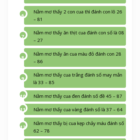
Nằm mơ thấy 2 con cua thì đánh con lô 26
– 81
Nằm mơ thấy ăn thịt cua đánh con số là 08
– 27
Nằm mơ thấy ăn cua màu đỏ đánh con 28
– 86
Nằm mơ thấy cua trắng đánh số may mắn
là 33 – 85
Nằm mơ thấy cua đen đánh số đề 45 – 87
Nằm mơ thấy cua vàng đánh số là 37 – 64
Nằm mơ thấy bị cua kẹp chảy máu đánh số
62 – 78