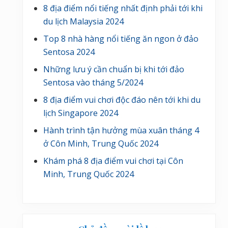
8 địa điểm nổi tiếng nhất định phải tới khi
du lịch Malaysia 2024
Top 8 nhà hàng nổi tiếng ăn ngon ở đảo
Sentosa 2024
Những lưu ý cần chuẩn bị khi tới đảo
Sentosa vào tháng 5/2024
8 địa điểm vui chơi độc đáo nên tới khi du
lịch Singapore 2024
Hành trình tận hưởng mùa xuân tháng 4
ở Côn Minh, Trung Quốc 2024
Khám phá 8 địa điểm vui chơi tại Côn
Minh, Trung Quốc 2024