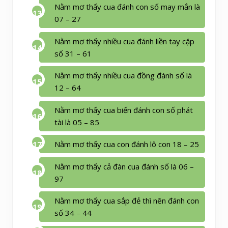
Nằm mơ thấy cua đánh con số may mắn là
07 – 27
Nằm mơ thấy nhiều cua đánh liền tay cặp
số 31 – 61
Nằm mơ thấy nhiều cua đồng đánh số là
12 – 64
Nằm mơ thấy cua biến đánh con số phát
tài là 05 – 85
Nằm mơ thấy cua con đánh lô con 18 – 25
Nằm mơ thấy cả đàn cua đánh số là 06 –
97
Nằm mơ thấy cua sắp đẻ thì nên đánh con
số 34 – 44