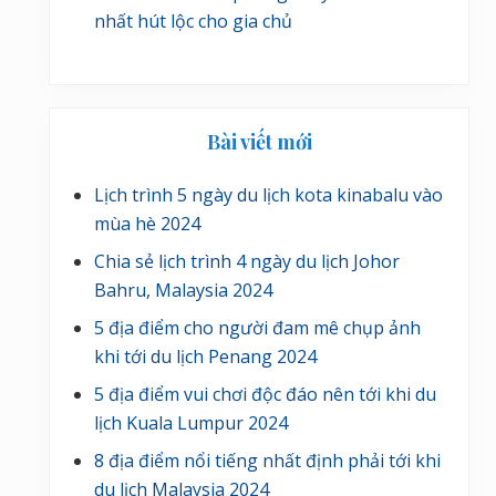
nhất hút lộc cho gia chủ
Bài viết mới
Lịch trình 5 ngày du lịch kota kinabalu vào
mùa hè 2024
Chia sẻ lịch trình 4 ngày du lịch Johor
Bahru, Malaysia 2024
5 địa điểm cho người đam mê chụp ảnh
khi tới du lịch Penang 2024
5 địa điểm vui chơi độc đáo nên tới khi du
lịch Kuala Lumpur 2024
8 địa điểm nổi tiếng nhất định phải tới khi
du lịch Malaysia 2024