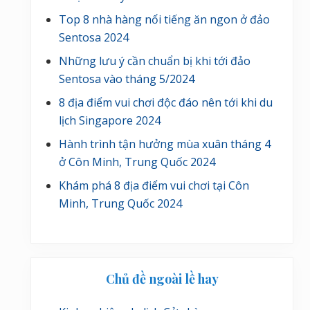
Top 8 nhà hàng nổi tiếng ăn ngon ở đảo
Sentosa 2024
Những lưu ý cần chuẩn bị khi tới đảo
Sentosa vào tháng 5/2024
8 địa điểm vui chơi độc đáo nên tới khi du
lịch Singapore 2024
Hành trình tận hưởng mùa xuân tháng 4
ở Côn Minh, Trung Quốc 2024
Khám phá 8 địa điểm vui chơi tại Côn
Minh, Trung Quốc 2024
Chủ đề ngoài lề hay