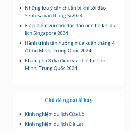
Những lưu ý cần chuẩn bị khi tới đảo
Sentosa vào tháng 5/2024
8 địa điểm vui chơi độc đáo nên tới khi du
lịch Singapore 2024
Hành trình tận hưởng mùa xuân tháng 4
ở Côn Minh, Trung Quốc 2024
Khám phá 8 địa điểm vui chơi tại Côn
Minh, Trung Quốc 2024
Chủ đề ngoài lề hay
Kinh nghiệm du lịch Cửa Lò
Kinh nghiệm du lịch Đà Lạt