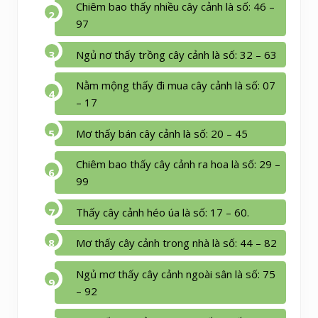
Chiêm bao thấy nhiều cây cảnh là số: 46 –
97
Ngủ nơ thấy trồng cây cảnh là số: 32 – 63
Nằm mộng thấy đi mua cây cảnh là số: 07
– 17
Mơ thấy bán cây cảnh là số: 20 – 45
Chiêm bao thấy cây cảnh ra hoa là số: 29 –
99
Thấy cây cảnh héo úa là số: 17 – 60.
Mơ thấy cây cảnh trong nhà là số: 44 – 82
Ngủ mơ thấy cây cảnh ngoài sân là số: 75
– 92