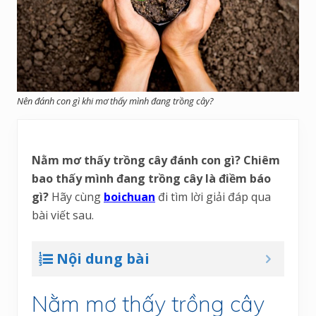
Nên đánh con gì khi mơ thấy mình đang trồng cây?
Nằm mơ thấy trồng cây đánh con gì? Chiêm
bao thấy mình đang trồng cây là điềm báo
gì?
Hãy cùng
boichuan
đi tìm lời giải đáp qua
bài viết sau.
Nội dung bài
Nằm mơ thấy trồng cây