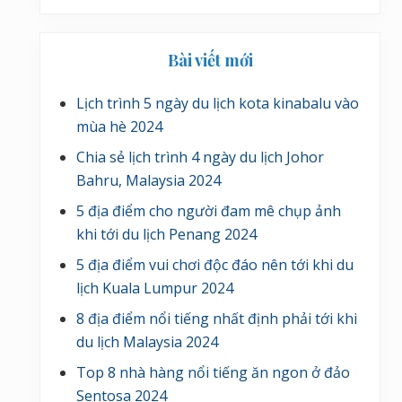
Bài viết mới
Lịch trình 5 ngày du lịch kota kinabalu vào
mùa hè 2024
Chia sẻ lịch trình 4 ngày du lịch Johor
Bahru, Malaysia 2024
5 địa điểm cho người đam mê chụp ảnh
khi tới du lịch Penang 2024
5 địa điểm vui chơi độc đáo nên tới khi du
lịch Kuala Lumpur 2024
8 địa điểm nổi tiếng nhất định phải tới khi
du lịch Malaysia 2024
Top 8 nhà hàng nổi tiếng ăn ngon ở đảo
Sentosa 2024