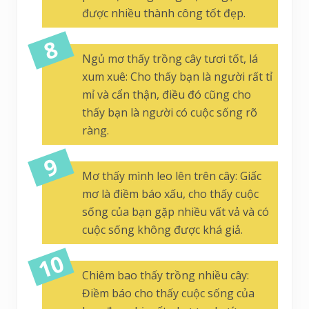
được nhiều thành công tốt đẹp.
Ngủ mơ thấy trồng cây tươi tốt, lá
xum xuê: Cho thấy bạn là người rất tỉ
mỉ và cẩn thận, điều đó cũng cho
thấy bạn là người có cuộc sống rõ
ràng.
Mơ thấy mình leo lên trên cây: Giấc
mơ là điềm báo xấu, cho thấy cuộc
sống của bạn gặp nhiều vất vả và có
cuộc sống không được khá giả.
Chiêm bao thấy trồng nhiều cây:
Điềm báo cho thấy cuộc sống của