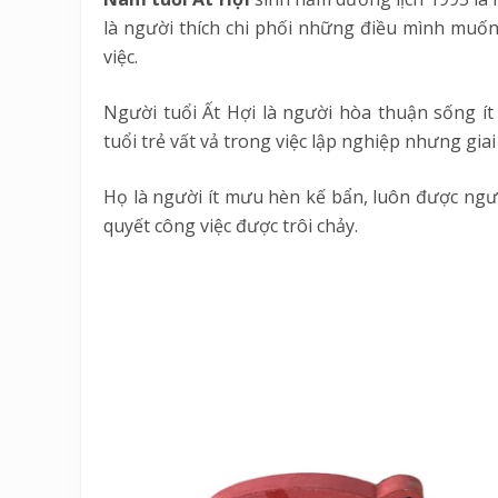
là người thích chi phối những điều mình muốn
việc.
Người tuổi Ất Hợi là người hòa thuận sống ít
tuổi trẻ vất vả trong việc lập nghiệp nhưng gi
Họ là người ít mưu hèn kế bẩn, luôn được ngư
quyết công việc được trôi chảy.