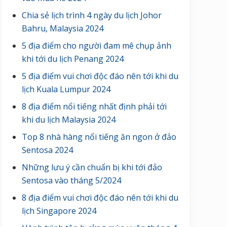
Chia sẻ lịch trình 4 ngày du lịch Johor
Bahru, Malaysia 2024
5 địa điểm cho người đam mê chụp ảnh
khi tới du lịch Penang 2024
5 địa điểm vui chơi độc đáo nên tới khi du
lịch Kuala Lumpur 2024
8 địa điểm nổi tiếng nhất định phải tới
khi du lịch Malaysia 2024
Top 8 nhà hàng nổi tiếng ăn ngon ở đảo
Sentosa 2024
Những lưu ý cần chuẩn bị khi tới đảo
Sentosa vào tháng 5/2024
8 địa điểm vui chơi độc đáo nên tới khi du
lịch Singapore 2024