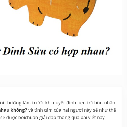
ôi thường làm trước khi quyết định tiến tới hôn nhân.
 nhau không?
và tình cảm của hai người này sẽ như thế
sẽ được boichuan giải đáp thông qua bài viết này.