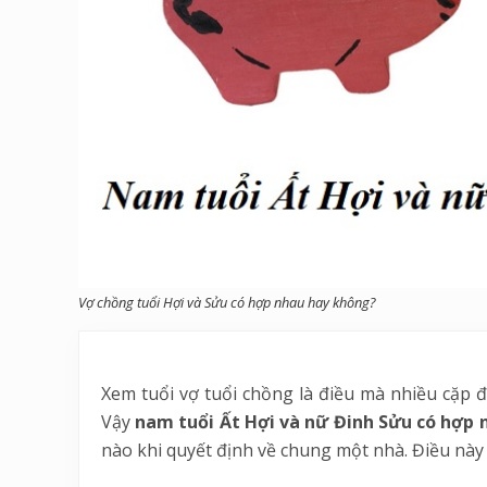
Vợ chồng tuổi Hợi và Sửu có hợp nhau hay không?
Xem tuổi vợ tuổi chồng là điều mà nhiều cặp đ
Vậy
nam tuổi Ất Hợi và nữ Đinh Sửu có hợp
nào khi quyết định về chung một nhà. Điều này 