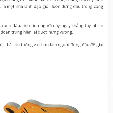
, là một nhà lãnh đạo giỏi, luôn đứng đầu trong công
 tranh đấu, tính tình người này ngay thẳng tuy nhiên
ai đoạn trung niên lại được hưng vượng.
ời khác tin tưởng và chọn làm người đứng đầu để giải