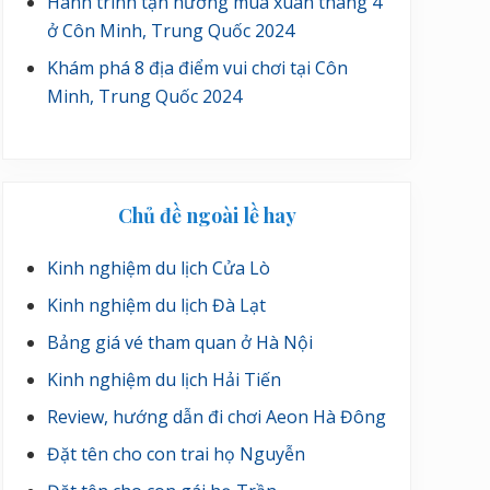
Hành trình tận hưởng mùa xuân tháng 4
ở Côn Minh, Trung Quốc 2024
Khám phá 8 địa điểm vui chơi tại Côn
Minh, Trung Quốc 2024
Chủ đề ngoài lề hay
Kinh nghiệm du lịch Cửa Lò
Kinh nghiệm du lịch Đà Lạt
Bảng giá vé tham quan ở Hà Nội
Kinh nghiệm du lịch Hải Tiến
Review, hướng dẫn đi chơi Aeon Hà Đông
Đặt tên cho con trai họ Nguyễn