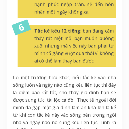
hạnh phúc ngập tràn, sẽ đến hôn
nhân một ngày không xa.
Tắc kè kêu 12 tiếng
: bạn đang cảm
thấy rất mệt mỏi bạn muốn buông
xuôi nhưng mà việc này bạn phải tự
mình cố gắng vượt qua thôi vì không
ai có thể làm thay bạn được.
Có một trường hợp khác, nếu tắc kè vào nhà
sống luôn và ngày nào cũng kêu liên tục thì đây
là điềm báo rất tốt, cho thấy gia đình bạn sẽ
được sung túc, tài lộc cả đời. Thực tế ngoài đời
mình đã gặp một gia đình làm ăn khá lên là kể
từ khi con tắc kè này vào sống bên trong ngôi
nhà và ngày nào nó cũng kêu liên tục. Tính ra