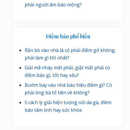
phải người âm báo mộng?
Điềm báo phổ biến
Rắn bò vào nhà là có phải điềm gở không,
phải làm gì tốt nhất?
Giải mã nháy mắt phải, giật mắt phải có
điềm báo gì, tốt hay xấu?
Bướm bay vào nhà báo hiệu điềm gì? Có
phải ông bà tổ tiên về không?
5 cách lý giải hiện tượng nổi da gà, điềm
báo tâm linh hay sức khỏe