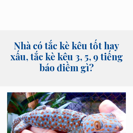
bói
tên,
bói
bài
và
các
lĩnh
Nhà có tắc kè kêu tốt hay
vực
tâm
xấu, tắc kè kêu 3, 5, 9 tiếng
linh
báo điềm gì?