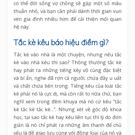
có thể đời sống vợ chồng sẽ gặp một số mâu
thuẫn nhỏ, và bạn cần phải dành thời gian vun
vén gia đình nhiều hơn để cải thiện mối quan
hệ này.
Tắc kè kêu báo hiệu điềm gì?
Tắc kè vào nhà là một chuyện, nhưng nếu tắc
kè vào nhà kêu thì sao? Thông thường tắc kè
hay phát ra những tiếng kêy vô cùng đặc biệt
và bí ẩn, nghe đã rợn cả người, chứa đầy u uất
và chất chứa bên trong. Tiếng kêu của loài tắc
kè phải nó là cực dị, mà còn rất to nữa chứ, bạn
nghĩ xem trong đêm khuya mà nó cứ kêu “tắc
kè tắc kè tắc kè…”. Nhưng xét về góc độ khoa
học, tại sao tắc kè hay kêu liên tục thì lý do đơn
giản là nó chỉ phát ra những âm thanh để chủ
yếu là để giao lưu cùng với đồng loại của nó và