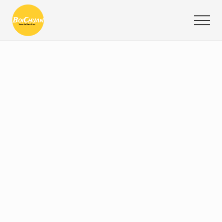
Menu
Skip
Bỏ
Bỏ
to
qua
qua
Men
main
primary
footer
Website
content
sidebar
xem
bói
online
chính
xác
nhất:
Bói
hàng
ngày,
bói
tình
duyên,
bói
năm
sinh,
bói
chỉ
tay,