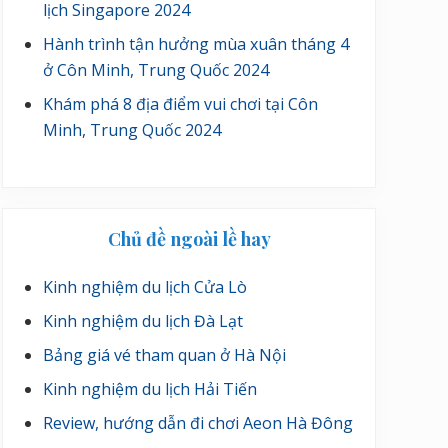
lịch Singapore 2024
Hành trình tận hưởng mùa xuân tháng 4
ở Côn Minh, Trung Quốc 2024
Khám phá 8 địa điểm vui chơi tại Côn
Minh, Trung Quốc 2024
Chủ đề ngoài lề hay
Kinh nghiệm du lịch Cửa Lò
Kinh nghiệm du lịch Đà Lạt
Bảng giá vé tham quan ở Hà Nội
Kinh nghiệm du lịch Hải Tiến
Review, hướng dẫn đi chơi Aeon Hà Đông