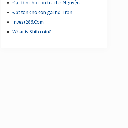
Đặt tên cho con trai họ Nguyễn
Đặt tên cho con gái họ Trần
Invest286.Com
What is Shib coin?