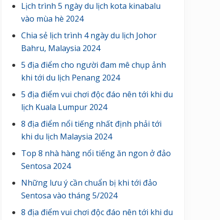
Lịch trình 5 ngày du lịch kota kinabalu
vào mùa hè 2024
Chia sẻ lịch trình 4 ngày du lịch Johor
Bahru, Malaysia 2024
5 địa điểm cho người đam mê chụp ảnh
khi tới du lịch Penang 2024
5 địa điểm vui chơi độc đáo nên tới khi du
lịch Kuala Lumpur 2024
8 địa điểm nổi tiếng nhất định phải tới
khi du lịch Malaysia 2024
Top 8 nhà hàng nổi tiếng ăn ngon ở đảo
Sentosa 2024
Những lưu ý cần chuẩn bị khi tới đảo
Sentosa vào tháng 5/2024
8 địa điểm vui chơi độc đáo nên tới khi du