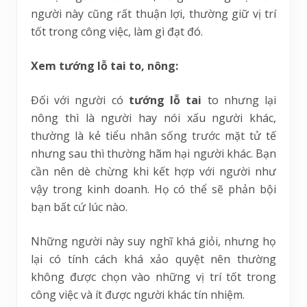
người này cũng rất thuận lợi, thường giữ vị trí
tốt trong công việc, làm gì đạt đó.
Xem tướng lỗ tai to, nông:
Đối với người có
tướng lỗ tai
to nhưng lại
nông thì là người hay nói xấu người khác,
thường là kẻ tiểu nhân sống trước mặt tử tế
nhưng sau thì thường hãm hại người khác. Bạn
cần nên dè chừng khi kết hợp với người như
vậy trong kinh doanh. Họ có thể sẽ phản bội
bạn bất cứ lúc nào.
Những người này suy nghĩ khá giỏi, nhưng họ
lại có tính cách khá xảo quyệt nên thường
không được chọn vào những vị trí tốt trong
công việc và ít được người khác tín nhiệm.