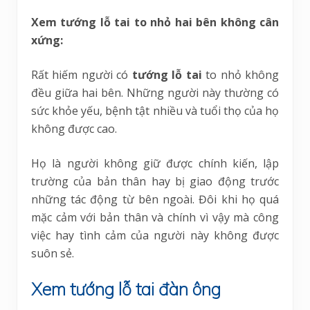
Xem tướng lỗ tai to nhỏ hai bên không cân
xứng:
Rất hiếm người có
tướng lỗ tai
to nhỏ không
đều giữa hai bên. Những người này thường có
sức khỏe yếu, bệnh tật nhiều và tuổi thọ của họ
không được cao.
Họ là người không giữ được chính kiến, lập
trường của bản thân hay bị giao động trước
những tác động từ bên ngoài. Đôi khi họ quá
mặc cảm với bản thân và chính vì vậy mà công
việc hay tình cảm của người này không được
suôn sẻ.
Xem tướng lỗ tai đàn ông