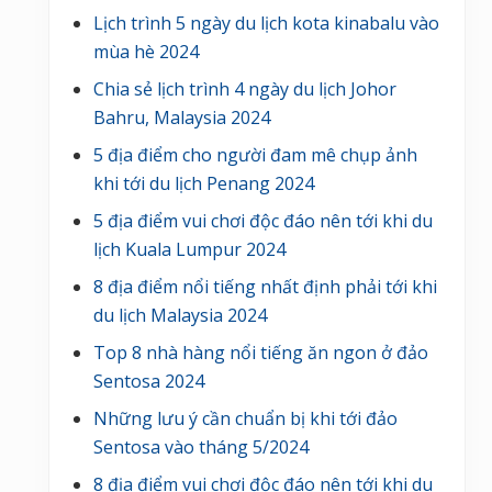
Lịch trình 5 ngày du lịch kota kinabalu vào
mùa hè 2024
Chia sẻ lịch trình 4 ngày du lịch Johor
Bahru, Malaysia 2024
5 địa điểm cho người đam mê chụp ảnh
khi tới du lịch Penang 2024
5 địa điểm vui chơi độc đáo nên tới khi du
lịch Kuala Lumpur 2024
8 địa điểm nổi tiếng nhất định phải tới khi
du lịch Malaysia 2024
Top 8 nhà hàng nổi tiếng ăn ngon ở đảo
Sentosa 2024
Những lưu ý cần chuẩn bị khi tới đảo
Sentosa vào tháng 5/2024
8 địa điểm vui chơi độc đáo nên tới khi du