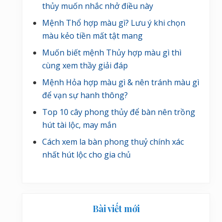
thủy muốn nhắc nhở điều này
Mệnh Thổ hợp màu gì? Lưu ý khi chọn
màu kẻo tiền mất tật mang
Muốn biết mệnh Thủy hợp màu gì thì
cùng xem thầy giải đáp
Mệnh Hỏa hợp màu gì & nên tránh màu gì
để vạn sự hanh thông?
Top 10 cây phong thủy để bàn nên trồng
hút tài lộc, may mắn
Cách xem la bàn phong thuỷ chính xác
nhất hút lộc cho gia chủ
Bài viết mới