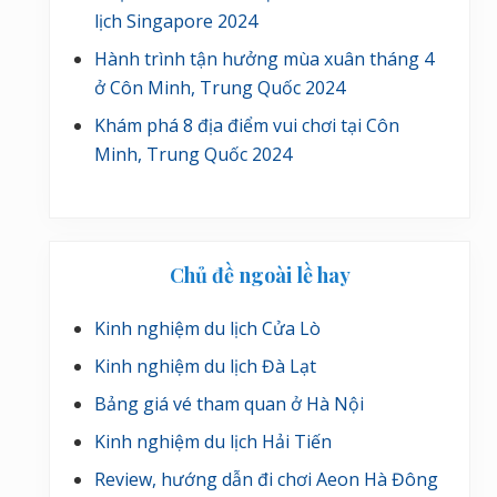
lịch Singapore 2024
Hành trình tận hưởng mùa xuân tháng 4
ở Côn Minh, Trung Quốc 2024
Khám phá 8 địa điểm vui chơi tại Côn
Minh, Trung Quốc 2024
Chủ đề ngoài lề hay
Kinh nghiệm du lịch Cửa Lò
Kinh nghiệm du lịch Đà Lạt
Bảng giá vé tham quan ở Hà Nội
Kinh nghiệm du lịch Hải Tiến
Review, hướng dẫn đi chơi Aeon Hà Đông