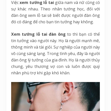
Việc
xem tướng lỗ tai
giữa nam và nữ cũng có
sự khác nhau. Theo nhân tướng học, đối với
đàn ông xem lỗ tai sẽ biết được người đàn ông
đó có đáng để cho bạn tin tưởng hay không.
Xem tướng lỗ tai đàn ông
to thì bạn có thể
tin tưởng vào người này. Họ là người mạnh mẽ,
thông minh và tài giỏi. Sự nghiệp của người này
vô cùng sáng lạng. Trong tình yêu, đây là người
đàn ông lý tưởng của gia đình. Họ là người thủy
chung, yêu thương vợ con và luôn được quý
nhân phù trợ khi gặp khó khăn.