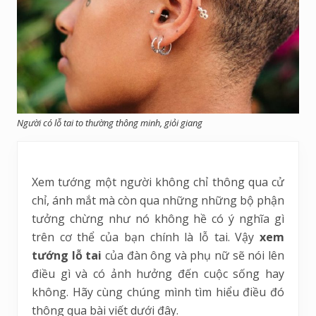
Người có lỗ tai to thường thông minh, giỏi giang
Xem tướng một người không chỉ thông qua cử
chỉ, ánh mắt mà còn qua những những bộ phận
tưởng chừng như nó không hề có ý nghĩa gì
trên cơ thể của bạn chính là lỗ tai. Vậy
xem
tướng lỗ tai
của đàn ông và phụ nữ sẽ nói lên
điều gì và có ảnh hưởng đến cuộc sống hay
không. Hãy cùng chúng mình tìm hiểu điều đó
thông qua bài viết dưới đây.