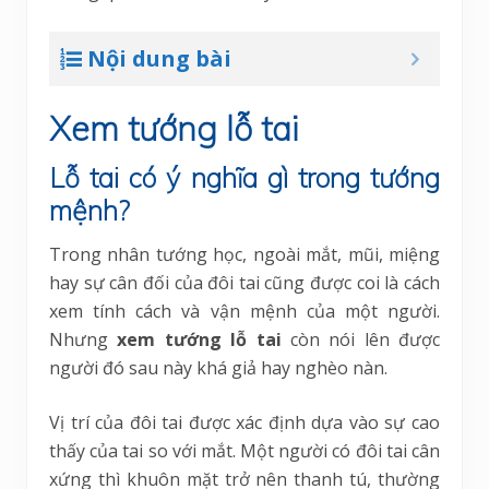
Nội dung bài
Xem tướng lỗ tai
Lỗ tai có ý nghĩa gì trong tướng
mệnh?
Trong nhân tướng học, ngoài mắt, mũi, miệng
hay sự cân đối của đôi tai cũng được coi là cách
xem tính cách và vận mệnh của một người.
Nhưng
xem tướng lỗ tai
còn nói lên được
người đó sau này khá giả hay nghèo nàn.
Vị trí của đôi tai được xác định dựa vào sự cao
thấy của tai so với mắt. Một người có đôi tai cân
xứng thì khuôn mặt trở nên thanh tú, thường