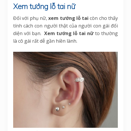
Xem tướng lỗ tai nữ
Đối với phụ nữ,
xem tướng lỗ tai
còn cho thấy
tính cách con người thật của người con gái đối
diện với bạn.
Xem tướng lỗ tai nữ
to thường
là cô gái rất dễ gần hiền lành.