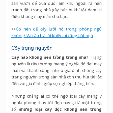
sân vườn để xua đuổi âm khí, ngoài ra nên
tránh đặt trong nhà gây bức bí khí tốt đem lại
điều không may mắn cho bạn.
=>
Có nên để cây lưỡi hổ trong phòng ngủ
không? Và câu trả lời khiến ai cũng bất ngờ
Cây trạng nguyên
Cây nào không nên trồng trong nhà?
Trạng
nguyên là cây thường mang ý nghĩa đỗ đạt may
mắn và thành công, nhiều gia đình chồng cây
trạng nguyên trong sân nhà còn thu hút tài lộc
đến với gia đình, giúp sự nghiệp thăng tiến.
Nhưng chẳng ai có thể ngờ loài cây mang ý
nghĩa phong thủy tốt đẹp này lại là một trong
số
những loại cây độc không nên trồng