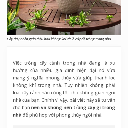
Cây dây nhện giúp điều hòa không khí và là cây dễ trồng trong nhà
Việc trồng cây cảnh trong nhà đang là xu
hướng của nhiều gia đình hiện đại nó vừa
mang ý nghĩa phong thủy vừa giúp thanh lọc
không khí trong nhà. Tuy nhiên không phải
loại cây cảnh nào cũng tốt cho không gian ngôi
nhà của bạn. Chính vì vậy, bài viết này sẽ tư vấn
cho bạn
nên và không nên trồng cây gì trong
nhà
để phù hợp với phong thủy ngôi nhà.