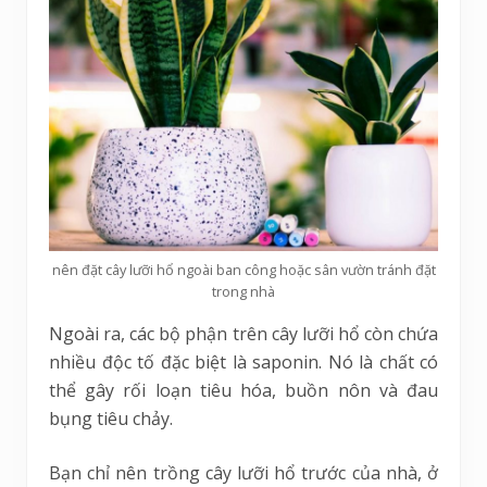
nên đặt cây lưỡi hổ ngoài ban công hoặc sân vườn tránh đặt
trong nhà
Ngoài ra, các bộ phận trên cây lưỡi hổ còn chứa
nhiều độc tố đặc biệt là saponin. Nó là chất có
thể gây rối loạn tiêu hóa, buồn nôn và đau
bụng tiêu chảy.
Bạn chỉ nên trồng cây lưỡi hổ trước của nhà, ở