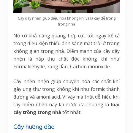
Cây dây nhện giúp điều hòa không khí và là cây dễ trồng
trong nhà
Nó có khả năng quang hợp cực tốt ngay kể cả
trong điều kiện thiếu ánh sáng mặt trời ở trong
không gian trong nhà. Điểm mạnh của cây dây
nhện là hấp thụ chất độc không khí như
Formaldehyde, xăng dầu, Carbon monoxide.
Cây nhền nhện giúp chuyển hóa các chất khí
gây ung thư trong không khí như formic thành
đường và amoni acid. Vì vậy mà thật dễ hiểu khi
cây nhền nhện này lại được ưa chuộng là
loại
cây trồng trong nhà
tốt nhất.
Cây hương đào