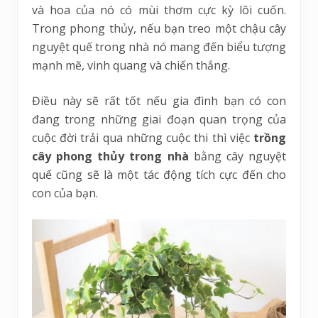
và hoa của nó có mùi thơm cực kỳ lôi cuốn.
Trong phong thủy, nếu bạn treo một chậu cây
nguyệt quế trong nhà nó mang đến biểu tượng
mạnh mẽ, vinh quang và chiến thắng.
Điều này sẽ rất tốt nếu gia đình bạn có con
đang trong những giai đoạn quan trọng của
cuộc đời trải qua những cuộc thi thì việc
trồng
cây phong thủy trong nhà
bằng cây nguyệt
quế cũng sẽ là một tác động tích cực đến cho
con của bạn.