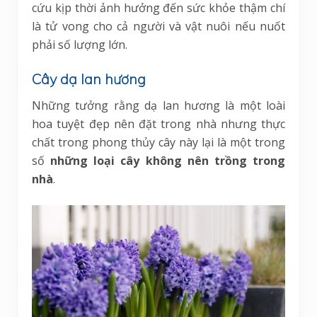
cứu kịp thời ảnh hưởng đến sức khỏe thậm chí
là tử vong cho cả người và vật nuôi nếu nuốt
phải số lượng lớn.
Cây dạ lan hương
Những tưởng rằng dạ lan hương là một loài
hoa tuyệt đẹp nên đặt trong nhà nhưng thực
chất trong phong thủy cây này lại là một trong
số
những loại cây không nên trồng trong
nhà
.