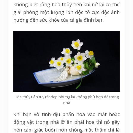
không biết rằng hoa thủy tiên khi nở lại có thể
giải phòng một lượng lớn độc tố cực độc ảnh
hưởng đến sức khỏe của cả gia đình bạn.
Hoa thủy tiên tuy rất đẹp nhưng lại không phù hợp để trong
nhà
Khi bạn vô tình dịu phấn hoa vào mắt hoặc
động vật trong nhà lỡ ăn phải hoa thì nó gây
nên cảm giác buồn nôn chóng mặt thậm chí là