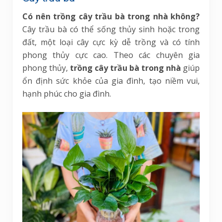
Có nên trồng cây trầu bà trong nhà không?
Cây trầu bà có thể sống thủy sinh hoặc trong
đất, một loại cây cực kỳ dễ trồng và có tính
phong thủy cực cao. Theo các chuyên gia
phong thủy,
trồng cây trầu bà trong nhà
giúp
ổn định sức khỏe của gia đình, tạo niềm vui,
hạnh phúc cho gia đình.