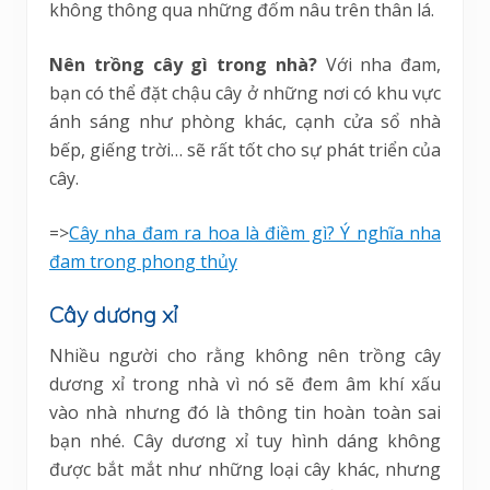
không thông qua những đốm nâu trên thân lá.
Nên trồng cây gì trong nhà?
Với nha đam,
bạn có thể đặt chậu cây ở những nơi có khu vực
ánh sáng như phòng khác, cạnh cửa sổ nhà
bếp, giếng trời… sẽ rất tốt cho sự phát triển của
cây.
=>
Cây nha đam ra hoa là điềm gì? Ý nghĩa nha
đam trong phong thủy
Cây dương xỉ
Nhiều người cho rằng không nên trồng cây
dương xỉ trong nhà vì nó sẽ đem âm khí xấu
vào nhà nhưng đó là thông tin hoàn toàn sai
bạn nhé. Cây dương xỉ tuy hình dáng không
được bắt mắt như những loại cây khác, nhưng