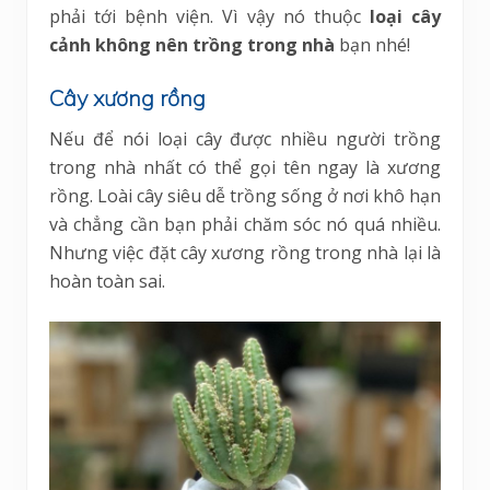
phải tới bệnh viện. Vì vậy nó thuộc
loại cây
cảnh không nên trồng trong nhà
bạn nhé!
Cây xương rồng
Nếu để nói loại cây được nhiều người trồng
trong nhà nhất có thể gọi tên ngay là xương
rồng. Loài cây siêu dễ trồng sống ở nơi khô hạn
và chẳng cần bạn phải chăm sóc nó quá nhiều.
Nhưng việc đặt cây xương rồng trong nhà lại là
hoàn toàn sai.