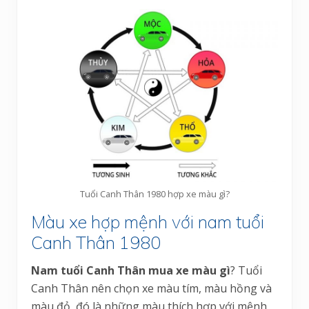
Tuổi Canh Thân 1980 hợp xe màu gì?
Màu xe hợp mệnh với nam tuổi
Canh Thân 1980
Nam tuổi Canh Thân mua xe màu gì
? Tuổi
Canh Thân nên chọn xe màu tím, màu hồng và
màu đỏ, đó là những màu thích hợp với mệnh