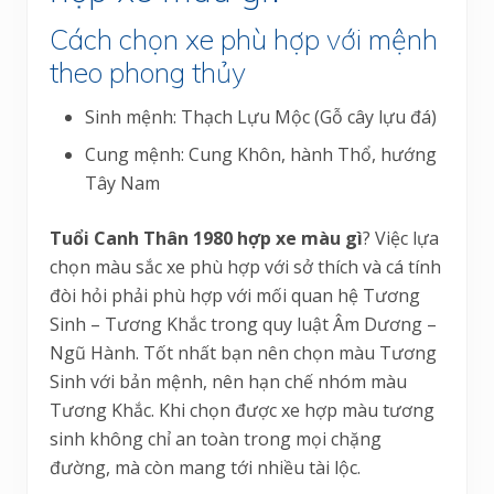
Cách chọn xe phù hợp với mệnh
theo phong thủy
Sinh mệnh: Thạch Lựu Mộc (Gỗ cây lựu đá)
Cung mệnh: Cung Khôn, hành Thổ, hướng
Tây Nam
Tuổi Canh Thân 1980 hợp xe màu gì
? Việc lựa
chọn màu sắc xe phù hợp với sở thích và cá tính
đòi hỏi phải phù hợp với mối quan hệ Tương
Sinh – Tương Khắc trong quy luật Âm Dương –
Ngũ Hành. Tốt nhất bạn nên chọn màu Tương
Sinh với bản mệnh, nên hạn chế nhóm màu
Tương Khắc. Khi chọn được xe hợp màu tương
sinh không chỉ an toàn trong mọi chặng
đường, mà còn mang tới nhiều tài lộc.