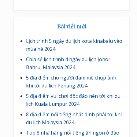
Bài viết mới
Lịch trình 5 ngày du lịch kota kinabalu vào
mùa hè 2024
Chia sẻ lịch trình 4 ngày du lịch Johor
Bahru, Malaysia 2024
5 địa điểm cho người đam mê chụp ảnh
khi tới du lịch Penang 2024
5 địa điểm vui chơi độc đáo nên tới khi du
lịch Kuala Lumpur 2024
8 địa điểm nổi tiếng nhất định phải tới khi
du lịch Malaysia 2024
Top 8 nhà hàng nổi tiếng ăn ngon ở đảo