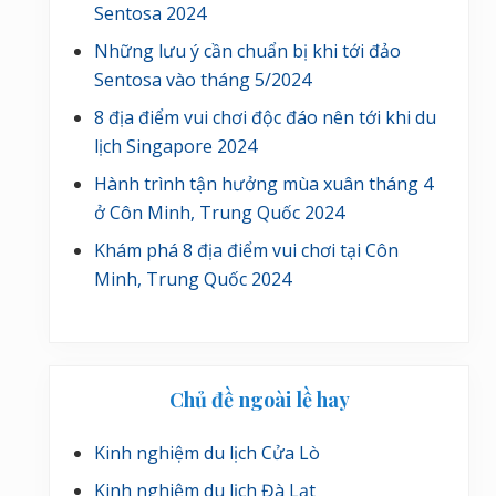
Sentosa 2024
Những lưu ý cần chuẩn bị khi tới đảo
Sentosa vào tháng 5/2024
8 địa điểm vui chơi độc đáo nên tới khi du
lịch Singapore 2024
Hành trình tận hưởng mùa xuân tháng 4
ở Côn Minh, Trung Quốc 2024
Khám phá 8 địa điểm vui chơi tại Côn
Minh, Trung Quốc 2024
Chủ đề ngoài lề hay
Kinh nghiệm du lịch Cửa Lò
Kinh nghiệm du lịch Đà Lạt