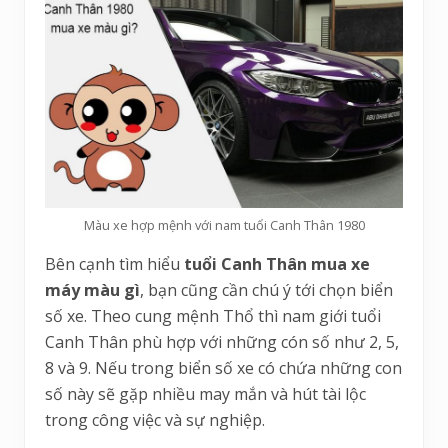
Màu xe hợp mệnh với nam tuổi Canh Thân 1980
Bên cạnh tìm hiểu
tuổi Canh Thân mua xe
máy màu gì
, bạn cũng cần chú ý tới chọn biển
số xe. Theo cung mệnh Thổ thì nam giới tuổi
Canh Thân phù hợp với những cón số như 2, 5,
8 và 9. Nếu trong biển số xe có chứa những con
số này sẽ gặp nhiều may mắn và hút tài lộc
trong công việc và sự nghiệp.