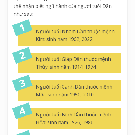
thể nhận biết ngũ hành của người tuổi Dần
như sau:
Người tuổi Nhâm Dần thuộc mệnh
Kim: sinh năm 1962, 2022.
Người tuổi Giáp Dần thuộc mệnh
Thủy: sinh năm 1914, 1974.
Người tuổi Canh Dần thuộc mệnh
Mộc: sinh năm 1950, 2010.
Người tuổi Bính Dần thuộc mệnh
Hỏa: sinh năm 1926, 1986