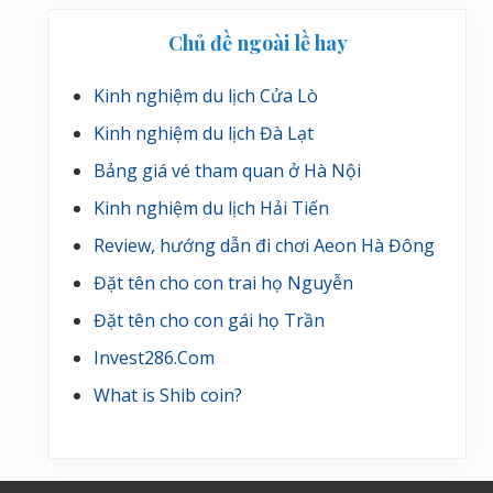
Chủ đề ngoài lề hay
Kinh nghiệm du lịch Cửa Lò
Kinh nghiệm du lịch Đà Lạt
Bảng giá vé tham quan ở Hà Nội
Kinh nghiệm du lịch Hải Tiến
Review, hướng dẫn đi chơi Aeon Hà Đông
Đặt tên cho con trai họ Nguyễn
Đặt tên cho con gái họ Trần
Invest286.Com
What is Shib coin?