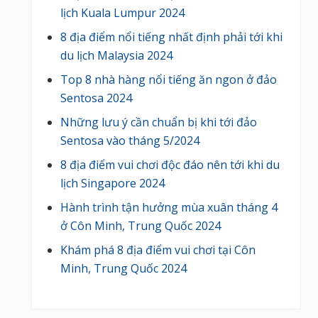
lịch Kuala Lumpur 2024
8 địa điểm nổi tiếng nhất định phải tới khi
du lịch Malaysia 2024
Top 8 nhà hàng nổi tiếng ăn ngon ở đảo
Sentosa 2024
Những lưu ý cần chuẩn bị khi tới đảo
Sentosa vào tháng 5/2024
8 địa điểm vui chơi độc đáo nên tới khi du
lịch Singapore 2024
Hành trình tận hưởng mùa xuân tháng 4
ở Côn Minh, Trung Quốc 2024
Khám phá 8 địa điểm vui chơi tại Côn
Minh, Trung Quốc 2024