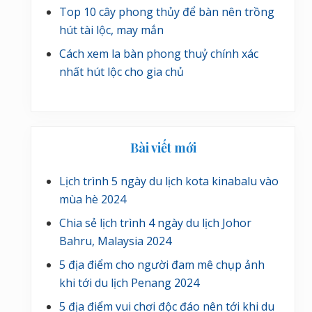
Top 10 cây phong thủy để bàn nên trồng
hút tài lộc, may mắn
Cách xem la bàn phong thuỷ chính xác
nhất hút lộc cho gia chủ
Bài viết mới
Lịch trình 5 ngày du lịch kota kinabalu vào
mùa hè 2024
Chia sẻ lịch trình 4 ngày du lịch Johor
Bahru, Malaysia 2024
5 địa điểm cho người đam mê chụp ảnh
khi tới du lịch Penang 2024
5 địa điểm vui chơi độc đáo nên tới khi du