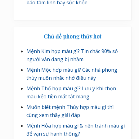
báo tâm linh hay sức khỏe
Chủ đề phong thủy hot
Mệnh Kim hợp màu gì? Tin chắc 90% số
người vẫn đang bị nhầm
Mệnh Mộc hợp màu gì? Các nhà phong
thủy muốn nhắc nhở điều này
Mệnh Thổ hợp màu gì? Lưu ý khi chọn
màu kẻo tiền mất tật mang
Muốn biết mệnh Thủy hợp màu gì thì
cùng xem thầy giải đáp
Mệnh Hỏa hợp màu gì & nên tránh màu gì
để vạn sự hanh thông?