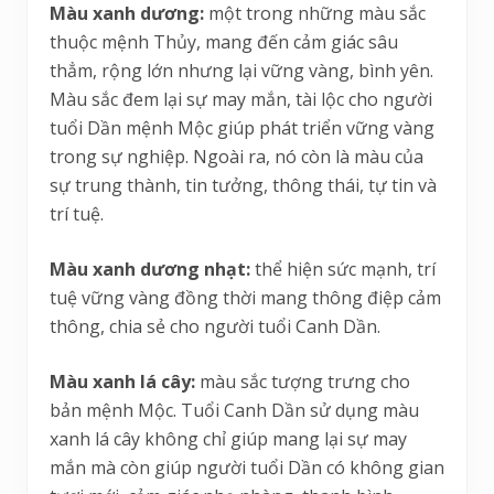
Màu xanh dương:
một trong những màu sắc
thuộc mệnh Thủy, mang đến cảm giác sâu
thẳm, rộng lớn nhưng lại vững vàng, bình yên.
Màu sắc đem lại sự may mắn, tài lộc cho người
tuổi Dần mệnh Mộc giúp phát triển vững vàng
trong sự nghiệp. Ngoài ra, nó còn là màu của
sự trung thành, tin tưởng, thông thái, tự tin và
trí tuệ.
Màu xanh dương nhạt:
thể hiện sức mạnh, trí
tuệ vững vàng đồng thời mang thông điệp cảm
thông, chia sẻ cho người tuổi Canh Dần.
Màu xanh lá cây:
màu sắc tượng trưng cho
bản mệnh Mộc. Tuổi Canh Dần sử dụng màu
xanh lá cây không chỉ giúp mang lại sự may
mắn mà còn giúp người tuổi Dần có không gian