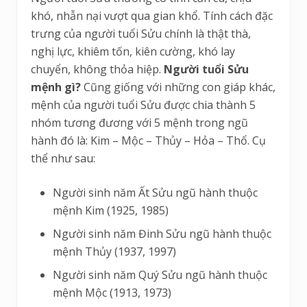
khó, nhẫn nại vượt qua gian khổ. Tính cách đặc
trưng của người tuổi Sửu chính là thật thà,
nghị lực, khiêm tốn, kiên cường, khó lay
chuyển, không thỏa hiệp.
Người tuổi Sửu
mệnh gì?
Cũng giống với những con giáp khác,
mệnh của người tuổi Sửu được chia thành 5
nhóm tương đương với 5 mệnh trong ngũ
hành đó là: Kim – Mộc – Thủy – Hỏa – Thổ. Cụ
thể như sau:
Người sinh năm Ất Sửu ngũ hành thuộc
mệnh Kim (1925, 1985)
Người sinh năm Đinh Sửu ngũ hành thuộc
mệnh Thủy (1937, 1997)
Người sinh năm Quý Sửu ngũ hành thuộc
mệnh Mộc (1913, 1973)