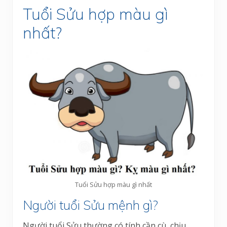
Tuổi Sửu hợp màu gì
nhất?
Tuổi Sửu hợp màu gì nhất
Người tuổi Sửu mệnh gì?
Người tuổi Sửu thường có tính cần cù, chịu