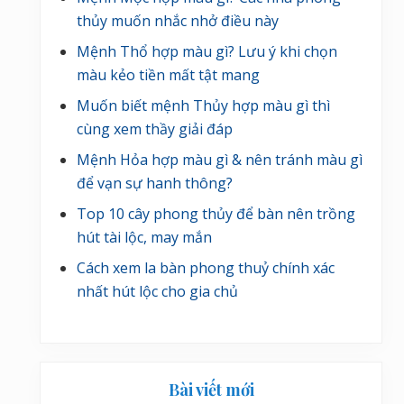
thủy muốn nhắc nhở điều này
Mệnh Thổ hợp màu gì? Lưu ý khi chọn
màu kẻo tiền mất tật mang
Muốn biết mệnh Thủy hợp màu gì thì
cùng xem thầy giải đáp
Mệnh Hỏa hợp màu gì & nên tránh màu gì
để vạn sự hanh thông?
Top 10 cây phong thủy để bàn nên trồng
hút tài lộc, may mắn
Cách xem la bàn phong thuỷ chính xác
nhất hút lộc cho gia chủ
Bài viết mới