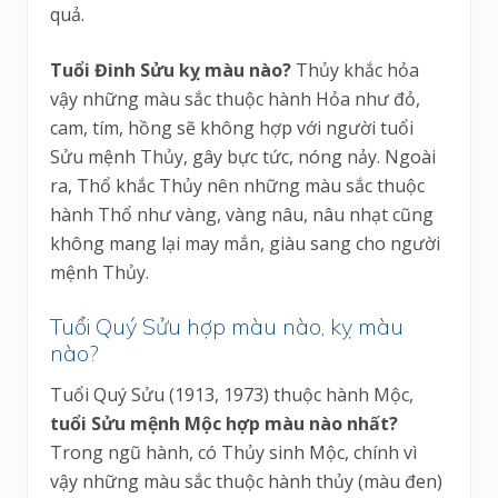
quả.
Tuổi Đinh Sửu kỵ màu nào?
Thủy khắc hỏa
vậy những màu sắc thuộc hành Hỏa như đỏ,
cam, tím, hồng sẽ không hợp với người tuổi
Sửu mệnh Thủy, gây bực tức, nóng nảy. Ngoài
ra, Thổ khắc Thủy nên những màu sắc thuộc
hành Thổ như vàng, vàng nâu, nâu nhạt cũng
không mang lại may mắn, giàu sang cho người
mệnh Thủy.
Tuổi Quý Sửu hợp màu nào, kỵ màu
nào?
Tuổi Quý Sửu (1913, 1973) thuộc hành Mộc,
tuổi Sửu mệnh Mộc hợp màu nào nhất?
Trong ngũ hành, có Thủy sinh Mộc, chính vì
vậy những màu sắc thuộc hành thủy (màu đen)