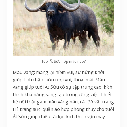
Tuổi Ất Sửu hợp màu nào?
Màu vàng: mang lại niềm vui, sự hứng khởi
giúp tinh thần luôn tươi vui, thoải mái. Màu
vàng giúp tuổi Ất Sửu có sự tập trung cao, kích
thích khả năng sáng tạo trong công việc. Thiết
kế nội thất gam màu vàng nâu, các đồ vật trang
trí, trang sức, quần áo hợp phong thủy cho tuổi
Ất Sửu giúp chiêu tài lộc, kích thích vận may.