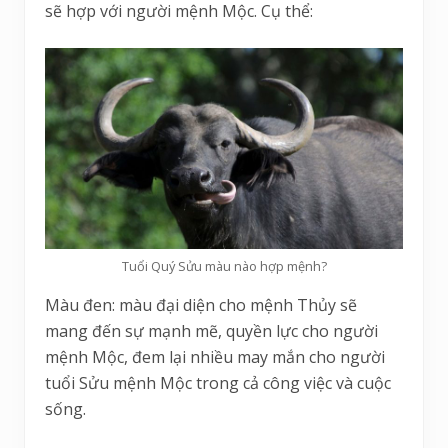
sẽ hợp với người mệnh Mộc. Cụ thể:
Tuổi Quý Sửu màu nào hợp mệnh?
Màu đen: màu đại diện cho mệnh Thủy sẽ
mang đến sự mạnh mẽ, quyền lực cho người
mệnh Mộc, đem lại nhiều may mắn cho người
tuổi Sửu mệnh Mộc trong cả công việc và cuộc
sống.