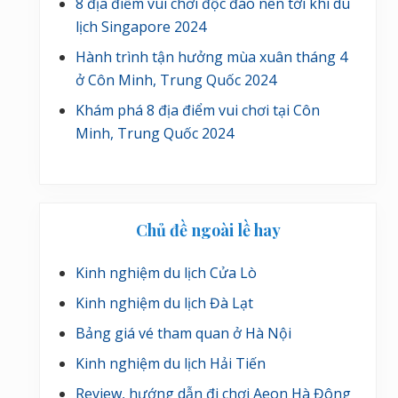
8 địa điểm vui chơi độc đáo nên tới khi du
lịch Singapore 2024
Hành trình tận hưởng mùa xuân tháng 4
ở Côn Minh, Trung Quốc 2024
Khám phá 8 địa điểm vui chơi tại Côn
Minh, Trung Quốc 2024
Chủ đề ngoài lề hay
Kinh nghiệm du lịch Cửa Lò
Kinh nghiệm du lịch Đà Lạt
Bảng giá vé tham quan ở Hà Nội
Kinh nghiệm du lịch Hải Tiến
Review, hướng dẫn đi chơi Aeon Hà Đông