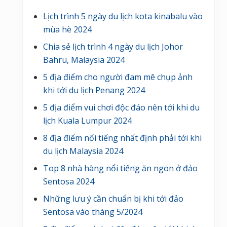
Lịch trình 5 ngày du lịch kota kinabalu vào
mùa hè 2024
Chia sẻ lịch trình 4 ngày du lịch Johor
Bahru, Malaysia 2024
5 địa điểm cho người đam mê chụp ảnh
khi tới du lịch Penang 2024
5 địa điểm vui chơi độc đáo nên tới khi du
lịch Kuala Lumpur 2024
8 địa điểm nổi tiếng nhất định phải tới khi
du lịch Malaysia 2024
Top 8 nhà hàng nổi tiếng ăn ngon ở đảo
Sentosa 2024
Những lưu ý cần chuẩn bị khi tới đảo
Sentosa vào tháng 5/2024