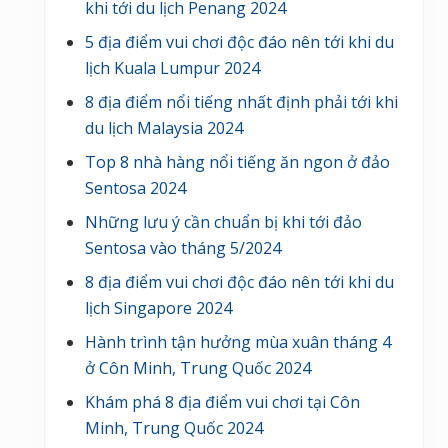
khi tới du lịch Penang 2024
5 địa điểm vui chơi độc đáo nên tới khi du
lịch Kuala Lumpur 2024
8 địa điểm nổi tiếng nhất định phải tới khi
du lịch Malaysia 2024
Top 8 nhà hàng nổi tiếng ăn ngon ở đảo
Sentosa 2024
Những lưu ý cần chuẩn bị khi tới đảo
Sentosa vào tháng 5/2024
8 địa điểm vui chơi độc đáo nên tới khi du
lịch Singapore 2024
Hành trình tận hưởng mùa xuân tháng 4
ở Côn Minh, Trung Quốc 2024
Khám phá 8 địa điểm vui chơi tại Côn
Minh, Trung Quốc 2024