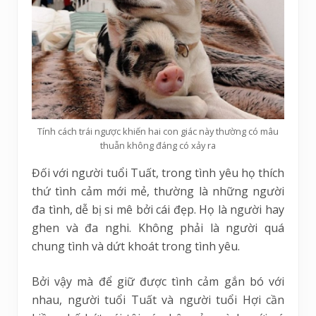
Tính cách trái ngược khiến hai con giác này thường có mâu
thuẫn không đáng có xảy ra
Đối với người tuổi Tuất, trong tình yêu họ thích
thứ tình cảm mới mẻ, thường là những người
đa tình, dễ bị si mê bởi cái đẹp. Họ là người hay
ghen và đa nghi. Không phải là người quá
chung tình và dứt khoát trong tình yêu.
Bởi vậy mà để giữ được tình cảm gắn bó với
nhau, người tuổi Tuất và người tuổi Hợi cần