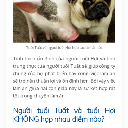
Tuổi Tuất và người tuổi Hợi hợp tác làm ăn tốt
Tính thích ổn định của người tuổi Hợi và tính
trung thực của người tuổi Tuất sẽ giúp công ty
chung của họ phát triển hay công việc làm ăn
sẽ trở nên thuận lợi và ổn định hơn. Bởi vậy việc
làm ăn giữa hai con giáp này là sự kết hợp rất
tốt trong chuyện làm ăn.
Người tuổi Tuất và tuổi Hợi
KHÔNG hợp nhau điểm nào?