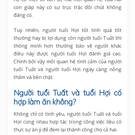
con giáp này có sự trục trặc đôi chút không
đáng có.
Tuy nhiên, người tuổi Hợi tốt tính quá tốt
thường hay bị lợi dụng còn người tuổi Tuất thì
thông minh hơn thường bảo vệ người khác
điều này được người tuổi Hợi đánh giá cao.
Chính bởi vậy mối quan hệ tình cảm của người
tuổi Tuất và người tuổi Hợi ngày càng nồng
thắm và bền chặt.
Người tuổi Tuất và tuổi Hợi có
hợp làm ăn không?
Không chỉ có tình yêu, người tuổi Tuất và tuổi
Hợi cùng nhau hợp tác trong công việc liệu có
thực sự ăn ý để đem lại thành công cho cả hai.