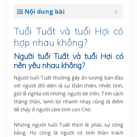
Nội dung bài
Tuổi Tuất và tuổi Hợi có
hợp nhau không?
Người tuổi Tuất và tuổi Hợi có
nên yêu nhau không?
Người tuổi Tuất thường gây ấn tượng ban đầu
với người đối diện là sự thân thiện, nhiệt tình,
giữ lễ nghĩa với những người bề trên. Tính cách
thẳng thắn, lanh lợi nhanh nhạy cũng là điểm
dễ thấy ở người cầm tinh con Chó.
Những người tuổi Tuất thích lẽ phải, sự công
bằng. Họ cũng là người có tinh thần trách