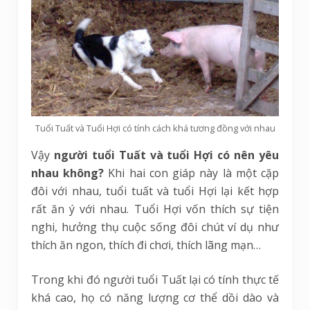
Tuổi Tuất và Tuổi Hợi có tính cách khá tương đồng với nhau
Vậy
người tuổi Tuất và tuổi Hợi có nên yêu
nhau không?
Khi hai con giáp này là một cặp
đôi với nhau, tuổi tuất và tuổi Hợi lại kết hợp
rất ăn ý với nhau. Tuổi Hợi vốn thích sự tiện
nghi, hưởng thụ cuộc sống đôi chút ví dụ như
thích ăn ngon, thích đi chơi, thích lãng mạn…
Trong khi đó người tuổi Tuất lại có tính thực tế
khá cao, họ có năng lượng cơ thể dồi dào và