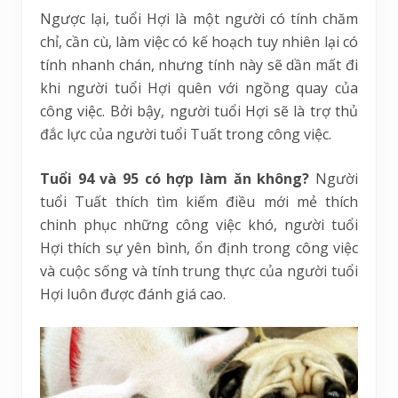
Ngược lại, tuổi Hợi là một người có tính chăm
chỉ, cần cù, làm việc có kế hoạch tuy nhiên lại có
tính nhanh chán, nhưng tính này sẽ dần mất đi
khi người tuổi Hợi quên với ngồng quay của
công việc. Bởi bậy, người tuổi Hợi sẽ là trợ thủ
đắc lực của người tuổi Tuất trong công việc.
Tuổi 94 và 95 có hợp làm ăn không?
Người
tuổi Tuất thích tìm kiếm điều mới mẻ thích
chinh phục những công việc khó, người tuổi
Hợi thích sự yên bình, ổn định trong công việc
và cuộc sống và tính trung thực của người tuổi
Hợi luôn được đánh giá cao.