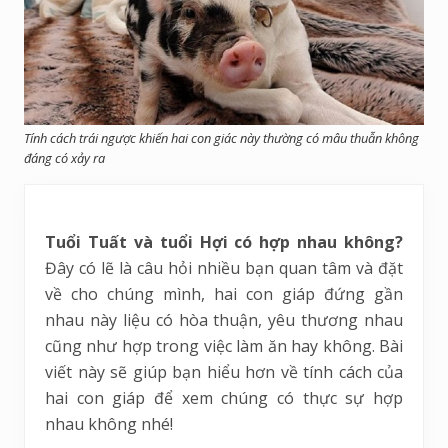
Tính cách trái ngược khiến hai con giác này thường có mâu thuẫn không
đáng có xảy ra
Tuổi Tuất và tuổi Hợi có hợp nhau không?
Đây có lẽ là câu hỏi nhiều bạn quan tâm và đặt
về cho chúng mình, hai con giáp đứng gần
nhau này liệu có hòa thuận, yêu thương nhau
cũng như hợp trong việc làm ăn hay không. Bài
viết này sẽ giúp bạn hiểu hơn về tính cách của
hai con giáp để xem chúng có thực sự hợp
nhau không nhé!