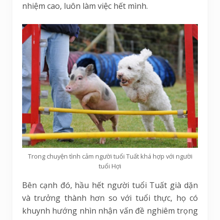
nhiệm cao, luôn làm việc hết mình.
Trong chuyện tình cảm người tuổi Tuất khá hợp với người
tuổi Hợi
Bên cạnh đó, hầu hết người tuổi Tuất già dặn
và trưởng thành hơn so với tuổi thực, họ có
khuynh hướng nhìn nhận vấn đề nghiêm trọng