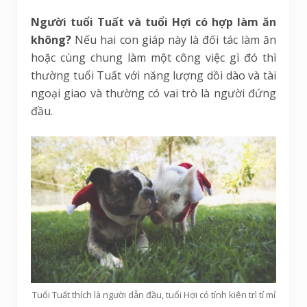
Người tuổi Tuất và tuổi Hợi có hợp làm ăn
không?
Nếu hai con giáp này là đối tác làm ăn
hoặc cùng chung làm một công việc gì đó thì
thường tuổi Tuất với năng lượng dồi dào và tài
ngoại giao và thường có vai trò là người đứng
đầu.
Tuổi Tuất thích là người dẫn đầu, tuổi Hợi có tính kiên trì tỉ mỉ