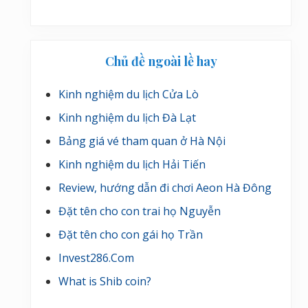
Chủ đề ngoài lề hay
Kinh nghiệm du lịch Cửa Lò
Kinh nghiệm du lịch Đà Lạt
Bảng giá vé tham quan ở Hà Nội
Kinh nghiệm du lịch Hải Tiến
Review, hướng dẫn đi chơi Aeon Hà Đông
Đặt tên cho con trai họ Nguyễn
Đặt tên cho con gái họ Trần
Invest286.Com
What is Shib coin?