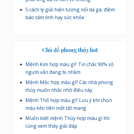
5 cách lý giải hiện tượng nổi da gà, điềm
báo tâm linh hay sức khỏe
Chủ đề phong thủy hot
Mệnh Kim hợp màu gì? Tin chắc 90% số
người vẫn đang bị nhầm
Mệnh Mộc hợp màu gì? Các nhà phong
thủy muốn nhắc nhở điều này
Mệnh Thổ hợp màu gì? Lưu ý khi chọn
màu kẻo tiền mất tật mang
Muốn biết mệnh Thủy hợp màu gì thì
cùng xem thầy giải đáp