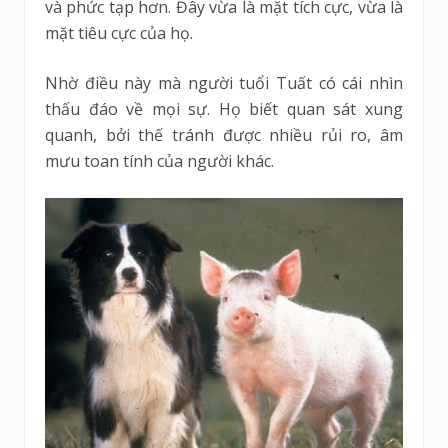
và phức tạp hơn. Đây vừa là mặt tích cực, vừa là
mặt tiêu cực của họ.
Nhờ điều này mà người tuổi Tuất có cái nhìn
thấu đáo về mọi sự. Họ biết quan sát xung
quanh, bởi thế tránh được nhiều rủi ro, âm
mưu toan tính của người khác.