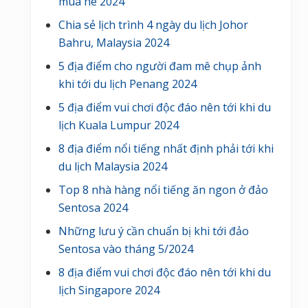
mùa hè 2024
Chia sẻ lịch trình 4 ngày du lịch Johor
Bahru, Malaysia 2024
5 địa điểm cho người đam mê chụp ảnh
khi tới du lịch Penang 2024
5 địa điểm vui chơi độc đáo nên tới khi du
lịch Kuala Lumpur 2024
8 địa điểm nổi tiếng nhất định phải tới khi
du lịch Malaysia 2024
Top 8 nhà hàng nổi tiếng ăn ngon ở đảo
Sentosa 2024
Những lưu ý cần chuẩn bị khi tới đảo
Sentosa vào tháng 5/2024
8 địa điểm vui chơi độc đáo nên tới khi du
lịch Singapore 2024