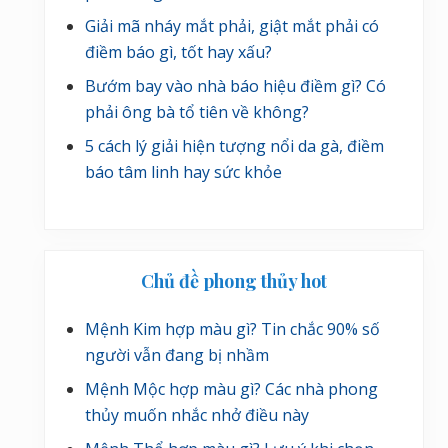
Giải mã nháy mắt phải, giật mắt phải có
điềm báo gì, tốt hay xấu?
Bướm bay vào nhà báo hiệu điềm gì? Có
phải ông bà tổ tiên về không?
5 cách lý giải hiện tượng nổi da gà, điềm
báo tâm linh hay sức khỏe
Chủ đề phong thủy hot
Mệnh Kim hợp màu gì? Tin chắc 90% số
người vẫn đang bị nhầm
Mệnh Mộc hợp màu gì? Các nhà phong
thủy muốn nhắc nhở điều này