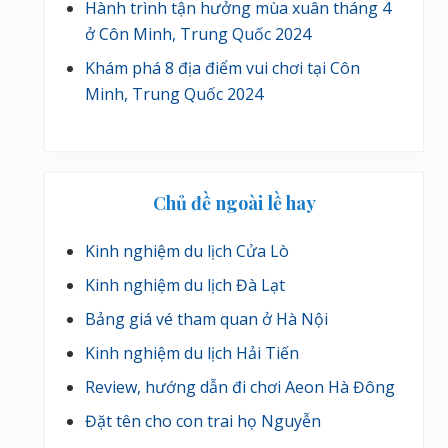
Hành trình tận hưởng mùa xuân tháng 4
ở Côn Minh, Trung Quốc 2024
Khám phá 8 địa điểm vui chơi tại Côn
Minh, Trung Quốc 2024
Chủ đề ngoài lề hay
Kinh nghiệm du lịch Cửa Lò
Kinh nghiệm du lịch Đà Lạt
Bảng giá vé tham quan ở Hà Nội
Kinh nghiệm du lịch Hải Tiến
Review, hướng dẫn đi chơi Aeon Hà Đông
Đặt tên cho con trai họ Nguyễn