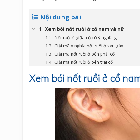
Nội dung bài
Xem bói nốt ruồi ở cổ nam và nữ
Nốt ruồi ở giữa cổ có ý nghĩa gì
Giải mã ý nghĩa nốt ruồi ở sau gáy
Giải mã nốt ruồi ở bên phải cổ
Giải mã nốt ruồi ở bên trái cổ
Xem bói nốt ruồi ở cổ na