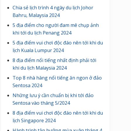
Chia sẻ lịch trình 4 ngày du lịch Johor
Bahru, Malaysia 2024
5 địa điểm cho người đam mê chụp ảnh
khi tới du lịch Penang 2024
5 địa điểm vui chơi độc đáo nên tới khi du
lịch Kuala Lumpur 2024
8 địa điểm nổi tiếng nhất định phải tới
khi du lịch Malaysia 2024
Top 8 nhà hàng nổi tiếng ăn ngon ở đảo
Sentosa 2024
Những lưu ý cần chuẩn bị khi tới đảo
Sentosa vào tháng 5/2024
8 địa điểm vui chơi độc đáo nên tới khi du
lịch Singapore 2024
Hành trình tận hưởng mùa xuân tháng 4