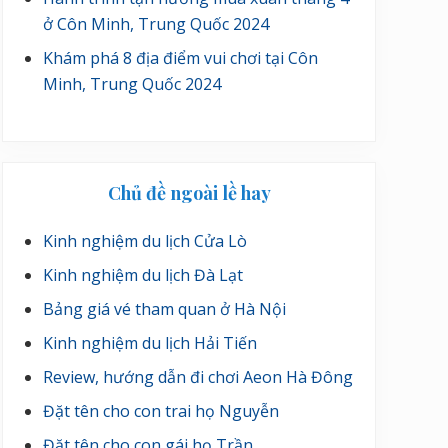
ở Côn Minh, Trung Quốc 2024
Khám phá 8 địa điểm vui chơi tại Côn
Minh, Trung Quốc 2024
Chủ đề ngoài lề hay
Kinh nghiệm du lịch Cửa Lò
Kinh nghiệm du lịch Đà Lạt
Bảng giá vé tham quan ở Hà Nội
Kinh nghiệm du lịch Hải Tiến
Review, hướng dẫn đi chơi Aeon Hà Đông
Đặt tên cho con trai họ Nguyễn
Đặt tên cho con gái họ Trần