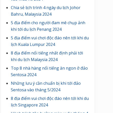
Chia sẻ lịch trình 4 ngày du lịch Johor
Bahru, Malaysia 2024
5 địa điểm cho người đam mê chụp ảnh
khi tới du lịch Penang 2024
5 địa điểm vui chơi độc đáo nên tới khi du
lịch Kuala Lumpur 2024
8 địa điểm nổi tiếng nhất định phải tới
khi du lịch Malaysia 2024
Top 8 nhà hàng nổi tiếng ăn ngon ở đảo
Sentosa 2024
Những lưu ý cần chuẩn bị khi tới đảo
Sentosa vào tháng 5/2024
8 địa điểm vui chơi độc đáo nên tới khi du
lịch Singapore 2024