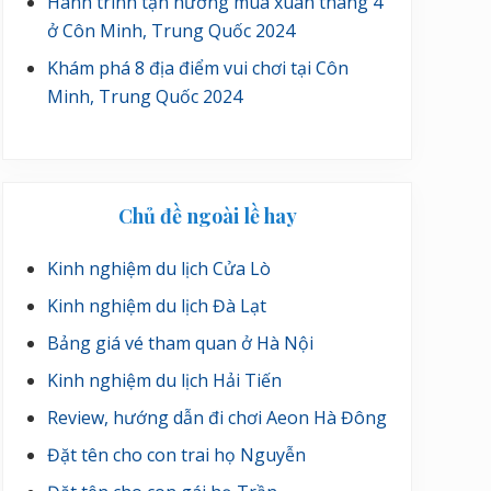
Hành trình tận hưởng mùa xuân tháng 4
ở Côn Minh, Trung Quốc 2024
Khám phá 8 địa điểm vui chơi tại Côn
Minh, Trung Quốc 2024
Chủ đề ngoài lề hay
Kinh nghiệm du lịch Cửa Lò
Kinh nghiệm du lịch Đà Lạt
Bảng giá vé tham quan ở Hà Nội
Kinh nghiệm du lịch Hải Tiến
Review, hướng dẫn đi chơi Aeon Hà Đông
Đặt tên cho con trai họ Nguyễn