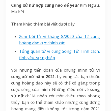
Cung xử nữ hợp cung nào để yêu
? Kim Ngưu,
Ma Kết
Tham khảo thêm bài viết dưới đây:
Xem bói tử vi tháng 8/2020 của 12 cung
hoàng đạo cực chính xác
Tổng quan tử vi cung Song Tử: Tính cách,
tình yêu, sự nghiệp
Với những tiến đoán của chúng mình
tử vi
cung xử nữ năm 2021
, hy vọng các bạn thuộc
cung hoàng đạo này sẽ có thể cố gắng trong
cuộc sống của mình. Những điều nói về
cung
xử nữ
chỉ là nhận xét một chiều theo phong
thủy, bạn có thể tham khảo nhưng cũng đừng
hoang mang điều không tốt trong năm 2021