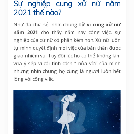
Sự nghiệp cung xử nữ năm
2021 thế nào?
Như đã chia sẻ, nhìn chung
tử vi cung xử nữ
năm 2021
cho thấy năm nay công việc, sự
nghiệp của xử nữ có phần kém hơn. Xử nữ luôn
tự mình quyết định mọi việc của bản thân được
giao nhiệm vụ. Tuy đôi lúc họ có thể không làm
vừa ý sếp vì cái tính cách ” nửa vời” của mình
nhưng nhìn chung họ cũng là người luôn hết
lòng với công việc.