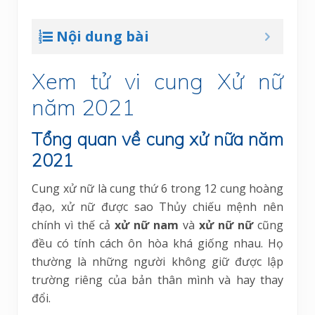
Nội dung bài
Xem tử vi cung Xử nữ
năm 2021
Tổng quan về cung xử nữa năm
2021
Cung xử nữ là cung thứ 6 trong 12 cung hoàng
đạo, xử nữ được sao Thủy chiếu mệnh nên
chính vì thế cả
xử nữ nam
và
xử nữ nữ
cũng
đều có tính cách ôn hòa khá giống nhau. Họ
thường là những người không giữ được lập
trường riêng của bản thân mình và hay thay
đổi.