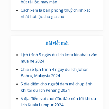
hút tài lộc, may mắn
Cách xem la bàn phong thuỷ chính xác
nhất hút lộc cho gia chủ
Bài viết mới
Lịch trình 5 ngày du lịch kota kinabalu vào
mùa hè 2024
Chia sẻ lịch trình 4 ngày du lịch Johor
Bahru, Malaysia 2024
5 địa điểm cho người đam mê chụp ảnh
khi tới du lịch Penang 2024
5 địa điểm vui chơi độc đáo nên tới khi du
lịch Kuala Lumpur 2024