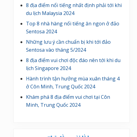
8 địa điểm nổi tiếng nhất định phải tới khi
du lịch Malaysia 2024
Top 8 nhà hàng nổi tiếng ăn ngon ở đảo
Sentosa 2024
Những lưu ý cần chuẩn bị khi tới đảo
Sentosa vào tháng 5/2024
8 địa điểm vui chơi độc đáo nên tới khi du
lịch Singapore 2024
Hành trình tận hưởng mùa xuân tháng 4
ở Côn Minh, Trung Quốc 2024
Khám phá 8 địa điểm vui chơi tại Côn
Minh, Trung Quốc 2024