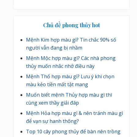
Chủ đề phong thủy hot
Mệnh Kim hợp màu gì? Tin chắc 90% số
người vẫn đang bị nhầm
Mệnh Mộc hợp màu gì? Các nhà phong
thủy muốn nhắc nhở điều này
Mệnh Thổ hợp màu gì? Lưu ý khi chọn
màu kẻo tiền mất tật mang
Muốn biết mệnh Thủy hợp màu gì thì
cùng xem thầy giải đáp
Mệnh Hỏa hợp màu gì & nên tránh màu gì
để vạn sự hanh thông?
Top 10 cây phong thủy để bàn nên trồng