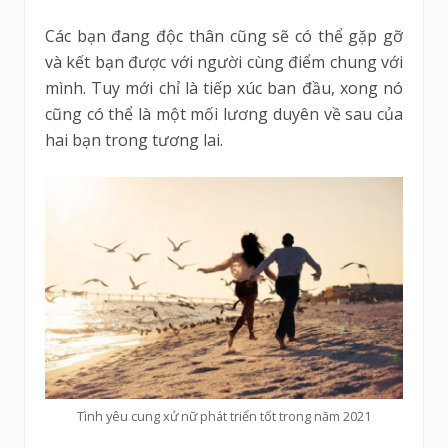
Các bạn đang độc thân cũng sẽ có thể gặp gỡ
và kết bạn được với người cùng điểm chung với
mình. Tuy mới chỉ là tiếp xúc ban đầu, xong nó
cũng có thể là một mối lương duyên về sau của
hai bạn trong tương lai.
Tình yêu cung xử nữ phát triển tốt trong năm 2021