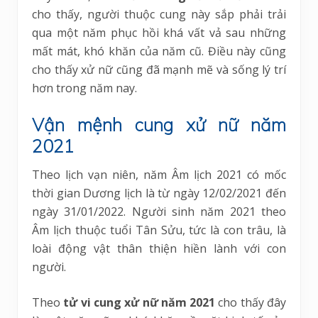
cho thấy, người thuộc cung này sắp phải trải
qua một năm phục hồi khá vất vả sau những
mất mát, khó khăn của năm cũ. Điều này cũng
cho thấy xử nữ cũng đã mạnh mẽ và sống lý trí
hơn trong năm nay.
Vận mệnh cung xử nữ năm
2021
Theo lịch vạn niên, năm Âm lịch 2021 có mốc
thời gian Dương lịch là từ ngày 12/02/2021 đến
ngày 31/01/2022. Người sinh năm 2021 theo
Âm lịch thuộc tuổi Tân Sửu, tức là con trâu, là
loài động vật thân thiện hiền lành với con
người.
Theo
tử vi cung xử nữ năm 2021
cho thấy đây