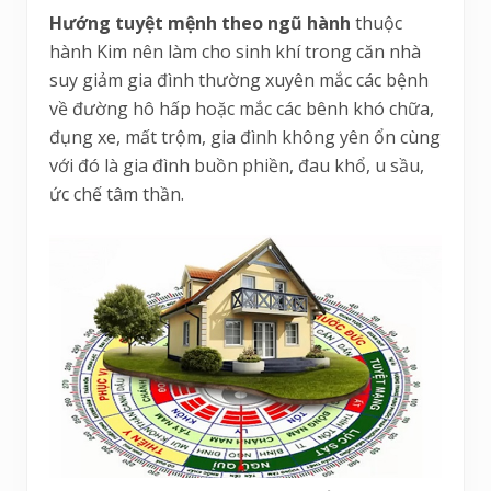
Hướng tuyệt mệnh theo ngũ hành
thuộc
hành Kim nên làm cho sinh khí trong căn nhà
suy giảm gia đình thường xuyên mắc các bệnh
về đường hô hấp hoặc mắc các bênh khó chữa,
đụng xe, mất trộm, gia đình không yên ổn cùng
với đó là gia đình buồn phiền, đau khổ, u sầu,
ức chế tâm thần.