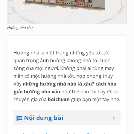
Hướng nhà xấu
Hướng nhà là một trong những yếu tố cực
quan trọng ảnh hưởng không nhỏ tới cuộc
sống của mọi người. Không phải ai cũng may
mắn có một hướng nhà tốt, hợp phong thủy.
Vậy
những hướng nhà nào là xấu? cách hóa
giải hướng nhà xấu
như thế nào thì hãy để các
chuyên gia của
boichuan
giúp bạn một tay nhé.
Nội dung bài