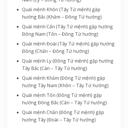
Quái mệnh Khôn (Tây Tứ mệnh) gặp
hướng Bắc (Khảm – Đông Tứ hướng)
Quái mệnh Cấn (Tây Tứ mệnh) gặp hướng
Đông Nam (Tốn – Đông Tứ hướng)
Quái mệnh Đoài (Tây Tứ mệnh) gặp hướng
Đông (Chấn – Đông Tứ hướng)
Quái mệnh Ly (Đông Tứ mệnh) gặp hướng
Tây Bắc (Càn – Tây Tứ hướng)
Quái mệnh Khảm (Đông Tứ mệnh) gặp
hướng Tây Nam (Khôn – Tây Tứ hướng)
Quái mệnh Tốn (Đông Tứ mệnh) gặp
hướng Đông Bắc (Cấn – Tây Tứ hướng)
Quái mệnh Chấn (Đông Tứ mệnh) gặp
hướng Tây (Đoài – Tây Tứ hướng)