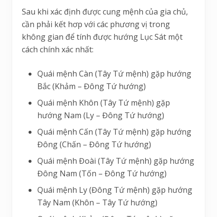
Sau khi xác định được cung mệnh của gia chủ,
cần phải kết hơp với các phương vị trong
không gian để tính được hướng Lục Sát một
cách chính xác nhất:
Quái mệnh Càn (Tây Tứ mệnh) gặp hướng
Bắc (Khảm – Đông Tứ hướng)
Quái mệnh Khôn (Tây Tứ mệnh) gặp
hướng Nam (Ly – Đông Tứ hướng)
Quái mệnh Cấn (Tây Tứ mệnh) gặp hướng
Đông (Chấn – Đông Tứ hướng)
Quái mệnh Đoài (Tây Tứ mệnh) gặp hướng
Đông Nam (Tốn – Đông Tứ hướng)
Quái mệnh Ly (Đông Tứ mệnh) gặp hướng
Tây Nam (Khôn – Tây Tứ hướng)