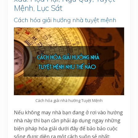
Mệnh, Lục Sát
Cách hóa giải hướng nhà tuyệt mệnh
Cách hỏa giải nhà hướng Tuyệt Mệnh
Nếu không may nhà bạn đang ở rơi vào hướng
nhà này thì bạn cần phải áp dụng ngay những
biện pháp hóa giải dưới đây để bảo bảo cuộc
sống được diên ra một cách suôn sẻ nhất: