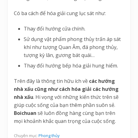
Có ba cách để hóa giải cung lục sát như:
Thay đổi hướng cửa chính.
Sử dụng vật phẩm phong thủy trấn áp sát
khí như tượng Quan Âm, đá phong thủy,
tượng kỳ lân, gương bát quái…
Thay đổi hướng bếp hóa giải hung hiểm.
Trên đây là thông tin hữu ích về
các hướng
nhà xấu cũng như cách hóa giải các hướng
nhà xấu
. Hi vọng với những kiến thức trên sẽ
giúp cuộc sống của bạn thêm phần suôn sẻ.
Boichuan
sẽ luôn đồng hàng cùng bạn trên
mọi khoảnh khắc quan trọng của cuộc sống.
Chuyên mục:
Phong thủy