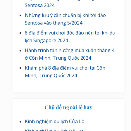
Sentosa 2024
Những lưu ý cần chuẩn bị khi tới đảo
Sentosa vào tháng 5/2024
8 địa điểm vui chơi độc đáo nên tới khi du
lịch Singapore 2024
Hành trình tận hưởng mùa xuân tháng 4
ở Côn Minh, Trung Quốc 2024
Khám phá 8 địa điểm vui chơi tại Côn
Minh, Trung Quốc 2024
Chủ đề ngoài lề hay
Kinh nghiệm du lịch Cửa Lò