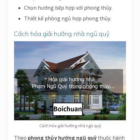
Chọn hướng bếp hợp với phong thủy.
Thiết kế phòng ngủ hợp phong thủy.
Cách hóa giải hướng nhà ngũ quỷ
Cách hóa giải hướng nhà ngũ quỷ
Theo
phong thủy hướng ngũ quỷ
thuộc hành