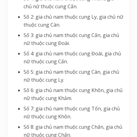
chủ nữ thuộc cung Cấn.
Số 2: gia chủ nam thuộc cung Ly, gia chủ nữ
thuộc cung Càn.
Số 3: gia chủ nam thuộc cung Cấn, gia chủ
nữ thuộc cung Đoài.
Số 4: gia chủ nam thuộc cung Đoài, gia chủ
nữ thuộc cung Cấn.
Số 5: gia chủ nam thuộc cung Càn, gia chủ
nữ thuộc cung Ly.
Số 6: gia chủ nam thuộc cung Khôn, gia chủ
nữ thuộc cung Khảm.
Số 7: gia chủ nam thuộc cung Tốn, gia chủ
nữ thuộc cung Khôn.
Số 8: gia chủ nam thuộc cung Chấn, gia chủ
nữ thuộc cung Chấn.