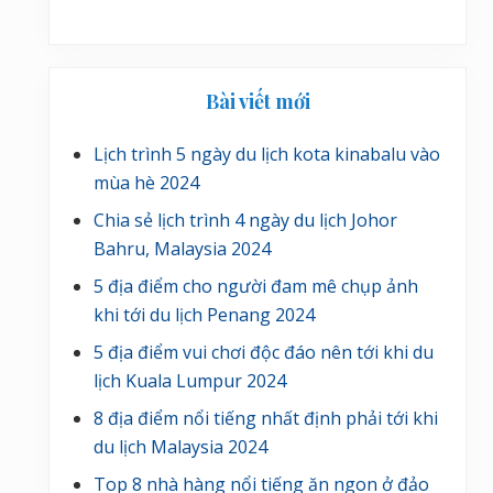
Bài viết mới
Lịch trình 5 ngày du lịch kota kinabalu vào
mùa hè 2024
Chia sẻ lịch trình 4 ngày du lịch Johor
Bahru, Malaysia 2024
5 địa điểm cho người đam mê chụp ảnh
khi tới du lịch Penang 2024
5 địa điểm vui chơi độc đáo nên tới khi du
lịch Kuala Lumpur 2024
8 địa điểm nổi tiếng nhất định phải tới khi
du lịch Malaysia 2024
Top 8 nhà hàng nổi tiếng ăn ngon ở đảo