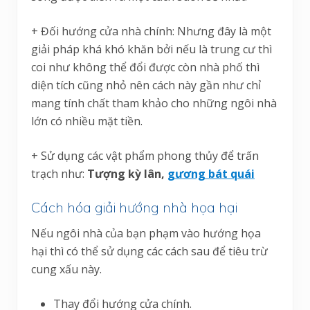
+ Đối hướng cửa nhà chính: Nhưng đây là một
giải pháp khá khó khăn bởi nếu là trung cư thì
coi như không thể đổi được còn nhà phố thì
diện tích cũng nhỏ nên cách này gần như chỉ
mang tính chất tham khảo cho những ngôi nhà
lớn có nhiều mặt tiền.
+ Sử dụng các vật phẩm phong thủy để trấn
trạch như:
Tượng kỳ lân,
gương bát quái
Cách hóa giải hướng nhà họa hại
Nếu ngôi nhà của bạn phạm vào hướng họa
hại thì có thể sử dụng các cách sau để tiêu trừ
cung xấu này.
Thay đổi hướng cửa chính.