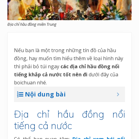
Địa chỉ hầu đồng miền Trung
Nếu bạn là một trong những tín đồ của hầu
đồng, hay muốn tìm hiểu thêm về loại hình này
thì phải bỏ túi ngay
các địa chỉ hầu đồng nổi
tiếng khắp cả nước tốt nên đi
dưới đây của
boichuan nhé.
Nội dung bài
Địa chỉ hầu đồng nổi
tiếng cả nước
Có thể bạn quan tâm:
Địa chỉ xem bói nổi