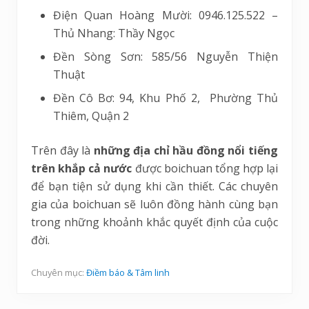
Điện Quan Hoàng Mười: 0946.125.522 –
Thủ Nhang: Thầy Ngọc
Đền Sòng Sơn: 585/56 Nguyễn Thiện
Thuật
Đền Cô Bơ: 94, Khu Phố 2, Phường Thủ
Thiêm, Quận 2
Trên đây là
những địa chỉ hầu đồng nổi tiếng
trên khắp cả nước
được boichuan tổng hợp lại
để bạn tiện sử dụng khi cần thiết. Các chuyên
gia của boichuan sẽ luôn đồng hành cùng bạn
trong những khoảnh khắc quyết định của cuộc
đời.
Chuyên mục:
Điềm báo & Tâm linh