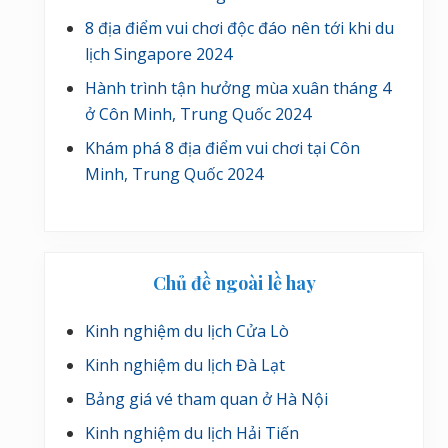
8 địa điểm vui chơi độc đáo nên tới khi du
lịch Singapore 2024
Hành trình tận hưởng mùa xuân tháng 4
ở Côn Minh, Trung Quốc 2024
Khám phá 8 địa điểm vui chơi tại Côn
Minh, Trung Quốc 2024
Chủ đề ngoài lề hay
Kinh nghiệm du lịch Cửa Lò
Kinh nghiệm du lịch Đà Lạt
Bảng giá vé tham quan ở Hà Nội
Kinh nghiệm du lịch Hải Tiến