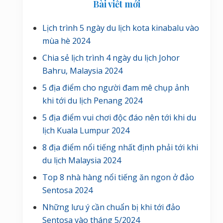
Bài viết mới
Lịch trình 5 ngày du lịch kota kinabalu vào
mùa hè 2024
Chia sẻ lịch trình 4 ngày du lịch Johor
Bahru, Malaysia 2024
5 địa điểm cho người đam mê chụp ảnh
khi tới du lịch Penang 2024
5 địa điểm vui chơi độc đáo nên tới khi du
lịch Kuala Lumpur 2024
8 địa điểm nổi tiếng nhất định phải tới khi
du lịch Malaysia 2024
Top 8 nhà hàng nổi tiếng ăn ngon ở đảo
Sentosa 2024
Những lưu ý cần chuẩn bị khi tới đảo
Sentosa vào tháng 5/2024