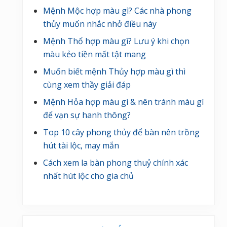
Mệnh Mộc hợp màu gì? Các nhà phong
thủy muốn nhắc nhở điều này
Mệnh Thổ hợp màu gì? Lưu ý khi chọn
màu kẻo tiền mất tật mang
Muốn biết mệnh Thủy hợp màu gì thì
cùng xem thầy giải đáp
Mệnh Hỏa hợp màu gì & nên tránh màu gì
để vạn sự hanh thông?
Top 10 cây phong thủy để bàn nên trồng
hút tài lộc, may mắn
Cách xem la bàn phong thuỷ chính xác
nhất hút lộc cho gia chủ