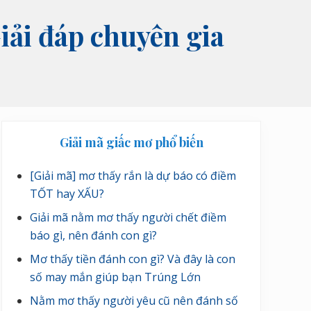
ải đáp chuyên gia
Sidebar
Giải mã giấc mơ phổ biến
chính
[Giải mã] mơ thấy rắn là dự báo có điềm
TỐT hay XẤU?
Giải mã nằm mơ thấy người chết điềm
báo gì, nên đánh con gì?
Mơ thấy tiền đánh con gì? Và đây là con
số may mắn giúp bạn Trúng Lớn
Nằm mơ thấy người yêu cũ nên đánh số