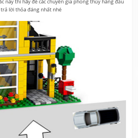
 này thì hãy để các chuyên gia phong thủy hàng đầu
trả lời thỏa đáng nhất nhé