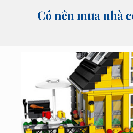
chỉ
tay,
Có nên mua nhà c
bói
tên,
bói
bài
và
các
lĩnh
vực
tâm
linh