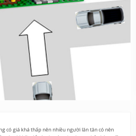
g có giá khá thấp nên nhiều người lăn tăn có nên