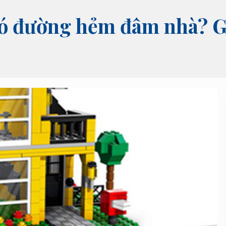
ó đường hẻm đâm nhà? Gi