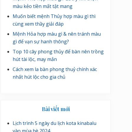
màu kẻo tiền mất tật mang
Muốn biết mệnh Thủy hợp màu gì thì
cùng xem thầy giải đáp
Mệnh Hỏa hợp màu gì & nên tránh màu
gì để vạn sự hanh thông?
Top 10 cây phong thủy để bàn nên trồng
hút tài lộc, may mắn
Cách xem la bàn phong thuỷ chính xác
nhất hút lộc cho gia chủ
Bài viết mới
Lịch trình 5 ngày du lịch kota kinabalu
vào mùa hè 2024