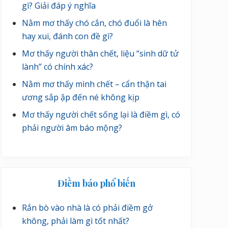
gì? Giải đáp ý nghĩa
Nằm mơ thấy chó cắn, chó đuổi là hên
hay xui, đánh con đề gì?
Mơ thấy người thân chết, liệu “sinh dữ tử
lành” có chính xác?
Nằm mơ thấy mình chết – cẩn thận tai
ương sắp ập đến né không kịp
Mơ thấy người chết sống lại là điềm gì, có
phải người âm báo mộng?
Điềm báo phổ biến
Rắn bò vào nhà là có phải điềm gở
không, phải làm gì tốt nhất?