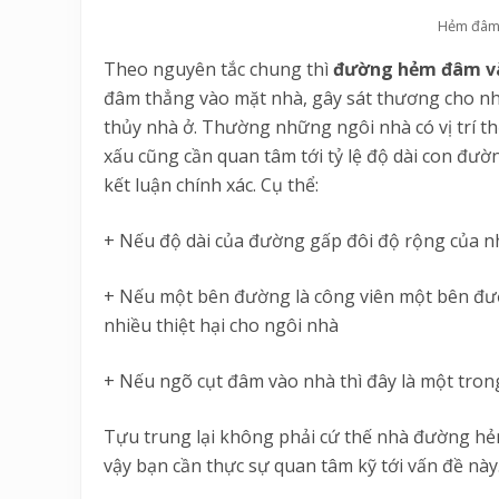
Hẻm đâm 
Theo nguyên tắc chung thì
đường hẻm đâm v
đâm thẳng vào mặt nhà, gây sát thương cho nhà
thủy nhà ở. Thường những ngôi nhà có vị trí thế
xấu cũng cần quan tâm tới tỷ lệ độ dài con đư
kết luận chính xác. Cụ thể:
+ Nếu độ dài của đường gấp đôi độ rộng của nh
+ Nếu một bên đường là công viên một bên đườ
nhiều thiệt hại cho ngôi nhà
+ Nếu ngõ cụt đâm vào nhà thì đây là một tron
Tựu trung lại không phải cứ thế nhà đường hẻ
vậy bạn cần thực sự quan tâm kỹ tới vấn đề này