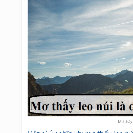
Mơ thấy 