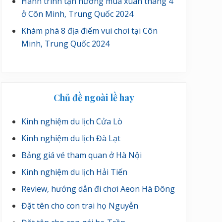
Hành trình tận hưởng mùa xuân tháng 4
ở Côn Minh, Trung Quốc 2024
Khám phá 8 địa điểm vui chơi tại Côn
Minh, Trung Quốc 2024
Chủ đề ngoài lề hay
Kinh nghiệm du lịch Cửa Lò
Kinh nghiệm du lịch Đà Lạt
Bảng giá vé tham quan ở Hà Nội
Kinh nghiệm du lịch Hải Tiến
Review, hướng dẫn đi chơi Aeon Hà Đông
Đặt tên cho con trai họ Nguyễn