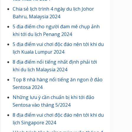
Chia sẻ lịch trình 4 ngày du lịch Johor
Bahru, Malaysia 2024
5 địa điểm cho người đam mê chụp ảnh
khi tới du lịch Penang 2024
5 địa điểm vui chơi độc đáo nên tới khi du
lịch Kuala Lumpur 2024
8 địa điểm nổi tiếng nhất định phải tới
khi du lịch Malaysia 2024
Top 8 nhà hàng nổi tiếng ăn ngon ở đảo
Sentosa 2024
Những lưu ý cần chuẩn bị khi tới đảo
Sentosa vào tháng 5/2024
8 địa điểm vui chơi độc đáo nên tới khi du
lịch Singapore 2024