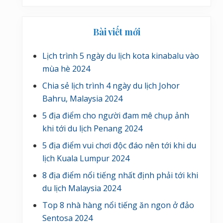
Bài viết mới
Lịch trình 5 ngày du lịch kota kinabalu vào
mùa hè 2024
Chia sẻ lịch trình 4 ngày du lịch Johor
Bahru, Malaysia 2024
5 địa điểm cho người đam mê chụp ảnh
khi tới du lịch Penang 2024
5 địa điểm vui chơi độc đáo nên tới khi du
lịch Kuala Lumpur 2024
8 địa điểm nổi tiếng nhất định phải tới khi
du lịch Malaysia 2024
Top 8 nhà hàng nổi tiếng ăn ngon ở đảo
Sentosa 2024