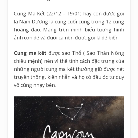
Cung Ma Kết (22/12 – 19/01) hay còn được gọi
là Nam Dương là cung cuối cùng trong 12 cung
hoàng đạo. Mang trên mình biểu tượng hình
ảnh con dê và đuôi cá nên được gọi là dê biển.
Cung ma kết
được sao Thổ ( Sao Thần Nông
chiếu mệnh) nên vì thế tính cách đặc trưng của
những người cung ma kết thường giữ được nét
truyền thống, kiên nhẫn và họ có đầu óc tư duy
vô cùng nhạy bén.