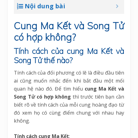
Nội dung bài
Cung Ma Kết và Song Tử
có hợp không?
Tính cách của cung Ma Kết và
Song Tử thế nào?
Tính cách của đối phương có lẽ là điều đầu tiên
ai cũng muốn nhắc đến khi bắt đầu một mối
quan hệ nào đó. Để tìm hiểu
cung Ma Kết và
Song Tử có hợp không
thì trước tiên bạn cần
biết rõ về tính cách của mỗi cung hoàng đạo từ
đó xem họ có cùng điểm chung với nhau hay
không.
Tính cách cung Ma Kết
: