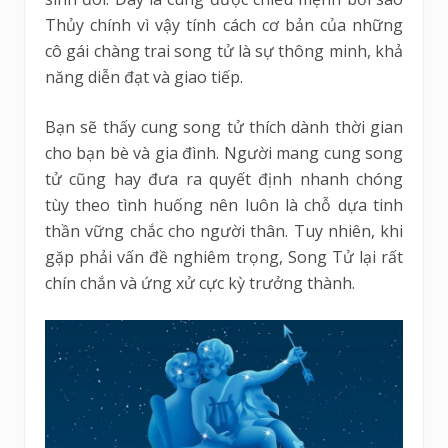
Thủy chính vì vậy tính cách cơ bản của những
cô gái chàng trai song tử là sự thông minh, khả
năng diễn đạt và giao tiếp.
Bạn sẽ thấy cung song tử thích dành thời gian
cho bạn bè và gia đình. Người mang cung song
tử cũng hay đưa ra quyết định nhanh chóng
tùy theo tình huống nên luôn là chỗ dựa tinh
thần vững chắc cho người thân. Tuy nhiên, khi
gặp phải vấn đề nghiêm trọng, Song Tử lại rất
chín chắn và ứng xử cực kỳ trưởng thành.