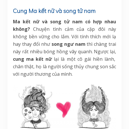
Cung Ma kết nữ và song tử nam
Ma kết nữ và song tử nam có hợp nhau
không?
Chuyện tình cảm của cặp đôi này
không bền vững cho lắm. Với tính thích mới lạ
hay thay đổi như
song ngư nam
thì chàng trai
này rất nhiều bóng hồng vây quanh. Ngược lại,
cung
ma kết nữ
lại là một cô gái hiền lành,
chân thật, họ là người sống thủy chung son sắc
với người thương của mình.