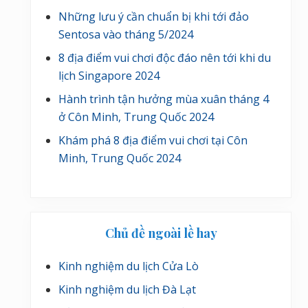
Những lưu ý cần chuẩn bị khi tới đảo
Sentosa vào tháng 5/2024
8 địa điểm vui chơi độc đáo nên tới khi du
lịch Singapore 2024
Hành trình tận hưởng mùa xuân tháng 4
ở Côn Minh, Trung Quốc 2024
Khám phá 8 địa điểm vui chơi tại Côn
Minh, Trung Quốc 2024
Chủ đề ngoài lề hay
Kinh nghiệm du lịch Cửa Lò
Kinh nghiệm du lịch Đà Lạt