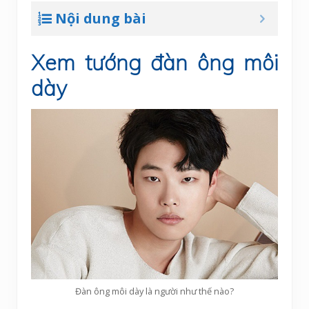
Nội dung bài
Xem tướng đàn ông môi
dày
Đàn ông môi dày là người như thế nào?