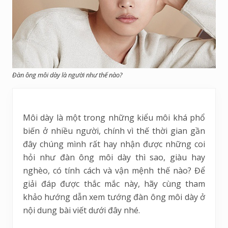
Đàn ông môi dày là người như thế nào?
Môi dày là một trong những kiểu môi khá phổ
biến ở nhiều người, chính vì thế thời gian gần
đây chúng mình rất hay nhận được những coi
hỏi như đàn ông môi dày thì sao, giàu hay
nghèo, có tính cách và vận mệnh thế nào? Để
giải đáp được thắc mắc này, hãy cùng tham
khảo hướng dẫn xem tướng đàn ông môi dày ở
nội dung bài viết dưới đây nhé.