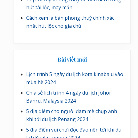
hút tài lộc, may mắn
Cách xem la bàn phong thuỷ chính xác
nhất hút lộc cho gia chủ
Bài viết mới
Lịch trình 5 ngày du lịch kota kinabalu vào
mùa hè 2024
Chia sẻ lịch trình 4 ngày du lịch Johor
Bahru, Malaysia 2024
5 địa điểm cho người đam mê chụp ảnh
khi tới du lịch Penang 2024
5 địa điểm vui chơi độc đáo nên tới khi du
lịch Kuala Lumpur 2024