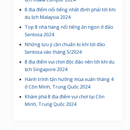
8 địa điểm nổi tiếng nhất định phải tới khi
du lịch Malaysia 2024
Top 8 nhà hàng nổi tiếng ăn ngon ở đảo
Sentosa 2024
Những lưu ý cần chuẩn bị khi tới đảo
Sentosa vào tháng 5/2024
8 địa điểm vui chơi độc đáo nên tới khi du
lịch Singapore 2024
Hành trình tận hưởng mùa xuân tháng 4
ở Côn Minh, Trung Quốc 2024
Khám phá 8 địa điểm vui chơi tại Côn
Minh, Trung Quốc 2024