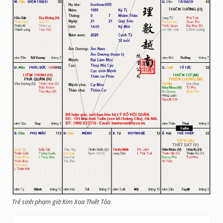
Trẻ sinh phạm giờ Kim Xoa Thiết Tỏa