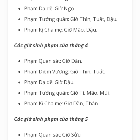
Phạm Dạ đề: Giờ Ngọ.
Phạm Tướng quân: Giờ Thìn, Tuất, Dậu.
Phạm Kị Cha mẹ: Giờ Mão, Dậu.
Các giờ sinh phạm của tháng 4
Phạm Quan sát: Giờ Dần.
Phạm Diêm Vương: Giờ Thìn, Tuất.
Phạm Dạ đề: Giờ Dậu.
Phạm Tướng quân: Giờ Tí, Mão, Mùi.
Phạm Kị Cha mẹ: Giờ Dần, Thân.
Các giờ sinh phạm của tháng 5
Phạm Quan sát: Giờ Sửu.