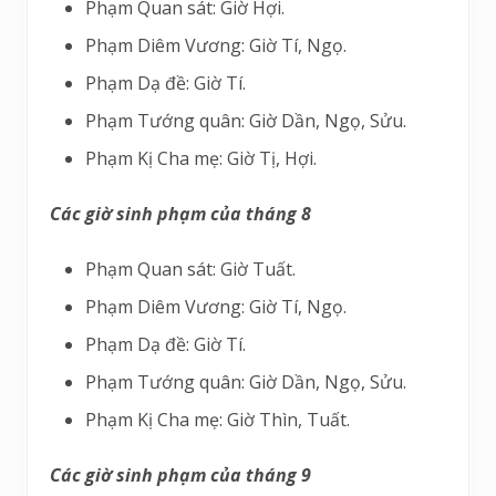
Phạm Quan sát: Giờ Hợi.
Phạm Diêm Vương: Giờ Tí, Ngọ.
Phạm Dạ đề: Giờ Tí.
Phạm Tướng quân: Giờ Dần, Ngọ, Sửu.
Phạm Kị Cha mẹ: Giờ Tị, Hợi.
Các giờ sinh phạm của tháng 8
Phạm Quan sát: Giờ Tuất.
Phạm Diêm Vương: Giờ Tí, Ngọ.
Phạm Dạ đề: Giờ Tí.
Phạm Tướng quân: Giờ Dần, Ngọ, Sửu.
Phạm Kị Cha mẹ: Giờ Thìn, Tuất.
Các giờ sinh phạm của tháng 9