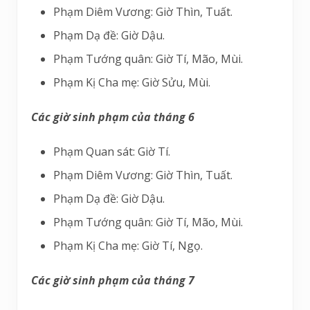
Phạm Diêm Vương: Giờ Thìn, Tuất.
Phạm Dạ đề: Giờ Dậu.
Phạm Tướng quân: Giờ Tí, Mão, Mùi.
Phạm Kị Cha mẹ: Giờ Sửu, Mùi.
Các giờ sinh phạm của tháng 6
Phạm Quan sát: Giờ Tí.
Phạm Diêm Vương: Giờ Thìn, Tuất.
Phạm Dạ đề: Giờ Dậu.
Phạm Tướng quân: Giờ Tí, Mão, Mùi.
Phạm Kị Cha mẹ: Giờ Tí, Ngọ.
Các giờ sinh phạm của tháng 7