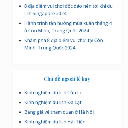
8 địa điểm vui chơi độc đáo nên tới khi du
lịch Singapore 2024
Hành trình tận hưởng mùa xuân tháng 4
ở Côn Minh, Trung Quốc 2024
Khám phá 8 địa điểm vui chơi tại Côn
Minh, Trung Quốc 2024
Chủ đề ngoài lề hay
Kinh nghiệm du lịch Cửa Lò
Kinh nghiệm du lịch Đà Lạt
Bảng giá vé tham quan ở Hà Nội
Kinh nghiệm du lịch Hải Tiến