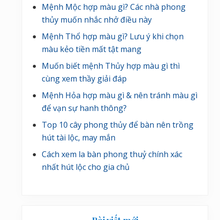
Mệnh Mộc hợp màu gì? Các nhà phong
thủy muốn nhắc nhở điều này
Mệnh Thổ hợp màu gì? Lưu ý khi chọn
màu kẻo tiền mất tật mang
Muốn biết mệnh Thủy hợp màu gì thì
cùng xem thầy giải đáp
Mệnh Hỏa hợp màu gì & nên tránh màu gì
để vạn sự hanh thông?
Top 10 cây phong thủy để bàn nên trồng
hút tài lộc, may mắn
Cách xem la bàn phong thuỷ chính xác
nhất hút lộc cho gia chủ