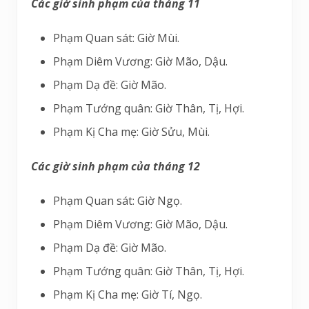
Các giờ sinh phạm của tháng 11
Phạm Quan sát: Giờ Mùi.
Phạm Diêm Vương: Giờ Mão, Dậu.
Phạm Dạ đề: Giờ Mão.
Phạm Tướng quân: Giờ Thân, Tị, Hợi.
Phạm Kị Cha mẹ: Giờ Sửu, Mùi.
Các giờ sinh phạm của tháng 12
Phạm Quan sát: Giờ Ngọ.
Phạm Diêm Vương: Giờ Mão, Dậu.
Phạm Dạ đề: Giờ Mão.
Phạm Tướng quân: Giờ Thân, Tị, Hợi.
Phạm Kị Cha mẹ: Giờ Tí, Ngọ.