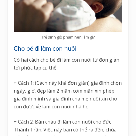
Trẻ sinh giờ phạm nên làm gì?
Cho bé đi làm con nuôi
Có hai cách cho bé đi làm con nuôi từ đơn giản
tới phức tạp cụ thể:
+ Cách 1: (Cách này khá đơn giản) gia đình chọn
ngày, giờ, đẹp làm 2 mâm cơm mặn xin phép
gia đình mình và gia đình cha mẹ nuôi xin cho
con được về làm con nuôi nhà họ.
+ Cách 2: Bán cháu đi làm con nuôi cho đức
Thánh Trần. Việc này bạn có thể ra đền, chùa