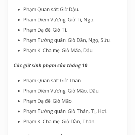
Phạm Quan sát: Giờ Dậu.
Phạm Diêm Vương: Giờ Tí, Ngọ.
Phạm Dạ đề: Giờ Tí.
Phạm Tướng quân: Giờ Dần, Ngọ, Sửu.
Phạm Kị Cha mẹ: Giờ Mão, Dậu.
Các giờ sinh phạm của tháng 10
Phạm Quan sát: Giờ Thân.
Phạm Diêm Vương: Giờ Mão, Dậu.
Phạm Dạ đề: Giờ Mão.
Phạm Tướng quân: Giờ Thân, Tị, Hợi.
Phạm Kị Cha mẹ: Giờ Dần, Thân.