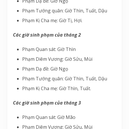
Phạm Dạ đề: Giờ Ngọ
Phạm Tướng quân: Giờ Thìn, Tuất, Dậu
Phạm Kị Cha mẹ: Giờ Tị, Hợi.
Các giờ sinh phạm của tháng 2
Phạm Quan sát: Giờ Thìn
Phạm Diêm Vương: Giờ Sửu, Mùi
Phạm Dạ đề: Giờ Ngọ
Phạm Tướng quân: Giờ Thìn, Tuất, Dậu
Phạm Kị Cha mẹ: Giờ Thìn, Tuất.
Các giờ sinh phạm của tháng 3
Phạm Quan sát: Giờ Mão
Phạm Diêm Vương: Giờ Sửu, Mùi