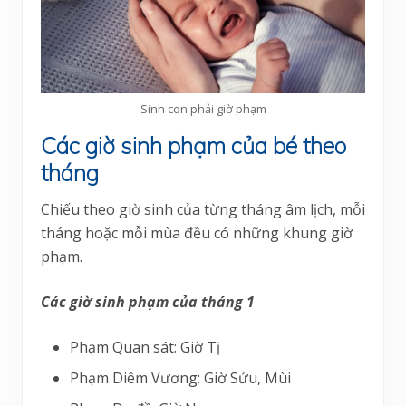
Sinh con phải giờ phạm
Các giờ sinh phạm của bé theo
tháng
Chiếu theo giờ sinh của từng tháng âm lịch, mỗi
tháng hoặc mỗi mùa đều có những khung giờ
phạm.
Các giờ sinh phạm của tháng 1
Phạm Quan sát: Giờ Tị
Phạm Diêm Vương: Giờ Sửu, Mùi