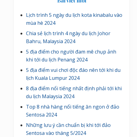
Bài viết mới
Lịch trình 5 ngày du lịch kota kinabalu vào
mùa hè 2024
Chia sẻ lịch trình 4 ngày du lịch Johor
Bahru, Malaysia 2024
5 địa điểm cho người đam mê chụp ảnh
khi tới du lịch Penang 2024
5 địa điểm vui chơi độc đáo nên tới khi du
lịch Kuala Lumpur 2024
8 địa điểm nổi tiếng nhất định phải tới khi
du lịch Malaysia 2024
Top 8 nhà hàng nổi tiếng ăn ngon ở đảo
Sentosa 2024
Những lưu ý cần chuẩn bị khi tới đảo
Sentosa vào tháng 5/2024