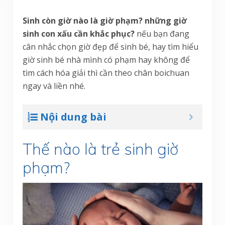
Sinh còn giờ nào là giờ phạm? những giờ
sinh con xấu cần khắc phục?
nếu bạn đang
cân nhắc chọn giờ đẹp để sinh bé, hay tìm hiểu
giờ sinh bé nhà mình có phạm hay không để
tìm cách hóa giải thì cần theo chân boichuan
ngay và liền nhé.
Nội dung bài
Thế nào là trẻ sinh giờ
phạm?