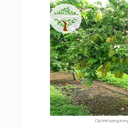
Cây khế tượng trưng