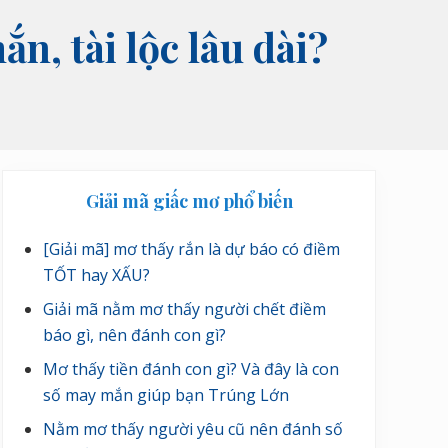
n, tài lộc lâu dài?
Sidebar
Giải mã giấc mơ phổ biến
chính
[Giải mã] mơ thấy rắn là dự báo có điềm
TỐT hay XẤU?
Giải mã nằm mơ thấy người chết điềm
báo gì, nên đánh con gì?
Mơ thấy tiền đánh con gì? Và đây là con
số may mắn giúp bạn Trúng Lớn
Nằm mơ thấy người yêu cũ nên đánh số