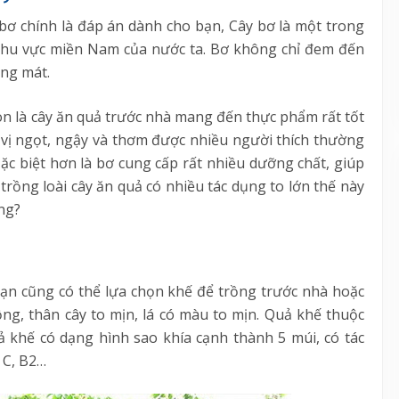
bơ chính là đáp án dành cho bạn, Cây bơ là một trong
khu vực miền Nam của nước ta. Bơ không chỉ đem đến
óng mát.
òn là cây ăn quả trước nhà mang đến thực phẩm rất tốt
ó vị ngọt, ngậy và thơm được nhiều người thích thường
Đặc biệt hơn là bơ cung cấp rất nhiều dưỡng chất, giúp
 trồng loài cây ăn quả có nhiều tác dụng to lớn thế này
ông?
bạn cũng có thể lựa chọn khế để trồng trước nhà hoặc
ng, thân cây to mịn, lá có màu to mịn. Quả khế thuộc
uả khế có dạng hình sao khía cạnh thành 5 múi, có tác
 C, B2…