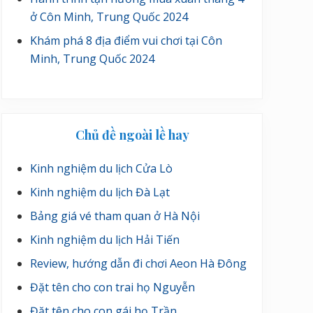
ở Côn Minh, Trung Quốc 2024
Khám phá 8 địa điểm vui chơi tại Côn
Minh, Trung Quốc 2024
Chủ đề ngoài lề hay
Kinh nghiệm du lịch Cửa Lò
Kinh nghiệm du lịch Đà Lạt
Bảng giá vé tham quan ở Hà Nội
Kinh nghiệm du lịch Hải Tiến
Review, hướng dẫn đi chơi Aeon Hà Đông
Đặt tên cho con trai họ Nguyễn
Đặt tên cho con gái họ Trần