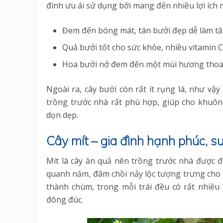
đình ưu ái sử dụng bởi mang đến nhiều lợi ích 
Đem đến bóng mát, tán bưởi đẹp dễ làm tă
Quả bưởi tốt cho sức khỏe, nhiều vitamin C
Hoa bưởi nở đem đến một mùi hương thoang
Ngoài ra, cây bưởi còn rất ít rụng lá, như vậ
trồng trước nhà rất phù hợp, giúp cho khuôn
dọn dẹp.
Cây mít – gia đình hạnh phúc, 
Mít là cây ăn quả nên trồng trước nhà được đạ
quanh năm, đâm chồi nảy lộc tượng trưng cho sự
thành chùm, trong mỗi trái đều có rất nhiều
đông đúc.