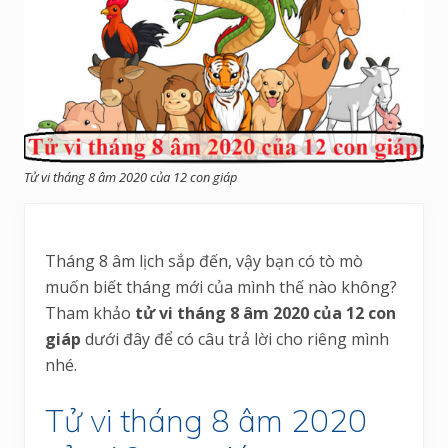
Tử vi tháng 8 âm 2020 của 12 con giáp
Tháng 8 âm lịch sắp đến, vậy bạn có tò mò
muốn biết tháng mới của mình thế nào không?
Tham khảo
tử vi tháng 8 âm 2020 của 12 con
giáp
dưới đây để có câu trả lời cho riêng mình
nhé.
Tử vi tháng 8 âm 2020