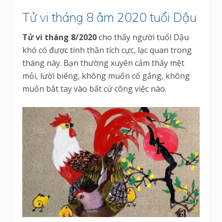
Tử vi tháng 8 âm 2020 tuổi Dậu
Tử vi tháng 8/2020
cho thấy người tuổi Dậu
khó có được tinh thần tích cực, lạc quan trong
tháng này. Bạn thường xuyên cảm thấy mệt
mỏi, lười biếng, không muốn cố gắng, không
muốn bắt tay vào bất cứ công việc nào.