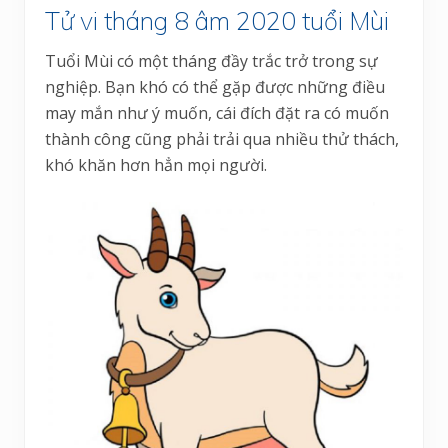
Tử vi tháng 8 âm 2020 tuổi Mùi
Tuổi Mùi có một tháng đầy trắc trở trong sự
nghiệp. Bạn khó có thể gặp được những điều
may mắn như ý muốn, cái đích đặt ra có muốn
thành công cũng phải trải qua nhiều thử thách,
khó khăn hơn hẳn mọi người.