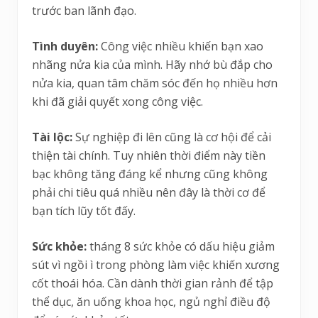
trước ban lãnh đạo.
Tình duyên:
Công việc nhiều khiến bạn xao
nhãng nửa kia của mình. Hãy nhớ bù đắp cho
nửa kia, quan tâm chăm sóc đến họ nhiều hơn
khi đã giải quyết xong công việc.
Tài lộc:
Sự nghiệp đi lên cũng là cơ hội để cải
thiện tài chính. Tuy nhiên thời điểm này tiền
bạc không tăng đáng kể nhưng cũng không
phải chi tiêu quá nhiều nên đây là thời cơ để
bạn tích lũy tốt đấy.
Sức khỏe:
tháng 8 sức khỏe có dấu hiệu giảm
sút vì ngồi ì trong phòng làm việc khiến xương
cốt thoái hóa. Cần dành thời gian rảnh để tập
thể dục, ăn uống khoa học, ngủ nghỉ điều độ