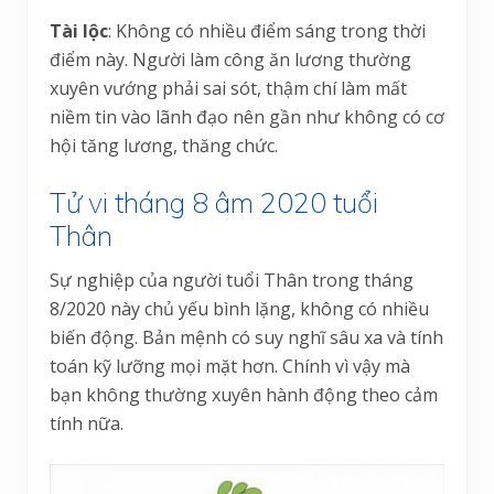
Tài lộc
: Không có nhiều điểm sáng trong thời
điểm này. Người làm công ăn lương thường
xuyên vướng phải sai sót, thậm chí làm mất
niềm tin vào lãnh đạo nên gần như không có cơ
hội tăng lương, thăng chức.
Tử vi tháng 8 âm 2020 tuổi
Thân
Sự nghiệp của người tuổi Thân trong tháng
8/2020 này chủ yếu bình lặng, không có nhiều
biến động. Bản mệnh có suy nghĩ sâu xa và tính
toán kỹ lưỡng mọi mặt hơn. Chính vì vậy mà
bạn không thường xuyên hành động theo cảm
tính nữa.