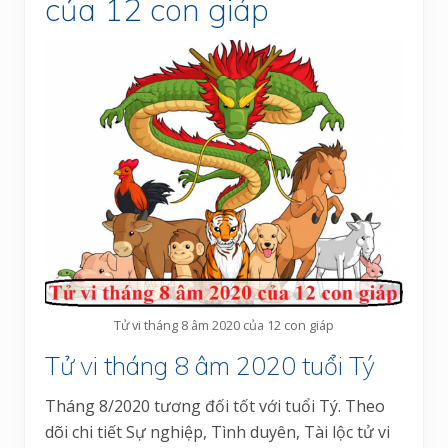
của 12 con giáp
Tử vi tháng 8 âm 2020 của 12 con giáp
Tử vi tháng 8 âm 2020 tuổi Tý
Tháng 8/2020 tương đối tốt với tuổi Tý. Theo
dõi chi tiết Sự nghiệp, Tình duyên, Tài lộc tử vi