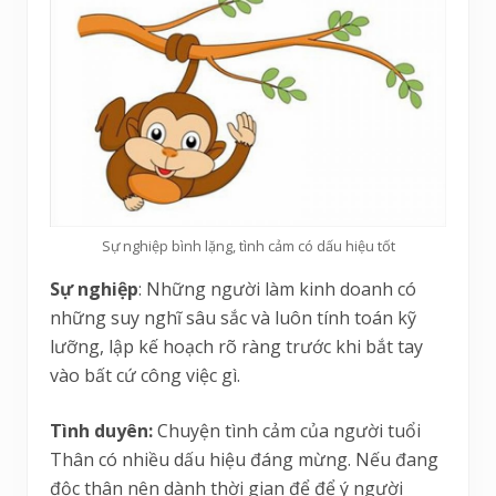
Sự nghiệp bình lặng, tình cảm có dấu hiệu tốt
Sự nghiệp
: Những người làm kinh doanh có
những suy nghĩ sâu sắc và luôn tính toán kỹ
lưỡng, lập kế hoạch rõ ràng trước khi bắt tay
vào bất cứ công việc gì.
Tình duyên:
Chuyện tình cảm của người tuổi
Thân có nhiều dấu hiệu đáng mừng. Nếu đang
độc thân nên dành thời gian để để ý người