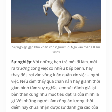
Sự nghiệp gặp khó khăn cho người tuổi Ngọ vào tháng 8 âm
2020
Sự nghiệp
: Với những bạn trẻ mới đi làm, mới
ra trường công việc có nhiều bấp bênh, hay
thay đổi, rơi vào vòng luẩn quẩn xin việc – nghỉ
việc. Nếu cảm thấy quá chán nản hãy giành thời
gian bình tâm suy nghĩa, xem xét đánh giá lại
bản thân cũng như mục tiêu đặt ra của mình là
gì. Với những người làm công ăn lương thời
điểm này chưa nhận được sự đánh giá cao của