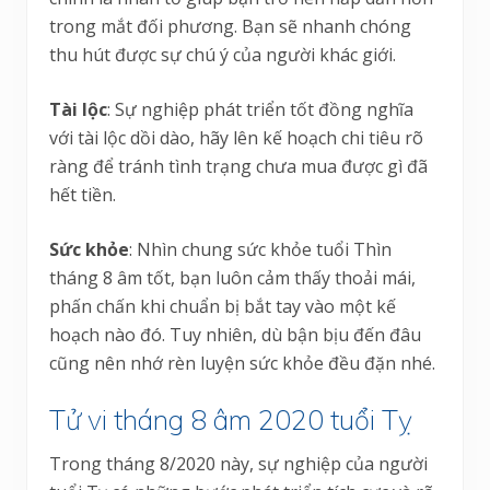
trong mắt đối phương. Bạn sẽ nhanh chóng
thu hút được sự chú ý của người khác giới.
Tài lộc
: Sự nghiệp phát triển tốt đồng nghĩa
với tài lộc dồi dào, hãy lên kế hoạch chi tiêu rõ
ràng để tránh tình trạng chưa mua được gì đã
hết tiền.
Sức khỏe
: Nhìn chung sức khỏe tuổi Thìn
tháng 8 âm tốt, bạn luôn cảm thấy thoải mái,
phấn chấn khi chuẩn bị bắt tay vào một kế
hoạch nào đó. Tuy nhiên, dù bận bịu đến đâu
cũng nên nhớ rèn luyện sức khỏe đều đặn nhé.
Tử vi tháng 8 âm 2020 tuổi Tỵ
Trong tháng 8/2020 này, sự nghiệp của người