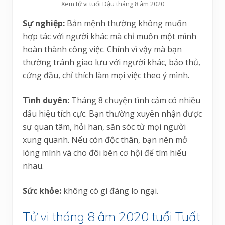
Xem tử vi tuổi Dậu tháng 8 âm 2020
Sự nghiệp:
Bản mệnh thường không muốn
hợp tác với người khác mà chỉ muốn một mình
hoàn thành công việc. Chính vì vậy mà bạn
thường tránh giao lưu với người khác, bảo thủ,
cứng đầu, chỉ thích làm mọi việc theo ý mình.
Tình duyên:
Tháng 8 chuyện tình cảm có nhiều
dấu hiệu tích cực. Bạn thường xuyên nhận được
sự quan tâm, hỏi han, săn sóc từ mọi người
xung quanh. Nếu còn độc thân, bạn nên mở
lòng mình và cho đôi bên cơ hội để tìm hiểu
nhau.
Sức khỏe:
không có gì đáng lo ngại.
Tử vi tháng 8 âm 2020 tuổi Tuất