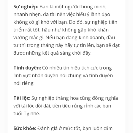
Sự nghiệp:
Bạn là một người thông minh,
nhanh nhẹn, đa tài nên việc hiểu ý lãnh đạo
không có gì khó với bạn. Do đó, sự nghiệp tiến
triển rất tốt, hầu như không gặp khó khăn
vướng mắc gì. Nếu bạn đang kinh doanh, đầu
tư thì trong tháng này hãy tự tin lên, bạn sẽ đạt
được những kết quả sáng chói đấy.
Tình duyên:
Có nhiều tín hiệu tích cực trong
lĩnh vực nhân duyên nói chung và tình duyên
nói riêng.
Tài lộc:
Sự nghiệp thăng hoa cũng đồng nghĩa
với tài lộc dồi dài, tiền tiêu rủng rỉnh các bạn
tuổi Tỵ nhé.
Sức khỏe:
Đánh giá ở mức tốt, bạn luôn cảm