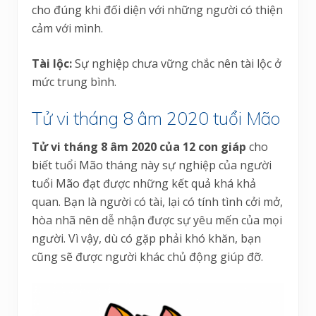
cho đúng khi đối diện với những người có thiện
cảm với mình.
Tài lộc:
Sự nghiệp chưa vững chắc nên tài lộc ở
mức trung bình.
Tử vi tháng 8 âm 2020 tuổi Mão
Tử vi tháng 8 âm 2020 của 12 con giáp
cho
biết tuổi Mão tháng này sự nghiệp của người
tuổi Mão đạt được những kết quả khá khả
quan. Bạn là người có tài, lại có tính tình cởi mở,
hòa nhã nên dễ nhận được sự yêu mến của mọi
người. Vì vậy, dù có gặp phải khó khăn, bạn
cũng sẽ được người khác chủ động giúp đỡ.