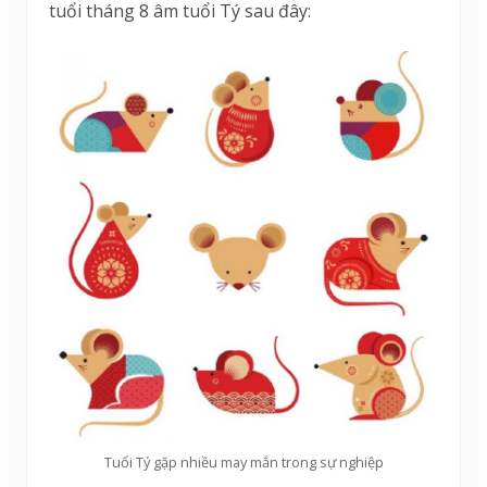
tuổi tháng 8 âm tuổi Tý sau đây:
Tuổi Tý gặp nhiều may mắn trong sự nghiệp