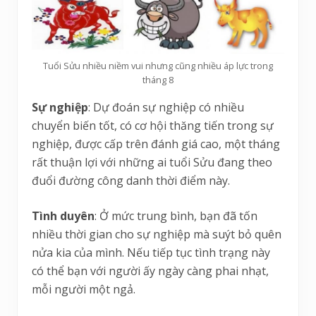
Tuổi Sửu nhiều niềm vui nhưng cũng nhiều áp lực trong
tháng 8
Sự nghiệp
: Dự đoán sự nghiệp có nhiều
chuyển biến tốt, có cơ hội thăng tiến trong sự
nghiệp, được cấp trên đánh giá cao, một tháng
rất thuận lợi với những ai tuổi Sửu đang theo
đuổi đường công danh thời điểm này.
Tình duyên
: Ở mức trung bình, bạn đã tốn
nhiều thời gian cho sự nghiệp mà suýt bỏ quên
nửa kia của mình. Nếu tiếp tục tình trạng này
có thể bạn với người ấy ngày càng phai nhạt,
mỗi người một ngả.