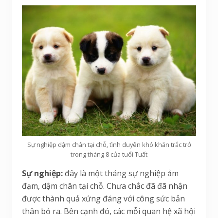
Sự nghiệp dậm chân tại chỗ, tình duyên khó khăn trắc trở
trong tháng 8 của tuổi Tuất
Sự nghiệp:
đây là một tháng sự nghiệp ảm
đạm, dậm chân tại chỗ. Chưa chắc đã đã nhận
được thành quả xứng đáng với công sức bản
thân bỏ ra. Bên cạnh đó, các mỗi quan hệ xã hội