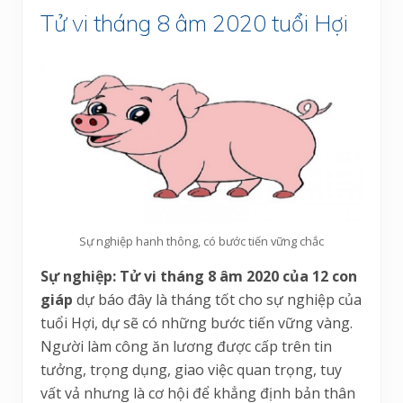
Tử vi tháng 8 âm 2020 tuổi Hợi
Sự nghiệp hanh thông, có bước tiến vững chắc
Sự nghiệp:
Tử vi tháng 8 âm 2020 của 12 con
giáp
dự báo đây là tháng tốt cho sự nghiệp của
tuổi Hợi, dự sẽ có những bước tiến vững vàng.
Người làm công ăn lương được cấp trên tin
tưởng, trọng dụng, giao việc quan trọng, tuy
vất vả nhưng là cơ hội để khẳng định bản thân