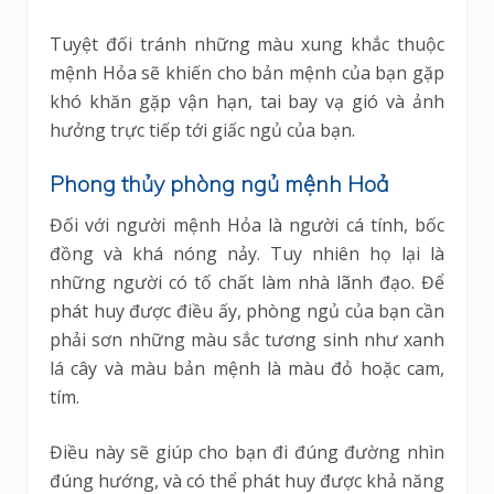
Tuyệt đối tránh những màu xung khắc thuộc
mệnh Hỏa sẽ khiến cho bản mệnh của bạn gặp
khó khăn gặp vận hạn, tai bay vạ gió và ảnh
hưởng trực tiếp tới giấc ngủ của bạn.
Phong thủy phòng ngủ mệnh Hoả
Đối với người mệnh Hỏa là người cá tính, bốc
đồng và khá nóng nảy. Tuy nhiên họ lại là
những người có tố chất làm nhà lãnh đạo. Để
phát huy được điều ấy, phòng ngủ của bạn cần
phải sơn những màu sắc tương sinh như xanh
lá cây và màu bản mệnh là màu đỏ hoặc cam,
tím.
Điều này sẽ giúp cho bạn đi đúng đường nhìn
đúng hướng, và có thể phát huy được khả năng