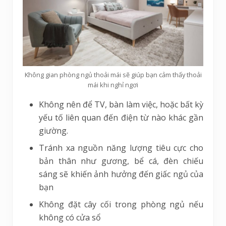
Không gian phòng ngủ thoải mái sẽ giúp bạn cảm thấy thoải
mái khi nghỉ ngơi
Không nên để TV, bàn làm việc, hoặc bất kỳ
yếu tố liên quan đến điện từ nào khác gần
giường.
Tránh xa nguồn năng lượng tiêu cực cho
bản thân như gương, bể cá, đèn chiếu
sáng sẽ khiến ảnh hưởng đến giấc ngủ của
bạn
Không đặt cây cối trong phòng ngủ nếu
không có cửa sổ