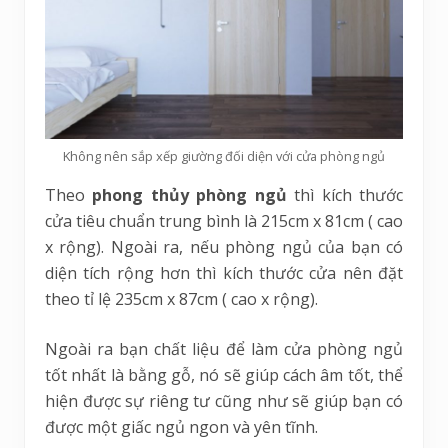
Không nên sắp xếp giường đối diện với cửa phòng ngủ
Theo
phong thủy phòng ngủ
thì kích thước
cửa tiêu chuẩn trung bình là 215cm x 81cm ( cao
x rộng). Ngoài ra, nếu phòng ngủ của bạn có
diện tích rộng hơn thì kích thước cửa nên đặt
theo tỉ lệ 235cm x 87cm ( cao x rộng).
Ngoài ra bạn chất liệu để làm cửa phòng ngủ
tốt nhất là bằng gỗ, nó sẽ giúp cách âm tốt, thể
hiện được sự riêng tư cũng như sẽ giúp bạn có
được một giấc ngủ ngon và yên tĩnh.