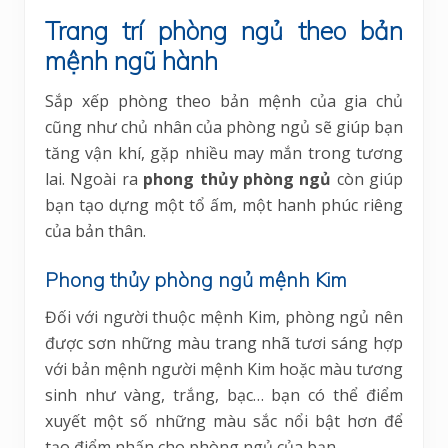
Trang trí phòng ngủ theo bản
mệnh ngũ hành
Sắp xếp phòng theo bản mệnh của gia chủ
cũng như chủ nhân của phòng ngủ sẽ giúp bạn
tăng vận khí, gặp nhiều may mắn trong tương
lai. Ngoài ra
phong thủy phòng ngủ
còn giúp
bạn tạo dựng một tổ ấm, một hanh phúc riêng
của bản thân.
Phong thủy phòng ngủ mệnh Kim
Đối với người thuộc mệnh Kim, phòng ngủ nên
được sơn những màu trang nhã tươi sáng hợp
với bản mệnh người mệnh Kim hoặc màu tương
sinh như vàng, trắng, bạc… bạn có thể điểm
xuyết một số những màu sắc nổi bật hơn để
tạo điểm nhấn cho phòng ngủ của bạn.