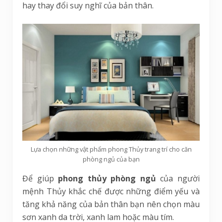
hay thay đổi suy nghĩ của bản thân.
Lựa chọn những vật phẩm phong Thủy trang trí cho căn
phòng ngủ của bạn
Để giúp
phong thủy phòng ngủ
của người
mệnh Thủy khắc chế được những điểm yếu và
tăng khả năng của bản thân bạn nên chọn màu
sơn xanh da trời, xanh lam hoặc màu tím.