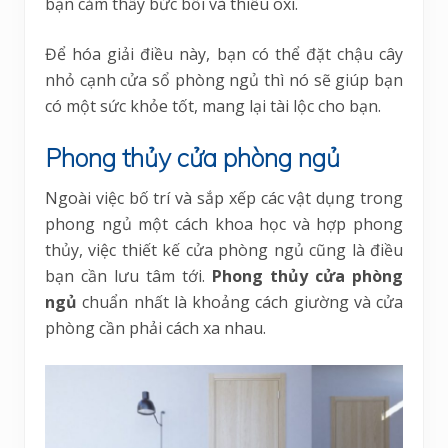
bạn cảm thấy bức bối và thiếu oxi.
Để hóa giải điều này, bạn có thể đặt chậu cây
nhỏ cạnh cửa sổ phòng ngủ thì nó sẽ giúp bạn
có một sức khỏe tốt, mang lại tài lộc cho bạn.
Phong thủy cửa phòng ngủ
Ngoài việc bố trí và sắp xếp các vật dụng trong
phong ngủ một cách khoa học và hợp phong
thủy, việc thiết kế cửa phòng ngủ cũng là điều
bạn cần lưu tâm tới.
Phong thủy cửa phòng
ngủ
chuẩn nhất là khoảng cách giường và cửa
phòng cần phải cách xa nhau.