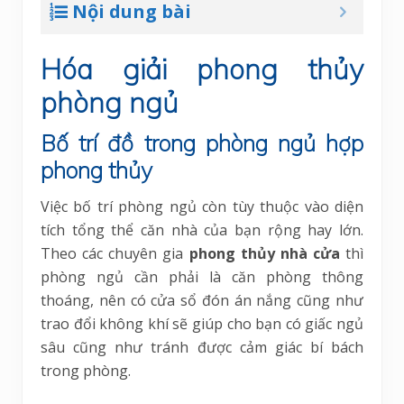
Nội dung bài
Hóa giải phong thủy
phòng ngủ
Bố trí đồ trong phòng ngủ hợp
phong thủy
Việc bố trí phòng ngủ còn tùy thuộc vào diện
tích tổng thể căn nhà của bạn rộng hay lớn.
Theo các chuyên gia
phong thủy nhà cửa
thì
phòng ngủ cần phải là căn phòng thông
thoáng, nên có cửa sổ đón án nắng cũng như
trao đổi không khí sẽ giúp cho bạn có giấc ngủ
sâu cũng như tránh được cảm giác bí bách
trong phòng.