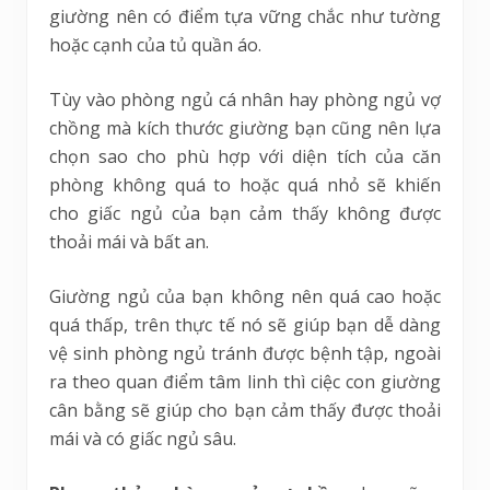
giường nên có điểm tựa vững chắc như tường
hoặc cạnh của tủ quần áo.
Tùy vào phòng ngủ cá nhân hay phòng ngủ vợ
chồng mà kích thước giường bạn cũng nên lựa
chọn sao cho phù hợp với diện tích của căn
phòng không quá to hoặc quá nhỏ sẽ khiến
cho giấc ngủ của bạn cảm thấy không được
thoải mái và bất an.
Giường ngủ của bạn không nên quá cao hoặc
quá thấp, trên thực tế nó sẽ giúp bạn dễ dàng
vệ sinh phòng ngủ tránh được bệnh tập, ngoài
ra theo quan điểm tâm linh thì ciệc con giường
cân bằng sẽ giúp cho bạn cảm thấy được thoải
mái và có giấc ngủ sâu.