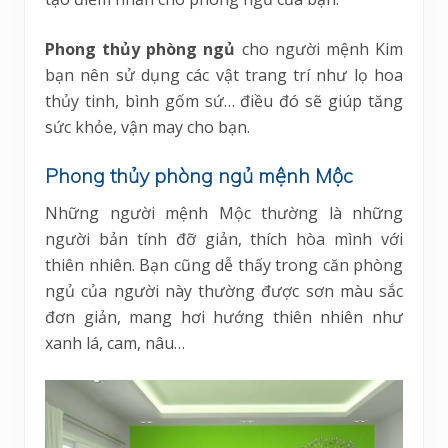
Phong thủy phòng ngủ
cho người mệnh Kim
bạn nên sử dụng các vật trang trí như lọ hoa
thủy tinh, bình gốm sứ… điều đó sẽ giúp tăng
sức khỏe, vận may cho bạn.
Phong thủy phòng ngủ mệnh Mộc
Những người mệnh Mộc thường là những
người bản tính đỡ giản, thích hòa mình với
thiên nhiên. Bạn cũng dễ thấy trong căn phòng
ngủ của người này thường được sơn màu sắc
đơn giản, mang hơi hướng thiên nhiên như
xanh lá, cam, nâu…