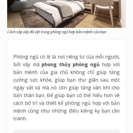
Cách sắp xếp đồ vật trong phòng ngủ hợp bản mệnh của bạn
Phòng ngủ có lẽ là nơi riêng tư của mỗi người,
bởi vậy mà
phong thủy phòng ngủ
hợp với
bản mệnh của gia chủ không chỉ giúp tăng
cường sức khỏe, giúp bạn thư giãn sau một
ngày vất vả mà nó còn giúp tăng vân khí cho
bản thân bạn. Để giúp bạn có thể hiểu hơn về
cách bố trí và thiết kế phòng ngủ hợp với bản
mệnh cũng như những điều kiêng kỵ bạn cần
tránh.