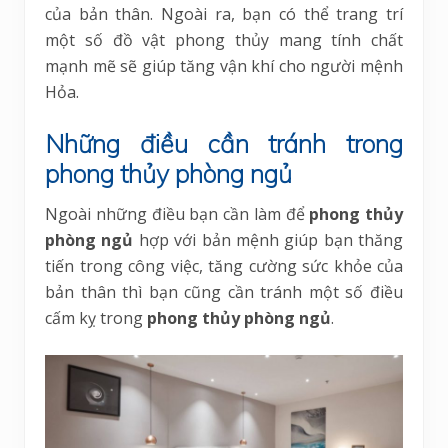
của bản thân. Ngoài ra, bạn có thể trang trí
một số đồ vật phong thủy mang tính chất
mạnh mẽ sẽ giúp tăng vận khí cho người mệnh
Hỏa.
Những điều cần tránh trong
phong thủy phòng ngủ
Ngoài những điều bạn cần làm để
phong thủy
phòng ngủ
hợp với bản mệnh giúp bạn thăng
tiến trong công việc, tăng cường sức khỏe của
bản thân thì bạn cũng cần tránh một số điều
cấm kỵ trong
phong thủy phòng ngủ
.