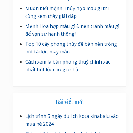
Muốn biết mệnh Thủy hợp màu gì thì
cùng xem thầy giải đáp
Mệnh Hỏa hợp màu gì & nên tránh màu gì
để vạn sự hanh thông?
Top 10 cây phong thủy để bàn nên trồng
hút tài lộc, may mắn
Cách xem la bàn phong thuỷ chính xác
nhất hút lộc cho gia chủ
Bài viết mới
Lịch trình 5 ngày du lịch kota kinabalu vào
mùa hè 2024