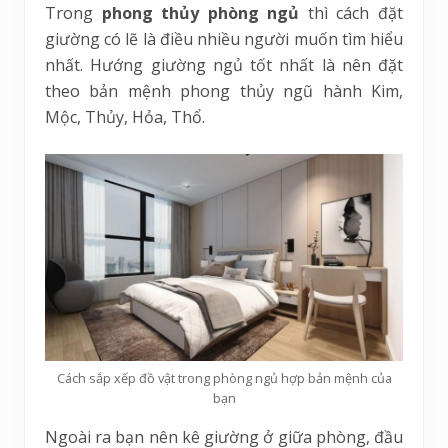
Trong
phong thủy phòng ngủ
thì cách đặt
giường có lẽ là điều nhiều người muốn tìm hiểu
nhất. Hướng giường ngủ tốt nhất là nên đặt
theo bản mệnh phong thủy ngũ hành Kim,
Mộc, Thủy, Hỏa, Thổ.
Cách sắp xếp đồ vật trong phòng ngủ hợp bản mệnh của
bạn
Ngoài ra bạn nên kê giường ở giữa phòng, đầu