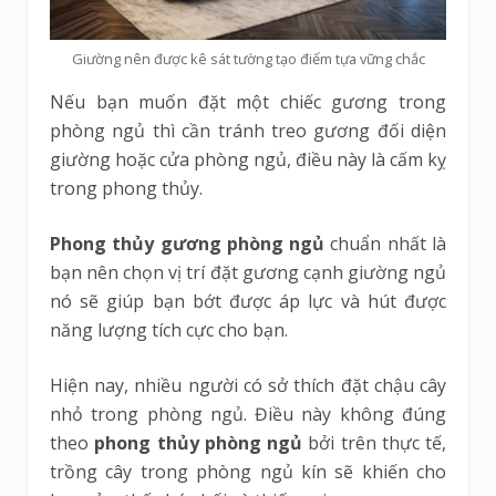
Giường nên được kê sát tường tạo điểm tựa vững chắc
Nếu bạn muốn đặt một chiếc gương trong
phòng ngủ thì cần tránh treo gương đối diện
giường hoặc cửa phòng ngủ, điều này là cấm kỵ
trong phong thủy.
Phong thủy gương phòng ngủ
chuẩn nhất là
bạn nên chọn vị trí đặt gương cạnh giường ngủ
nó sẽ giúp bạn bớt được áp lực và hút được
năng lượng tích cực cho bạn.
Hiện nay, nhiều người có sở thích đặt chậu cây
nhỏ trong phòng ngủ. Điều này không đúng
theo
phong thủy phòng ngủ
bởi trên thực tế,
trồng cây trong phòng ngủ kín sẽ khiến cho