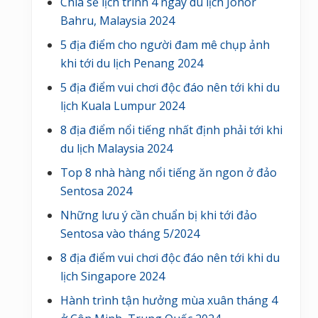
Chia sẻ lịch trình 4 ngày du lịch Johor
Bahru, Malaysia 2024
5 địa điểm cho người đam mê chụp ảnh
khi tới du lịch Penang 2024
5 địa điểm vui chơi độc đáo nên tới khi du
lịch Kuala Lumpur 2024
8 địa điểm nổi tiếng nhất định phải tới khi
du lịch Malaysia 2024
Top 8 nhà hàng nổi tiếng ăn ngon ở đảo
Sentosa 2024
Những lưu ý cần chuẩn bị khi tới đảo
Sentosa vào tháng 5/2024
8 địa điểm vui chơi độc đáo nên tới khi du
lịch Singapore 2024
Hành trình tận hưởng mùa xuân tháng 4