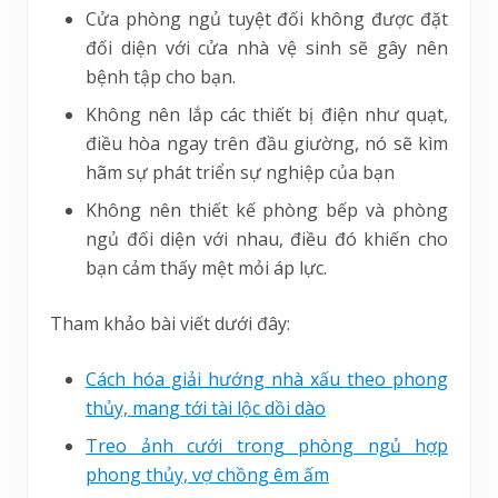
Cửa phòng ngủ tuyệt đối không được đặt
đối diện với cửa nhà vệ sinh sẽ gây nên
bệnh tập cho bạn.
Không nên lắp các thiết bị điện như quạt,
điều hòa ngay trên đầu giường, nó sẽ kìm
hãm sự phát triển sự nghiệp của bạn
Không nên thiết kế phòng bếp và phòng
ngủ đối diện với nhau, điều đó khiến cho
bạn cảm thấy mệt mỏi áp lực.
Tham khảo bài viết dưới đây:
Cách hóa giải hướng nhà xấu theo phong
thủy, mang tới tài lộc dồi dào
Treo ảnh cưới trong phòng ngủ hợp
phong thủy, vợ chồng êm ấm