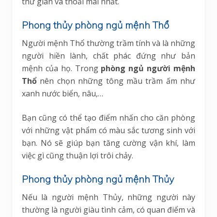
thư giãn và thoải mái nhất.
Phong thủy phòng ngủ mệnh Thổ
Người mệnh Thổ thường trầm tính và là những
người hiền lành, chất phác đứng như bản
mệnh của họ. Trong
phòng ngủ người mệnh
Thổ
nên chọn những tông mầu trầm ấm như
xanh nước biển, nâu,…
Bạn cũng có thể tạo điểm nhấn cho căn phòng
với những vật phẩm có màu sắc tương sinh với
bạn. Nó sẽ giúp bạn tăng cường vận khí, làm
việc gì cũng thuận lợi trôi chảy.
Phong thủy phòng ngủ mệnh Thủy
Nếu là người mệnh Thủy, những người này
thường là người giàu tình cảm, có quan điểm và