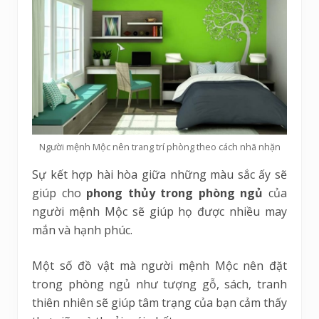
Người mệnh Mộc nên trang trí phòng theo cách nhã nhặn
Sự kết hợp hài hòa giữa những màu sắc ấy sẽ
giúp cho
phong thủy trong phòng ngủ
của
người mệnh Mộc sẽ giúp họ được nhiều may
mắn và hạnh phúc.
Một số đồ vật mà người mệnh Mộc nên đặt
trong phòng ngủ như tượng gỗ, sách, tranh
thiên nhiên sẽ giúp tâm trạng của bạn cảm thấy