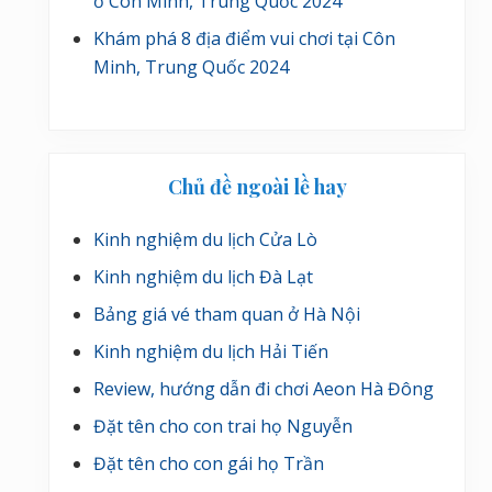
ở Côn Minh, Trung Quốc 2024
Khám phá 8 địa điểm vui chơi tại Côn
Minh, Trung Quốc 2024
Chủ đề ngoài lề hay
Kinh nghiệm du lịch Cửa Lò
Kinh nghiệm du lịch Đà Lạt
Bảng giá vé tham quan ở Hà Nội
Kinh nghiệm du lịch Hải Tiến
Review, hướng dẫn đi chơi Aeon Hà Đông
Đặt tên cho con trai họ Nguyễn
Đặt tên cho con gái họ Trần